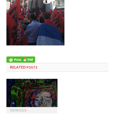
RELATED
POSTS
06/08/2026