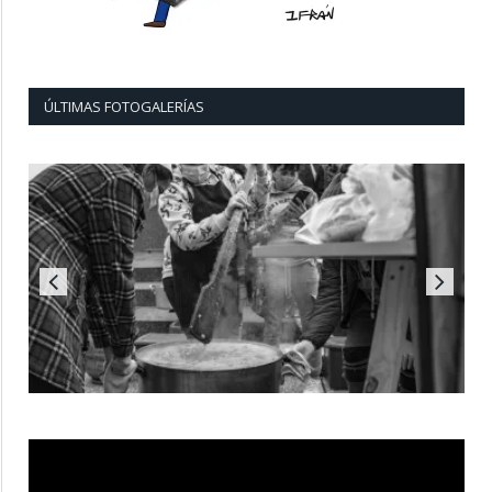
ÚLTIMAS FOTOGALERÍAS
Reproductor
de