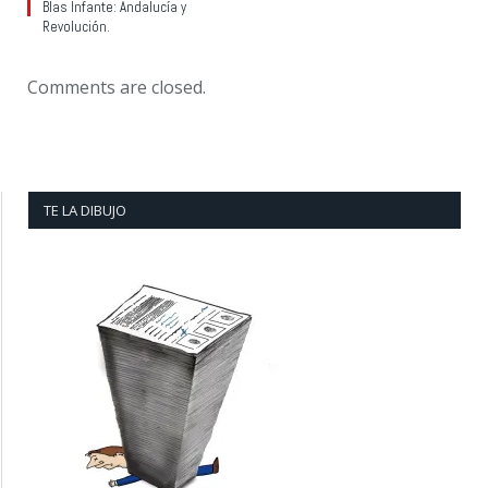
Blas Infante: Andalucía y
Revolución.
Comments are closed.
TE LA DIBUJO