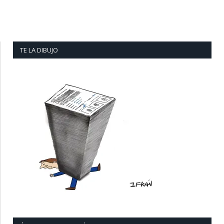
TE LA DIBUJO