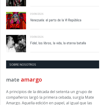
05/08/2026
Venezuela: el parto de la VI República
05/08/2026
Fidel, los libros, la vida, la eterna batalla
SOBRE NOSOTROS
amargo
mate
A principios de la década del setenta un grupo de
compañeros largó la primera cebada, surgía Mate
Amargo. Aquella edición en papel, al igual que las