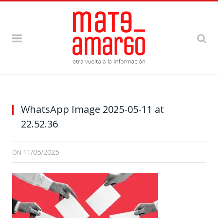
WhatsApp Image 2025-05-11 at
22.52.36
11/05/2025
ON