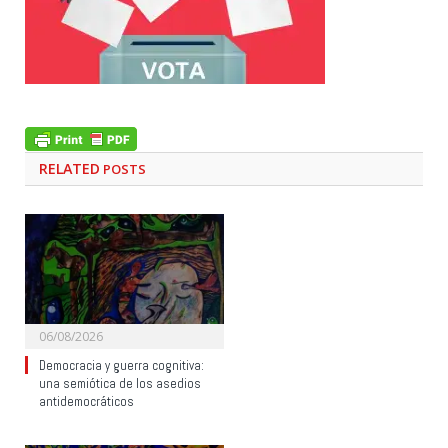
RELATED
POSTS
06/08/2026
Democracia y guerra cognitiva:
una semiótica de los asedios
antidemocráticos