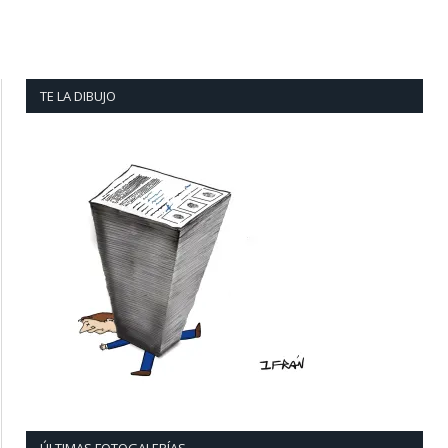
TE LA DIBUJO