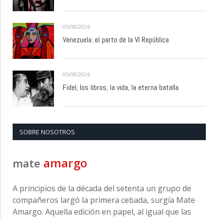
05/08/2026
Venezuela: el parto de la VI República
05/08/2026
Fidel, los libros, la vida, la eterna batalla
SOBRE NOSOTROS
amargo
mate
A principios de la década del setenta un grupo de
compañeros largó la primera cebada, surgía Mate
Amargo. Aquella edición en papel, al igual que las