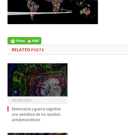
RELATED
POSTS
06/08/2026
Democracia y guerra cognitiva:
una semiótica de los asedios
antidemocráticos