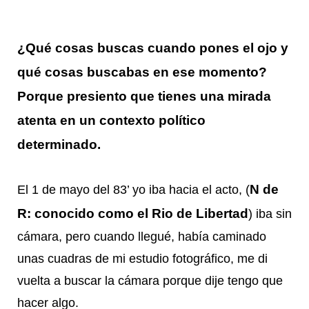
¿Qué cosas buscas cuando pones el ojo y
qué cosas buscabas en ese momento?
Porque presiento que tienes una mirada
atenta en un contexto político
determinado.
N de
El 1 de mayo del 83’ yo iba hacia el acto, (
R: conocido como el Rio de Libertad
) iba sin
cámara, pero cuando llegué, había caminado
unas cuadras de mi estudio fotográfico, me di
vuelta a buscar la cámara porque dije tengo que
hacer algo.