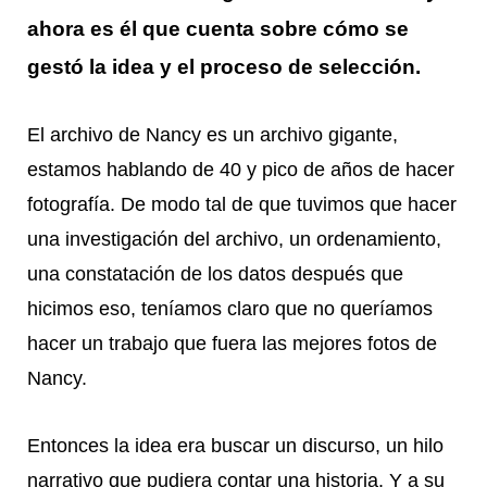
ahora es él que cuenta sobre cómo se
gestó la idea y el proceso de selección.
El archivo de Nancy es un archivo gigante,
estamos hablando de 40 y pico de años de hacer
fotografía. De modo tal de que tuvimos que hacer
una investigación del archivo, un ordenamiento,
una constatación de los datos después que
hicimos eso, teníamos claro que no queríamos
hacer un trabajo que fuera las mejores fotos de
Nancy.
Entonces la idea era buscar un discurso, un hilo
narrativo que pudiera contar una historia. Y a su