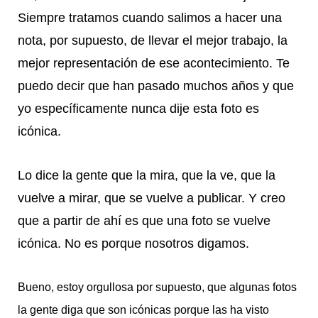
Siempre tratamos cuando salimos a hacer una
nota, por supuesto, de llevar el mejor trabajo, la
mejor representación de ese acontecimiento. Te
puedo decir que han pasado muchos años y que
yo específicamente nunca dije esta foto es
icónica.
Lo dice la gente que la mira, que la ve, que la
vuelve a mirar, que se vuelve a publicar. Y creo
que a partir de ahí es que una foto se vuelve
icónica. No es porque nosotros digamos.
Bueno, estoy orgullosa por supuesto, que algunas fotos
la gente diga que son icónicas porque las ha visto