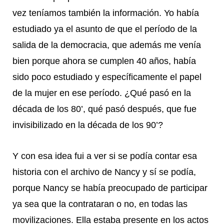
vez teníamos también la información. Yo había
estudiado ya el asunto de que el período de la
salida de la democracia, que además me venía
bien porque ahora se cumplen 40 años, había
sido poco estudiado y específicamente el papel
de la mujer en ese período. ¿Qué pasó en la
década de los 80’, qué pasó después, que fue
invisibilizado en la década de los 90’?
Y con esa idea fui a ver si se podía contar esa
historia con el archivo de Nancy y sí se podía,
porque Nancy se había preocupado de participar
ya sea que la contrataran o no, en todas las
movilizaciones. Ella estaba presente en los actos