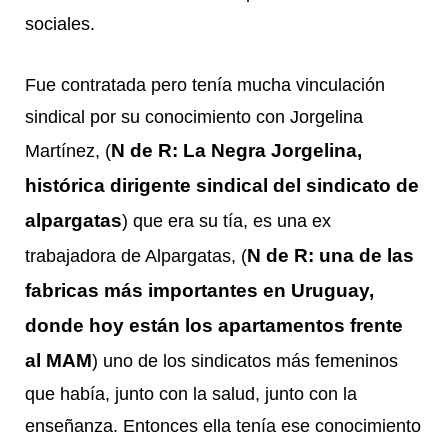
sociales.
Fue contratada pero tenía mucha vinculación
sindical por su conocimiento con Jorgelina
N de R: La Negra Jorgelina,
Martínez, (
histórica dirigente sindical del sindicato de
alpargatas
) que era su tía, es una ex
N de R: una de las
trabajadora de Alpargatas, (
fabricas más importantes en Uruguay,
donde hoy están los apartamentos frente
al MAM
) uno de los sindicatos más femeninos
que había, junto con la salud, junto con la
enseñanza. Entonces ella tenía ese conocimiento