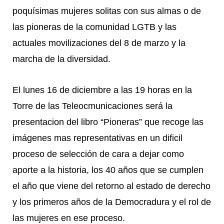
poquísimas mujeres solitas con sus almas o de
las pioneras de la comunidad LGTB y las
actuales movilizaciones del 8 de marzo y la
marcha de la diversidad.
El lunes 16 de diciembre a las 19 horas en la
Torre de las Teleocmunicaciones será la
presentacion del libro “Pioneras” que recoge las
imágenes mas representativas en un dificil
proceso de selección de cara a dejar como
aporte a la historia, los 40 años que se cumplen
el año que viene del retorno al estado de derecho
y los primeros años de la Democradura y el rol de
las mujeres en ese proceso.