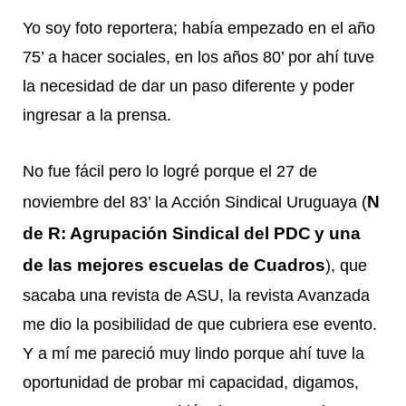
Yo soy foto reportera; había empezado en el año
75’ a hacer sociales, en los años 80’ por ahí tuve
la necesidad de dar un paso diferente y poder
ingresar a la prensa.
No fue fácil pero lo logré porque el 27 de
N
noviembre del 83’ la Acción Sindical Uruguaya (
de R: Agrupación Sindical del PDC
y una
de las mejores escuelas de Cuadros
), que
sacaba una revista de ASU, la revista Avanzada
me dio la posibilidad de que cubriera ese evento.
Y a mí me pareció muy lindo porque ahí tuve la
oportunidad de probar mi capacidad, digamos,