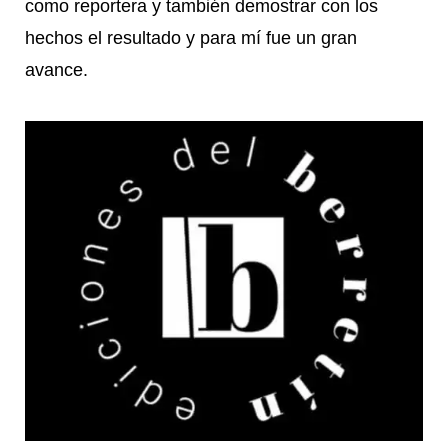
como reportera y también demostrar con los
hechos el resultado y para mí fue un gran
avance.