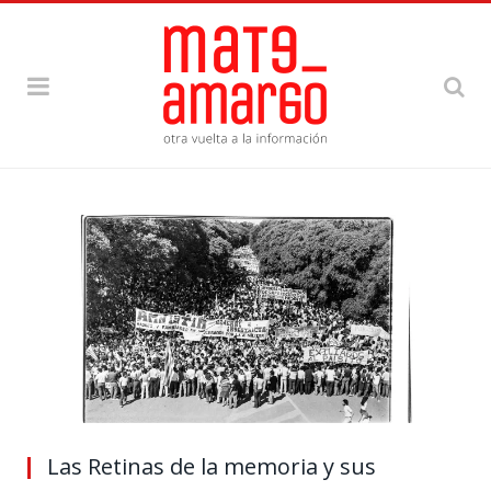
Las Retinas de la memoria y sus