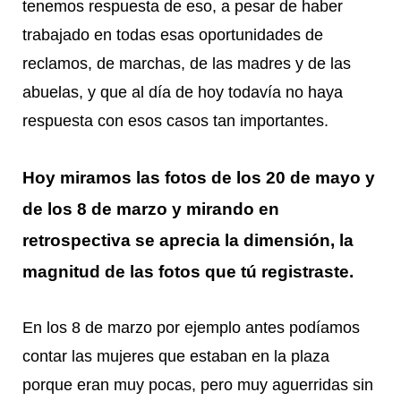
tenemos respuesta de eso, a pesar de haber
trabajado en todas esas oportunidades de
reclamos, de marchas, de las madres y de las
abuelas, y que al día de hoy todavía no haya
respuesta con esos casos tan importantes.
Hoy miramos las fotos de los 20 de mayo y
de los 8 de marzo y mirando en
retrospectiva se aprecia la dimensión, la
magnitud de las fotos que tú registraste.
En los 8 de marzo por ejemplo antes podíamos
contar las mujeres que estaban en la plaza
porque eran muy pocas, pero muy aguerridas sin