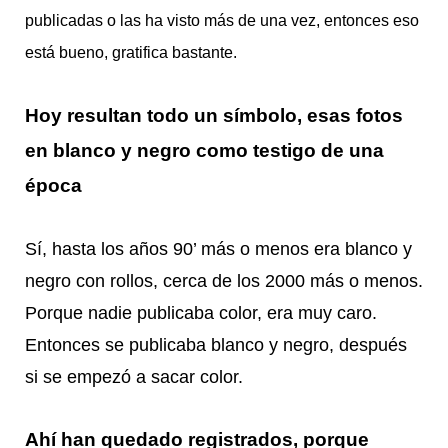
publicadas o las ha visto más de una vez, entonces eso
está bueno, gratifica bastante.
Hoy resultan todo un símbolo, esas fotos
en blanco y negro como testigo de una
época
Sí, hasta los años 90’ más o menos era blanco y
negro con rollos, cerca de los 2000 más o menos.
Porque nadie publicaba color, era muy caro.
Entonces se publicaba blanco y negro, después
si se empezó a sacar color.
Ahí han quedado registrados, porque