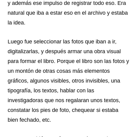
y además ese impulso de registrar todo eso. Era
natural que iba a estar eso en el archivo y estaba
la idea.
Luego fue seleccionar las fotos que iban a ir,
digitalizarlas, y después armar una obra visual
para formar el libro. Porque el libro son las fotos y
un montón de otras cosas más elementos
gráficos, algunos visibles, otros invisibles, una
tipografía, los textos, hablar con las
investigadoras que nos regalaran unos textos,
constatar los pies de foto, chequear si estaba
bien fechado, etc.