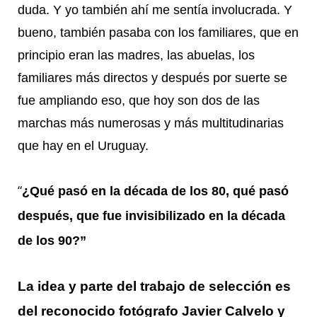
duda. Y yo también ahí me sentía involucrada. Y
bueno, también pasaba con los familiares, que en
principio eran las madres, las abuelas, los
familiares más directos y después por suerte se
fue ampliando eso, que hoy son dos de las
marchas más numerosas y más multitudinarias
que hay en el Uruguay.
“
¿Qué pasó en la década de los 80, qué pasó
después, que fue invisibilizado en la década
de los 90?”
La idea y parte del trabajo de selección es
del reconocido fotógrafo Javier Calvelo y