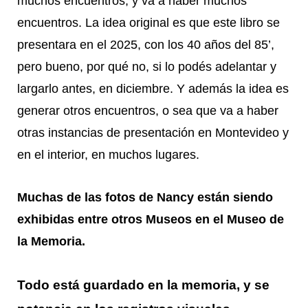
muchos encuentros, y va a haber muchos
encuentros. La idea original es que este libro se
presentara en el 2025, con los 40 años del 85’,
pero bueno, por qué no, si lo podés adelantar y
largarlo antes, en diciembre. Y además la idea es
generar otros encuentros, o sea que va a haber
otras instancias de presentación en Montevideo y
en el interior, en muchos lugares.
Muchas de las fotos de Nancy están siendo
exhibidas entre otros Museos en el Museo de
la Memoria.
Todo está guardado en la memoria, y se