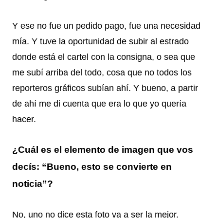
Y ese no fue un pedido pago, fue una necesidad
mía. Y tuve la oportunidad de subir al estrado
donde está el cartel con la consigna, o sea que
me subí arriba del todo, cosa que no todos los
reporteros gráficos subían ahí. Y bueno, a partir
de ahí me di cuenta que era lo que yo quería
hacer.
¿Cuál es el elemento de imagen que vos
decís: “Bueno, esto se convierte en
noticia”?
No, uno no dice esta foto va a ser la mejor.