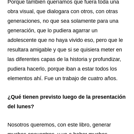
Porque también queríamos que fuera toda una
obra visual, que dialogara con otros, con otras
generaciones, no que sea solamente para una
generación, que lo pudiera agarrar un
adolescente que no haya vivido eso, pero que le
resultara amigable y que si se quisiera meter en
las diferentes capas de la historia y profundizar,
pudiera hacerlo, porque iban a estar todos los
elementos ahí. Fue un trabajo de cuatro años.
¿Qué tienen previsto luego de la presentación
del lunes?
Nosotros queremos, con este libro, generar