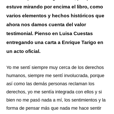
estuve mirando por encima el libro, como
varios elementos y hechos históricos que
ahora nos damos cuenta del valor
testimonial. Pienso en Luisa Cuestas
entregando una carta a Enrique Tarigo en
un acto oficial.
Yo me sentí siempre muy cerca de los derechos
humanos, siempre me sentí involucrada, porque
así como las demás personas reclaman los
derechos, yo me sentía integrada con ellos y si
bien no me pasó nada a mí, los sentimientos y la
forma de pensar más que nada me hace sentir