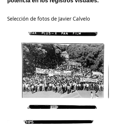
potencia en los registros visuales.
Selección de fotos de Javier Calvelo