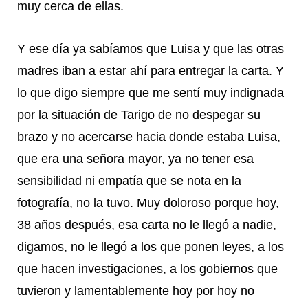
muy cerca de ellas.
Y ese día ya sabíamos que Luisa y que las otras
madres iban a estar ahí para entregar la carta. Y
lo que digo siempre que me sentí muy indignada
por la situación de Tarigo de no despegar su
brazo y no acercarse hacia donde estaba Luisa,
que era una señora mayor, ya no tener esa
sensibilidad ni empatía que se nota en la
fotografía, no la tuvo. Muy doloroso porque hoy,
38 años después, esa carta no le llegó a nadie,
digamos, no le llegó a los que ponen leyes, a los
que hacen investigaciones, a los gobiernos que
tuvieron y lamentablemente hoy por hoy no