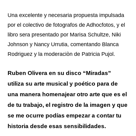
Una excelente y necesaria propuesta impulsada
por el colectivo de fotografos de Adhocfotos, y el
libro sera presentado por Marisa Schultze, Niki
Johnson y Nancy Urrutia, comentando Blanca
Rodriguez y la moderaciòn de Patricia Pujol.
Ruben Olivera en su disco “Miradas”
utiliza su arte musical y poético para de
una manera homenajear otro arte que es el
de tu trabajo, el registro de la imagen y que
se me ocurre podías empezar a contar tu
historia desde esas sensibilidades.