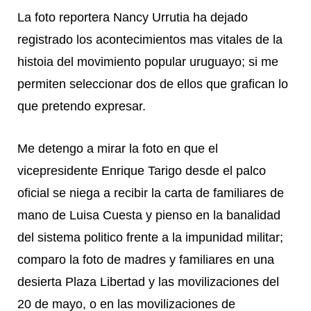
La foto reportera Nancy Urrutia ha dejado
registrado los acontecimientos mas vitales de la
histoia del movimiento popular uruguayo; si me
permiten seleccionar dos de ellos que grafican lo
que pretendo expresar.
Me detengo a mirar la foto en que el
vicepresidente Enrique Tarigo desde el palco
oficial se niega a recibir la carta de familiares de
mano de Luisa Cuesta y pienso en la banalidad
del sistema politico frente a la impunidad militar;
comparo la foto de madres y familiares en una
desierta Plaza Libertad y las movilizaciones del
20 de mayo, o en las movilizaciones de