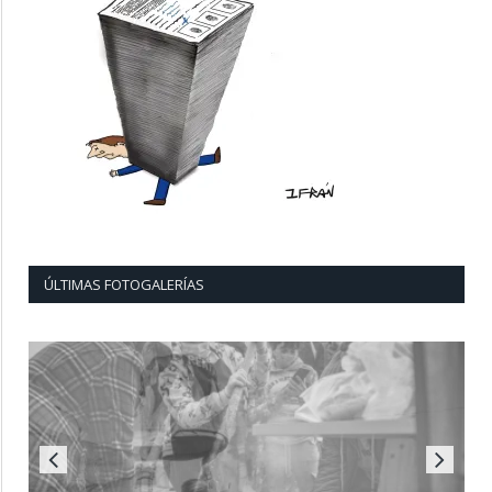
ÚLTIMAS FOTOGALERÍAS