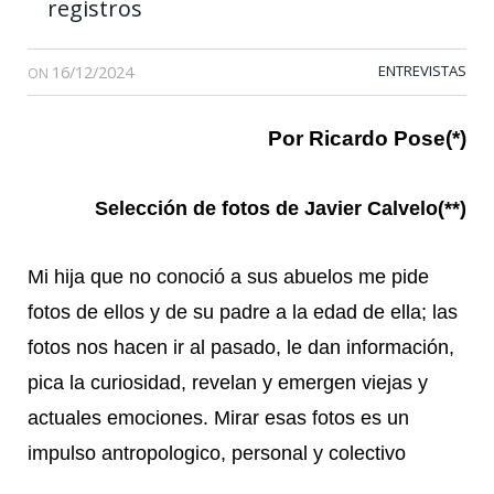
registros
16/12/2024
ENTREVISTAS
ON
Por Ricardo Pose(*)
Selección de fotos de Javier Calvelo(**)
Mi hija que no conoció a sus abuelos me pide
fotos de ellos y de su padre a la edad de ella; las
fotos nos hacen ir al pasado, le dan información,
pica la curiosidad, revelan y emergen viejas y
actuales emociones. Mirar esas fotos es un
impulso antropologico, personal y colectivo