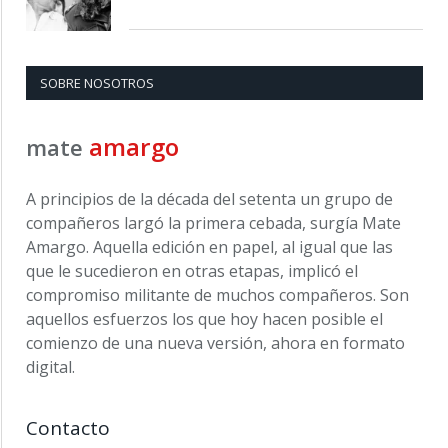
SOBRE NOSOTROS
amargo
mate
A principios de la década del setenta un grupo de
compañeros largó la primera cebada, surgía Mate
Amargo. Aquella edición en papel, al igual que las
que le sucedieron en otras etapas, implicó el
compromiso militante de muchos compañeros. Son
aquellos esfuerzos los que hoy hacen posible el
comienzo de una nueva versión, ahora en formato
digital.
Contacto