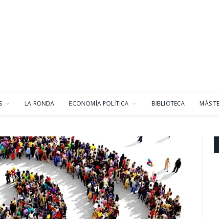
S
LA RONDA
ECONOMÍA POLÍTICA
BIBLIOTECA
MÁS T