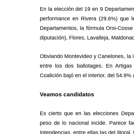
En la elección del 19 en 9 Departamen
performance en Rivera (29.6%) que le
Departamentos, la fórmula Orsi-Cosse
diputación), Flores, Lavalleja, Maldonad
Obviando Montevideo y Canelones, la iz
entre los dos ballotages. En Artigas
Coalición bajó en el interior, del 54.9%
Veamos candidatos
Es cierto que en las elecciones Depa
peso de lo nacional incide. Parece fa
Intendencias, entre ellas las del litora