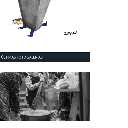
ÚLTIMAS FOTOGALERÍAS