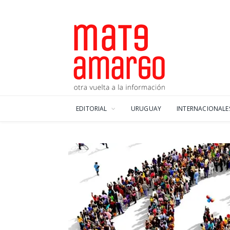
EDITORIAL
URUGUAY
INTERNACIONALE