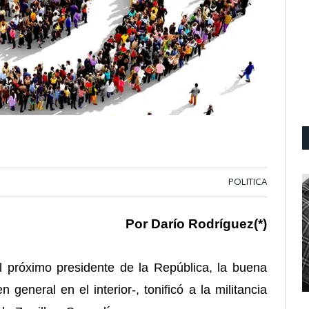
POLITICA
Por Darío Rodríguez(*)
 próximo presidente de la República, la buena
general en el interior-, tonificó a la militancia