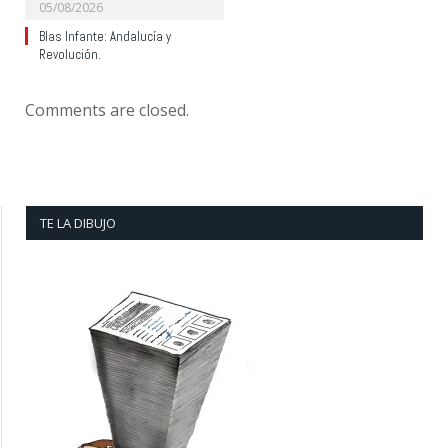
05/08/2026
Blas Infante: Andalucía y
Revolución.
Comments are closed.
TE LA DIBUJO