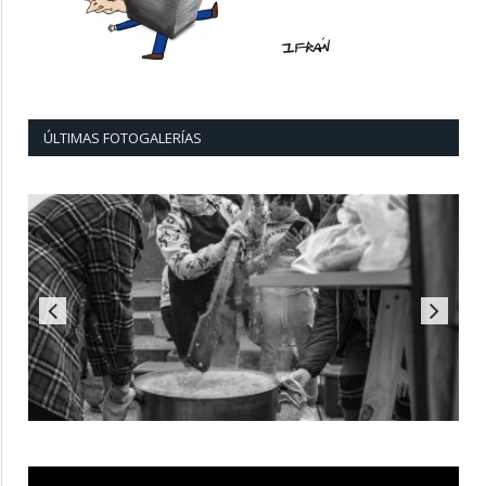
ÚLTIMAS FOTOGALERÍAS
Reproductor