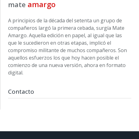
amargo
mate
A principios de la década del setenta un grupo de
compañeros largó la primera cebada, surgía Mate
Amargo. Aquella edición en papel, al igual que las
que le sucedieron en otras etapas, implicó el
compromiso militante de muchos compañeros. Son
aquellos esfuerzos los que hoy hacen posible el
comienzo de una nueva versión, ahora en formato
digital.
Contacto