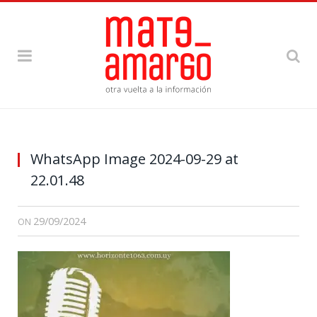
WhatsApp Image 2024-09-29 at
22.01.48
29/09/2024
ON