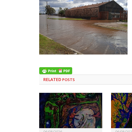
RELATED
POSTS
06/08/2026
06/08/20