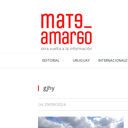
EDITORIAL
URUGUAY
INTERNACIONALE
gjhy
29/09/2024
ON