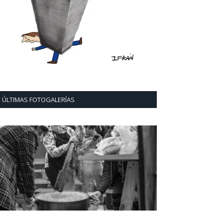
ÚLTIMAS FOTOGALERÍAS