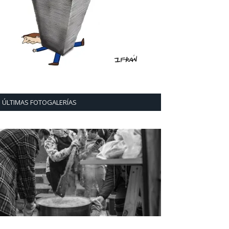
ÚLTIMAS FOTOGALERÍAS