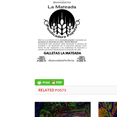
RELATED
POSTS