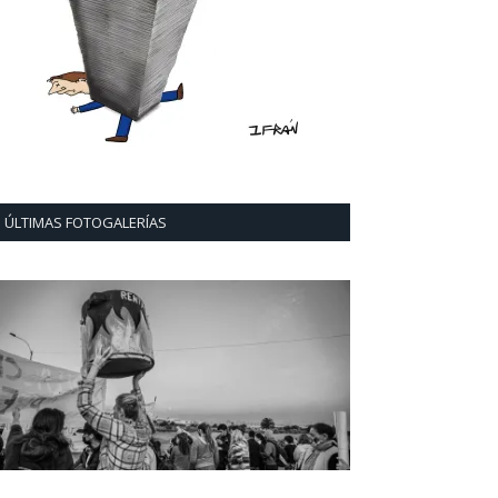
ÚLTIMAS FOTOGALERÍAS