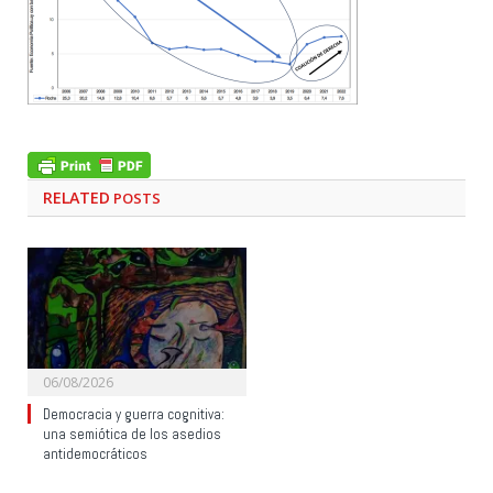
RELATED
POSTS
06/08/2026
Democracia y guerra cognitiva:
una semiótica de los asedios
antidemocráticos