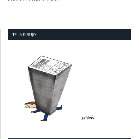
TE LA DIBUJO