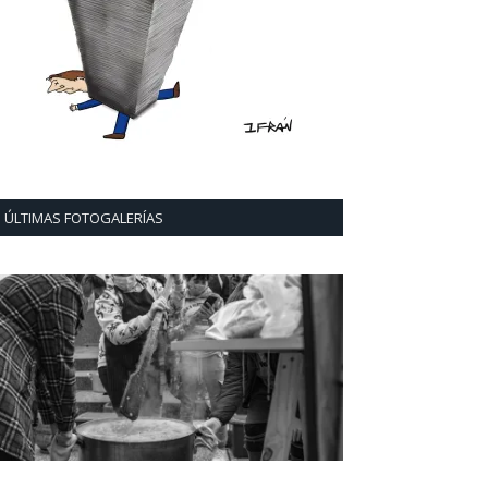
ÚLTIMAS FOTOGALERÍAS