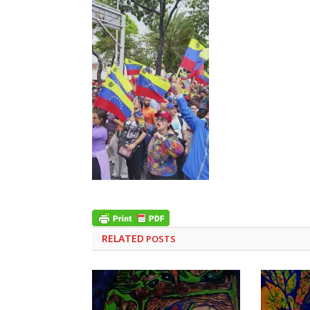
RELATED
POSTS