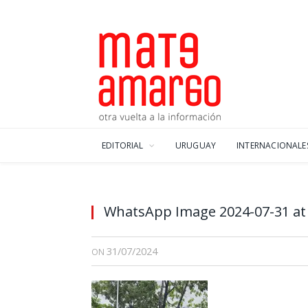
EDITORIAL
URUGUAY
INTERNACIONALE
WhatsApp Image 2024-07-31 at 
31/07/2024
ON