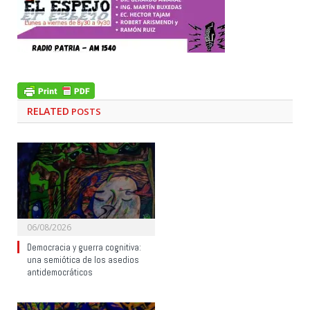
RELATED
POSTS
06/08/2026
Democracia y guerra cognitiva:
una semiótica de los asedios
antidemocráticos