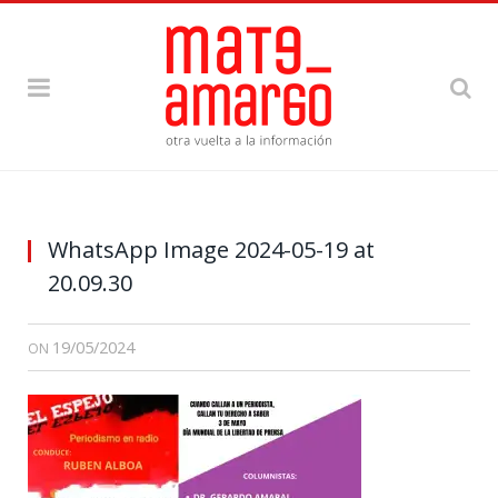
WhatsApp Image 2024-05-19 at
20.09.30
19/05/2024
ON