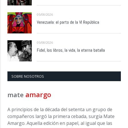
05/08/2026
Venezuela: el parto de la VI República
05/08/2026
Fidel, los libros, la vida, la eterna batalla
SOBRE NOSOTROS
amargo
mate
A principios de la década del setenta un grupo de
compañeros largó la primera cebada, surgía Mate
Amargo. Aquella edición en papel, al igual que las