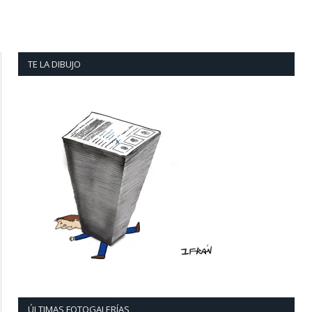
TE LA DIBUJO
ÚLTIMAS FOTOGALERÍAS