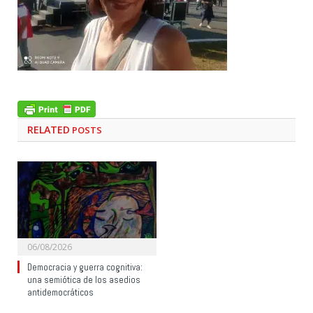
RELATED
POSTS
06/08/2026
Democracia y guerra cognitiva:
una semiótica de los asedios
antidemocráticos