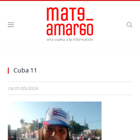
Cuba 11
01/05/2024
ON