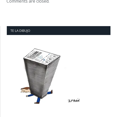
Comments are closed.
TE LA DIBUJO