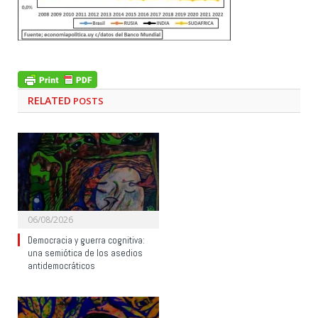
RELATED
POSTS
06/08/2026
Democracia y guerra cognitiva:
una semiótica de los asedios
antidemocráticos