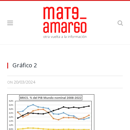
Gráfico 2
20/03/2024
ON