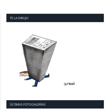
TE LA DIBUJO
ÚLTIMAS FOTOGALERÍAS