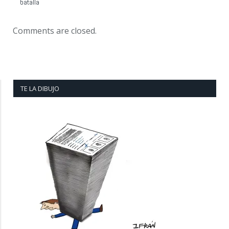
batalla
Comments are closed.
TE LA DIBUJO