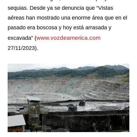
sequias. Desde ya se denuncia que “Vistas
aéreas han mostrado una enorme área que en el
pasado era boscosa y hoy está arrasada y
www.vozdeamerica.com
excavada” (
27/11/2023).