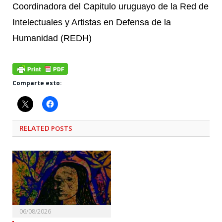
Coordinadora del Capitulo uruguayo de la Red de
Intelectuales y Artistas en Defensa de la
Humanidad (REDH)
Comparte esto:
RELATED
POSTS
06/08/2026