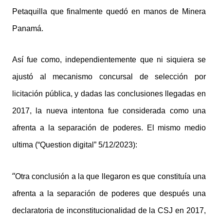
Petaquilla que finalmente quedó en manos de Minera
Panamá.
Así fue como, independientemente que ni siquiera se
ajustó al mecanismo concursal de selección por
licitación pública, y dadas las conclusiones llegadas en
2017, la nueva intentona fue considerada como una
afrenta a la separación de poderes. El mismo medio
ultima (“Question digital” 5/12/2023):
“
Otra conclusión a la que llegaron es que constituía una
afrenta a la separación de poderes que después una
declaratoria de inconstitucionalidad de la CSJ en 2017,