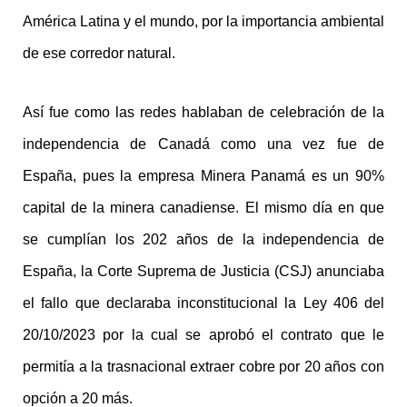
América Latina y el mundo, por la importancia ambiental
de ese corredor natural.
Así fue como las redes hablaban de celebración de la
independencia de Canadá como una vez fue de
España, pues la empresa Minera Panamá es un 90%
capital de la minera canadiense. El mismo día en que
se cumplían los 202 años de la independencia de
España, la Corte Suprema de Justicia (CSJ) anunciaba
el fallo que declaraba inconstitucional la Ley 406 del
20/10/2023 por la cual se aprobó el contrato que le
permitía a la trasnacional extraer cobre por 20 años con
opción a 20 más.