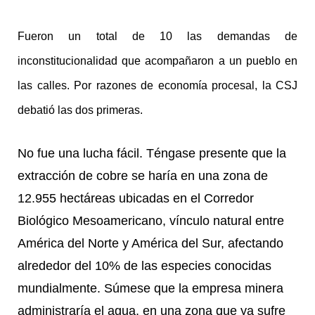
Fueron un total de 10 las demandas de
inconstitucionalidad que acompañaron a un pueblo en
las calles. Por razones de economía procesal, la CSJ
debatió las dos primeras.
No fue una lucha fácil. Téngase presente que la
extracción de cobre se haría en una zona de
12.955 hectáreas ubicadas en el Corredor
Biológico Mesoamericano, vínculo natural entre
América del Norte y América del Sur, afectando
alrededor del 10% de las especies conocidas
mundialmente. Súmese que la empresa minera
administraría el agua, en una zona que ya sufre