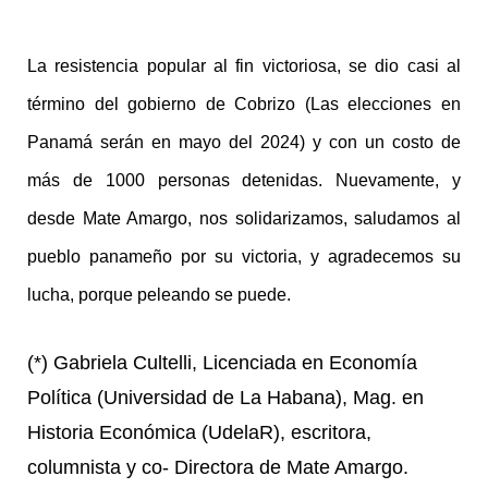
La resistencia popular al fin victoriosa, se dio casi al
término del gobierno de Cobrizo (Las elecciones en
Panamá serán en mayo del 2024) y con un costo de
más de 1000 personas detenidas. Nuevamente, y
desde Mate Amargo, nos solidarizamos, saludamos al
pueblo panameño por su victoria, y agradecemos su
lucha, porque peleando se puede.
(*) Gabriela Cultelli, Licenciada en Economía
Política (Universidad de La Habana), Mag. en
Historia Económica (UdelaR), escritora,
columnista y co- Directora de Mate Amargo.