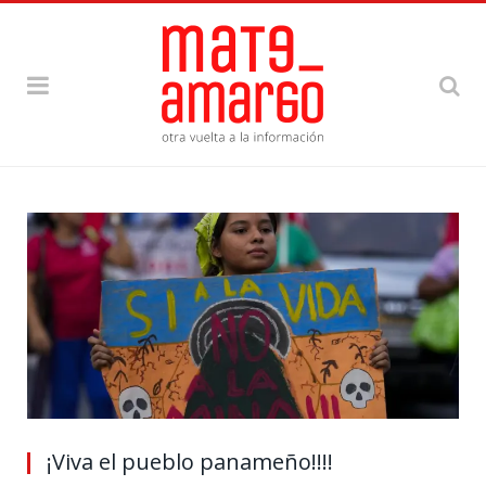
¡Viva el pueblo panameño!!!!