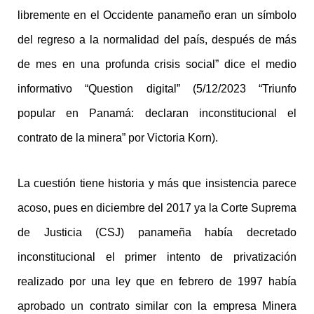
libremente en el Occidente panameño eran un símbolo
del regreso a la normalidad del país, después de más
de mes en una profunda crisis social” dice el medio
informativo “Question digital” (5/12/2023 “Triunfo
popular en Panamá: declaran inconstitucional el
contrato de la minera” por Victoria Korn).
La cuestión tiene historia y más que insistencia parece
acoso, pues en diciembre del 2017 ya la Corte Suprema
de Justicia (CSJ) panameña había decretado
inconstitucional el primer intento de privatización
realizado por una ley que en febrero de 1997 había
aprobado un contrato similar con la empresa Minera