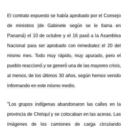
El contrato expuesto se había aprobado por el Consejo
de ministros (de Gabinete según se le llama en
Panamá) el 10 de octubre y el 16 pasó a la Asamblea
Nacional para ser aprobado con inmediatez el 20 del
mismo mes. Todo muy rápido, muy apurado, pero el
pueblo reaccionó y se generó una de las mayores crisis,
al menos, de los últimos 30 años, según hemos venido
informando en este mismo medio.
“
Los grupos indígenas abandonaron las calles en la
provincia de Chiriquí y se colocaban en las aceras. Las
imágenes de los camiones de carga circulando