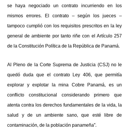
se haya negociado un contrato incurriendo en los
mismos errores. El contrato – según los jueces –
tampoco cumplió con los requisitos prescritos en la ley
general de ambiente por tanto riñe con el Artículo 257
de la Constitución Política de la República de Panamá.
Al Pleno de la Corte Suprema de Justicia (CSJ) no le
quedó duda que el contrato Ley 406, que permitía
explorar y explotar la mina Cobre Panamá, es un
conflicto constitucional considerando primero que
atenta contra los derechos fundamentales de la vida, la
salud y de un ambiente sano, que esté libre de
contaminación, de la población panameña”.