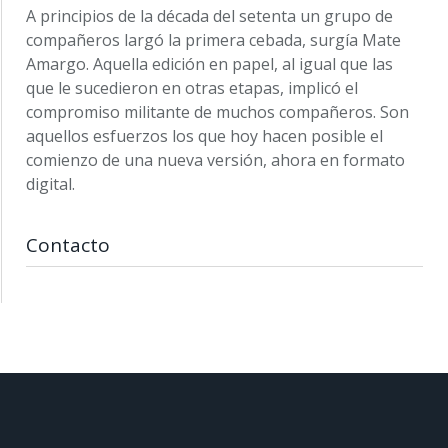
A principios de la década del setenta un grupo de
compañeros largó la primera cebada, surgía Mate
Amargo. Aquella edición en papel, al igual que las
que le sucedieron en otras etapas, implicó el
compromiso militante de muchos compañeros. Son
aquellos esfuerzos los que hoy hacen posible el
comienzo de una nueva versión, ahora en formato
digital.
Contacto