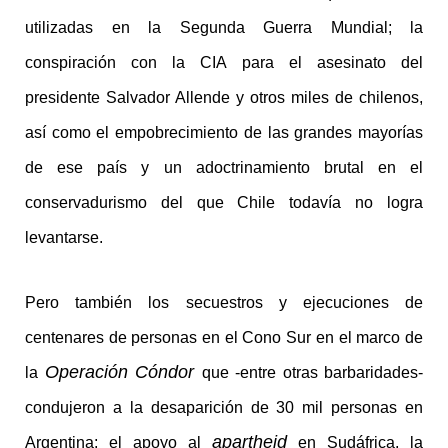
utilizadas en la Segunda Guerra Mundial; la
conspiración con la CIA para el asesinato del
presidente Salvador Allende y otros miles de chilenos,
así como el empobrecimiento de las grandes mayorías
de ese país y un adoctrinamiento brutal en el
conservadurismo del que Chile todavía no logra
levantarse.
Pero también los secuestros y ejecuciones de
centenares de personas en el Cono Sur en el marco de
Operación Cóndor
la
que -entre otras barbaridades-
condujeron a la desaparición de 30 mil personas en
apartheid
Argentina; el apoyo al
en Sudáfrica, la