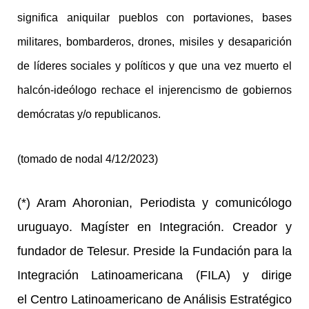
significa aniquilar pueblos con portaviones, bases
militares, bombarderos, drones, misiles y desaparición
de líderes sociales y políticos y que una vez muerto el
halcón-ideólogo rechace el injerencismo de gobiernos
demócratas y/o republicanos.
(tomado de nodal 4/12/2023)
(*) Aram Ahoronian,
Periodista y comunicólogo
uruguayo. Magíster en Integración. Creador y
fundador de Telesur. Preside la Fundación para la
Integración Latinoamericana (FILA) y dirige
el Centro Latinoamericano de Análisis Estratégico