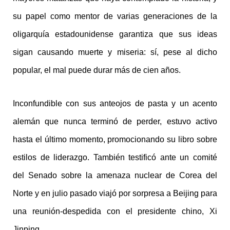
su papel como mentor de varias generaciones de la
oligarquía estadounidense garantiza que sus ideas
sigan causando muerte y miseria: sí, pese al dicho
popular, el mal puede durar más de cien años.
Inconfundible con sus anteojos de pasta y un acento
alemán que nunca terminó de perder, estuvo activo
hasta el último momento, promocionando su libro sobre
estilos de liderazgo. También testificó ante un comité
del Senado sobre la amenaza nuclear de Corea del
Norte y en julio pasado viajó por sorpresa a Beijing para
una reunión-despedida con el presidente chino, Xi
Jinping.