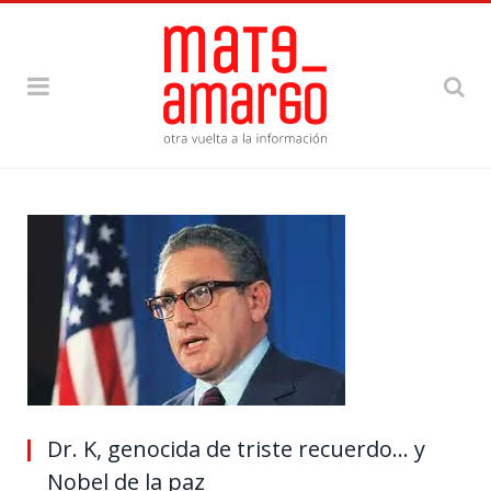
Dr. K, genocida de triste recuerdo… y
Nobel de la paz