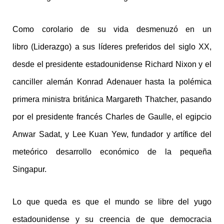
Como corolario de su vida desmenuzó en un
libro (Liderazgo) a sus líderes preferidos del siglo XX,
desde el presidente estadounidense Richard Nixon y el
canciller alemán Konrad Adenauer hasta la polémica
primera ministra británica Margareth Thatcher, pasando
por el presidente francés Charles de Gaulle, el egipcio
Anwar Sadat, y Lee Kuan Yew, fundador y artífice del
meteórico desarrollo económico de la pequeña
Singapur.
Lo que queda es que el mundo se libre del yugo
estadounidense y su creencia de que democracia