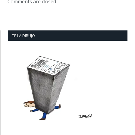
Comments are closed.
TE LA DIBUJO