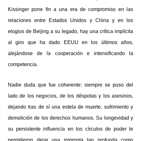
Kissinger pone fin a una era de compromiso en las
relaciones entre Estados Unidos y China y en los
elogios de Beijing a su legado, hay una crítica implícita
al giro que ha dado EEUU en los últimos años,
alejándose de la cooperación e intensificando la
competencia.
Nadie duda que fue coherente: siempre se puso del
lado de los negocios, de los déspotas y los asesinos,
dejando tras de sí una estela de muerte, sufrimiento y
demolición de los derechos humanos. Su longevidad y
su persistente influencia en los círculos de poder le
permitieron dejar una impronta tan profunda como