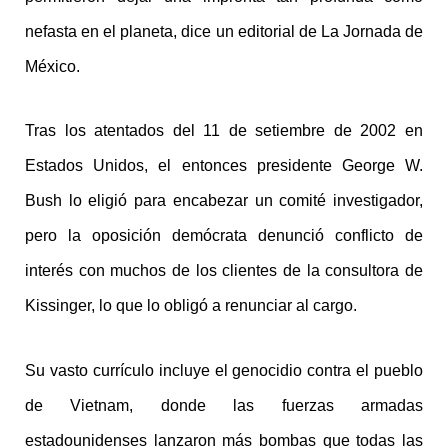
nefasta en el planeta, dice un editorial de La Jornada de
México.
Tras los atentados del 11 de setiembre de 2002 en
Estados Unidos, el entonces presidente George W.
Bush lo eligió para encabezar un comité investigador,
pero la oposición demócrata denunció conflicto de
interés con muchos de los clientes de la consultora de
Kissinger, lo que lo obligó a renunciar al cargo.
Su vasto currículo incluye el genocidio contra el pueblo
de Vietnam, donde las fuerzas armadas
estadounidenses lanzaron más bombas que todas las