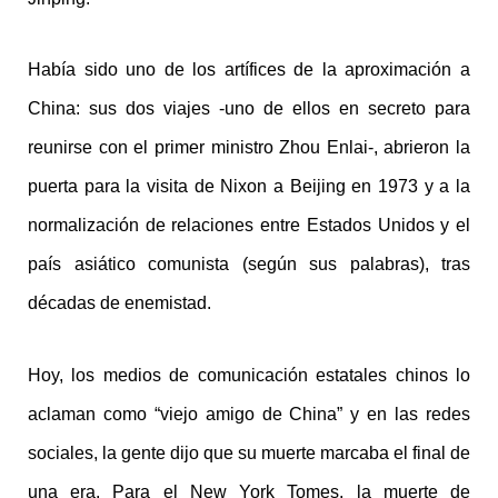
Había sido uno de los artífices de la aproximación a
China: sus dos viajes -uno de ellos en secreto para
reunirse con el primer ministro Zhou Enlai-, abrieron la
puerta para la visita de Nixon a Beijing en 1973 y a la
normalización de relaciones entre Estados Unidos y el
país asiático comunista (según sus palabras), tras
décadas de enemistad.
Hoy, los medios de comunicación estatales chinos lo
aclaman como “viejo amigo de China” y en las redes
sociales, la gente dijo que su muerte marcaba el final de
una era. Para el New York Tomes, la muerte de