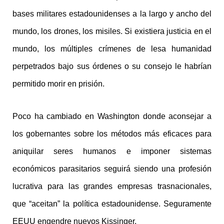
bases militares estadounidenses a la largo y ancho del
mundo, los drones, los misiles. Si existiera justicia en el
mundo, los múltiples crímenes de lesa humanidad
perpetrados bajo sus órdenes o su consejo le habrían
permitido morir en prisión.
Poco ha cambiado en Washington donde aconsejar a
los gobernantes sobre los métodos más eficaces para
aniquilar seres humanos e imponer sistemas
económicos parasitarios seguirá siendo una profesión
lucrativa para las grandes empresas trasnacionales,
que “aceitan” la política estadounidense. Seguramente
EEUU engendre nuevos Kissinger.