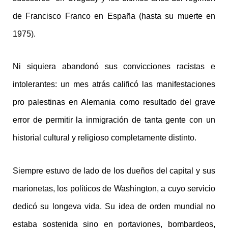
de Francisco Franco en España (hasta su muerte en
1975).
Ni siquiera abandonó sus convicciones racistas e
intolerantes: un mes atrás calificó las manifestaciones
pro palestinas en Alemania como resultado del grave
error de permitir la inmigración de tanta gente con un
historial cultural y religioso completamente distinto.
Siempre estuvo de lado de los dueños del capital y sus
marionetas, los políticos de Washington, a cuyo servicio
dedicó su longeva vida. Su idea de orden mundial no
estaba sostenida sino en portaviones, bombardeos,