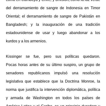
del derramamiento de sangre de Indonesia en Timor
Oriental; el derramamiento de sangre de Pakistán en
Bangladesh; y la inauguración de una tradición
estadounidense de usar y luego abandonar a los
kurdos y a los armenios.
Kissinger se fue, pero sus políticas quedaron.
Pocas horas antes de su último suspiro, un grupo de
senadores republicanos impulsó una resolución
legislativa que establece que la Doctrina Monroe, la
norma que justifica la intervención diplomática, política
y armada de Washington en todos los países de