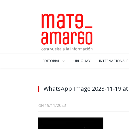
EDITORIAL
URUGUAY
INTERNACIONALE
WhatsApp Image 2023-11-19 at 
19/11/2023
ON