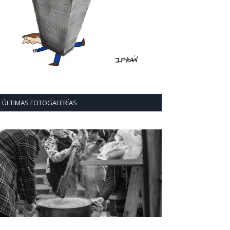
ÚLTIMAS FOTOGALERÍAS