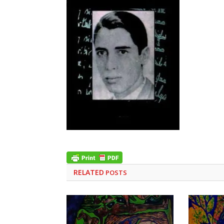
RELATED
POSTS