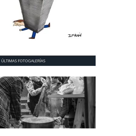
ÚLTIMAS FOTOGALERÍAS