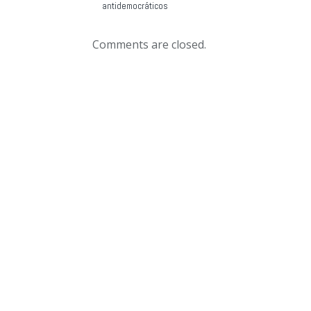
antidemocráticos
Comments are closed.