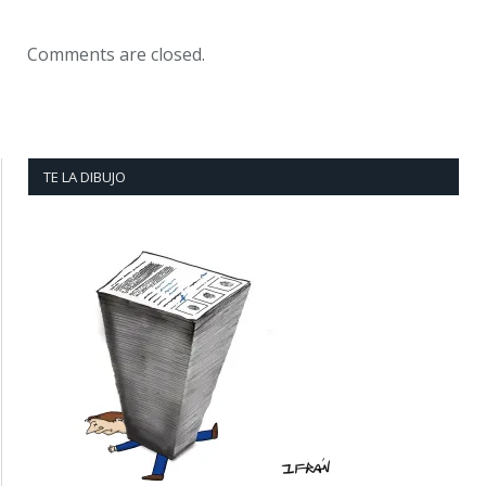
Comments are closed.
TE LA DIBUJO