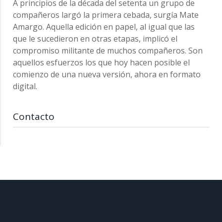
A principios de la década del setenta un grupo de
compañeros largó la primera cebada, surgía Mate
Amargo. Aquella edición en papel, al igual que las
que le sucedieron en otras etapas, implicó el
compromiso militante de muchos compañeros. Son
aquellos esfuerzos los que hoy hacen posible el
comienzo de una nueva versión, ahora en formato
digital.
Contacto