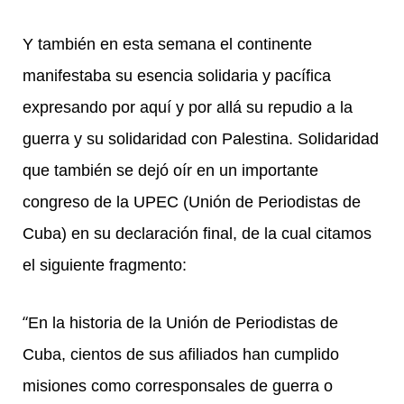
Y también en esta semana el continente
manifestaba su esencia solidaria y pacífica
expresando por aquí y por allá su repudio a la
guerra y su solidaridad con Palestina. Solidaridad
que también se dejó oír en un importante
congreso de la UPEC (Unión de Periodistas de
Cuba) en su declaración final, de la cual citamos
el siguiente fragmento:
“
En la historia de la Unión de Periodistas de
Cuba, cientos de sus afiliados han cumplido
misiones como corresponsales de guerra o