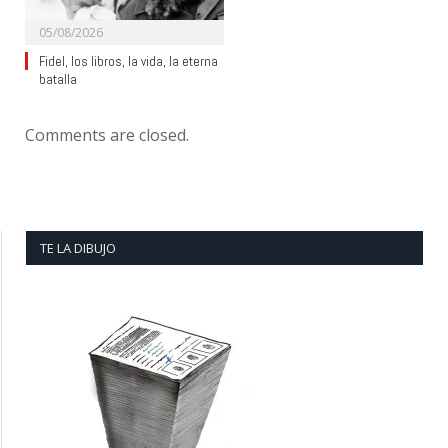
05/08/2026
Fidel, los libros, la vida, la eterna
batalla
Comments are closed.
TE LA DIBUJO