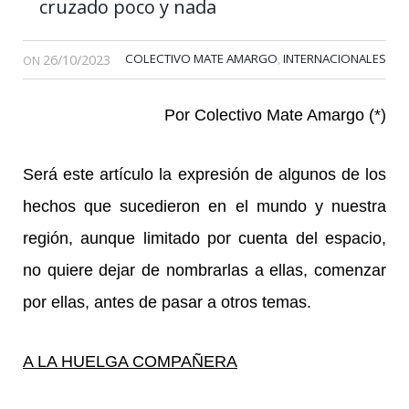
cruzado poco y nada
26/10/2023
COLECTIVO MATE AMARGO
INTERNACIONALES
,
ON
Por Colectivo Mate Amargo (*)
Será este artículo la expresión de algunos de los
hechos que sucedieron en el mundo y nuestra
región, aunque limitado por cuenta del espacio,
no quiere dejar de nombrarlas a ellas, comenzar
por ellas, antes de pasar a otros temas.
A LA HUELGA COMPAÑERA