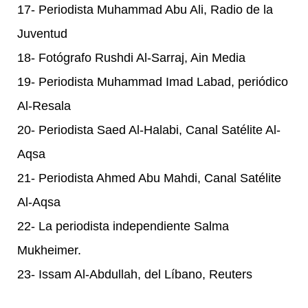
17- Periodista Muhammad Abu Ali, Radio de la
Juventud
18- Fotógrafo Rushdi Al-Sarraj, Ain Media
19- Periodista Muhammad Imad Labad, periódico
Al-Resala
20- Periodista Saed Al-Halabi, Canal Satélite Al-
Aqsa
21- Periodista Ahmed Abu Mahdi, Canal Satélite
Al-Aqsa
22- La periodista independiente Salma
Mukheimer.
23- Issam Al-Abdullah, del Líbano, Reuters