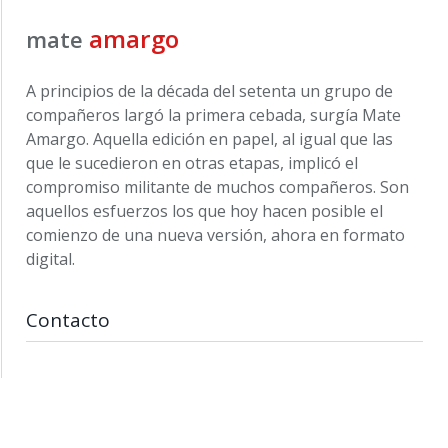
amargo
mate
A principios de la década del setenta un grupo de
compañeros largó la primera cebada, surgía Mate
Amargo. Aquella edición en papel, al igual que las
que le sucedieron en otras etapas, implicó el
compromiso militante de muchos compañeros. Son
aquellos esfuerzos los que hoy hacen posible el
comienzo de una nueva versión, ahora en formato
digital.
Contacto