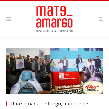
Una semana de fuego, aunque de