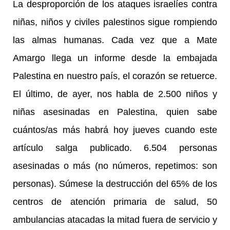
La desproporción de los ataques israelíes contra
niñas, niños y civiles palestinos sigue rompiendo
las almas humanas. Cada vez que a Mate
Amargo llega un informe desde la embajada
Palestina en nuestro país, el corazón se retuerce.
El último, de ayer, nos habla de 2.500 niños y
niñas asesinadas en Palestina, quien sabe
cuántos/as más habrá hoy jueves cuando este
artículo salga publicado. 6.504 personas
asesinadas o más (no números, repetimos: son
personas). Súmese la destrucción del 65% de los
centros de atención primaria de salud, 50
ambulancias atacadas la mitad fuera de servicio y