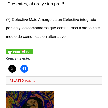
¡Presentes, ahora y siempre!!!
(*)
Colectivo Mate Amargo es un Colectivo integrado
por las y los compañeros que construimos a diario este
medio de comunicación alternativo.
Comparte esto:
RELATED
POSTS