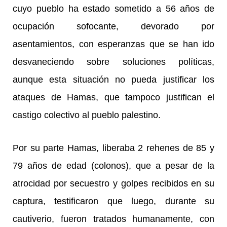
cuyo pueblo ha estado sometido a 56 años de
ocupación sofocante, devorado por
asentamientos, con esperanzas que se han ido
desvaneciendo sobre soluciones políticas,
aunque esta situación no pueda justificar los
ataques de Hamas, que tampoco justifican el
castigo colectivo al pueblo palestino.
Por su parte Hamas, liberaba 2 rehenes de 85 y
79 años de edad (colonos), que a pesar de la
atrocidad por secuestro y golpes recibidos en su
captura, testificaron que luego, durante su
cautiverio, fueron tratados humanamente, con