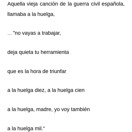
Aquella vieja canción de la guerra civil española,
llamaba a la huelga,
… “
no vayas a trabajar,
deja quieta tu herramienta
que es la hora de triunfar
a la huelga diez, a la huelga cien
a la huelga, madre, yo voy también
a la huelga mil.”