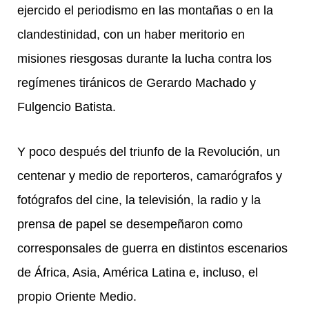
ejercido el periodismo en las montañas o en la
clandestinidad, con un haber meritorio en
misiones riesgosas durante la lucha contra los
regímenes tiránicos de Gerardo Machado y
Fulgencio Batista.
Y poco después del triunfo de la Revolución, un
centenar y medio de reporteros, camarógrafos y
fotógrafos del cine, la televisión, la radio y la
prensa de papel se desempeñaron como
corresponsales de guerra en distintos escenarios
de África, Asia, América Latina e, incluso, el
propio Oriente Medio.