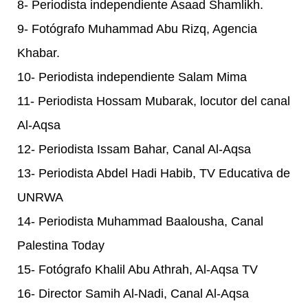
8- Periodista independiente Asaad Shamlikh.
9- Fotógrafo Muhammad Abu Rizq, Agencia
Khabar.
10- Periodista independiente Salam Mima
11- Periodista Hossam Mubarak, locutor del canal
Al-Aqsa
12- Periodista Issam Bahar, Canal Al-Aqsa
13- Periodista Abdel Hadi Habib, TV Educativa de
UNRWA
14- Periodista Muhammad Baalousha, Canal
Palestina Today
15- Fotógrafo Khalil Abu Athrah, Al-Aqsa TV
16- Director Samih Al-Nadi, Canal Al-Aqsa