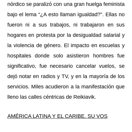
nórdico se paralizó con una gran huelga feminista
bajo el lema “¿A esto llaman igualdad?”. Ellas no
fueron ni a sus trabajos, ni trabajaron en sus
hogares en protesta por la desigualdad salarial y
la violencia de género. El impacto en escuelas y
hospitales donde solo asistieron hombres fue
significativo, fue necesario cancelar vuelos, se
dejó notar en radios y TV, y en la mayoría de los
servicios. Miles acudieron a la manifestación que
lleno las calles céntricas de Reikiavik.
AMÉRICA LATINA Y EL CARIBE. SU VOS