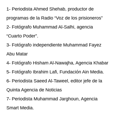
1- Periodista Ahmed Shehab, productor de
programas de la Radio “Voz de los prisioneros”
2- Fotógrafo Muhammad Al-Salhi, agencia
“Cuarto Poder”.
3- Fotógrafo independiente Muhammad Fayez
Abu Matar
4- Fotógrafo Hisham Al-Nawajha, Agencia Khabar
5- Fotógrafo Ibrahim Lafi, Fundación Ain Media.
6- Periodista Saeed Al-Taweel, editor jefe de la
Quinta Agencia de Noticias
7- Periodista Muhammad Jarghoun, Agencia
Smart Media.