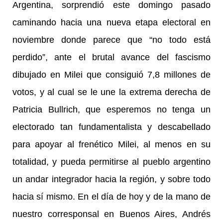
Argentina, sorprendió este domingo pasado
caminando hacia una nueva etapa electoral en
noviembre donde parece que “no todo está
perdido”, ante el brutal avance del fascismo
dibujado en Milei que consiguió 7,8 millones de
votos, y al cual se le une la extrema derecha de
Patricia Bullrich, que esperemos no tenga un
electorado tan fundamentalista y descabellado
para apoyar al frenético Milei, al menos en su
totalidad, y pueda permitirse al pueblo argentino
un andar integrador hacia la región, y sobre todo
hacia sí mismo. En el día de hoy y de la mano de
nuestro corresponsal en Buenos Aires, Andrés