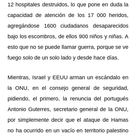
12 hospitales destruidos, lo que pone en duda la
capacidad de atención de los 17 000 heridos,
agregándose 1600 ciudadanos desaparecidos
bajo los escombros, de ellos 900 niños y niñas. A
esto que no se puede llamar guerra, porque se ve
fuego solo de un solo lado y desde hace días.
Mientras, Israel y EEUU arman un escándalo en
la ONU, en el consejo general de seguridad,
pidiendo, el primero, la renuncia del portugués
Antonio Guterres, secretario general de la ONU,
por simplemente decir que el ataque de Hamas
no ha ocurrido en un vacío en territorio palestino