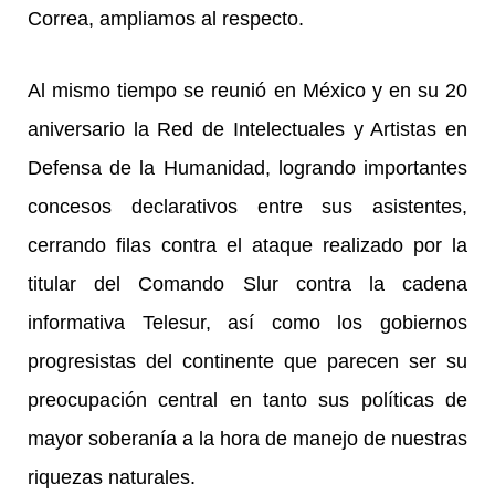
Correa, ampliamos al respecto.
Al mismo tiempo se reunió en México y en su 20
aniversario la Red de Intelectuales y Artistas en
Defensa de la Humanidad, logrando importantes
concesos declarativos entre sus asistentes,
cerrando filas contra el ataque realizado por la
titular del Comando Slur contra la cadena
informativa Telesur, así como los gobiernos
progresistas del continente que parecen ser su
preocupación central en tanto sus políticas de
mayor soberanía a la hora de manejo de nuestras
riquezas naturales.