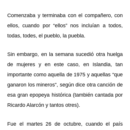
Comenzaba y terminaba con el compañero, con
ellos, cuando por “ellos” nos incluían a todos,
todas, todes, el pueblo, la puebla.
Sin embargo, en la semana sucedió otra huelga
de mujeres y en este caso, en Islandia, tan
importante como aquella de 1975 y aquellas “que
ganaron los mineros”, según dice otra canción de
esa gran epopeya histórica (también cantada por
Ricardo Alarcón y tantos otres).
Fue el martes 26 de octubre, cuando el país