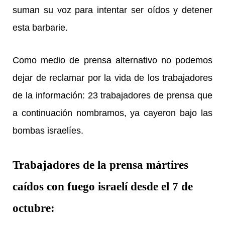
suman su voz para intentar ser oídos y detener
esta barbarie.
Como medio de prensa alternativo no podemos
dejar de reclamar por la vida de los trabajadores
de la información: 23 trabajadores de prensa que
a continuación nombramos, ya cayeron bajo las
bombas israelíes.
Trabajadores de la prensa mártires
caídos con fuego israelí desde el 7 de
octubre: