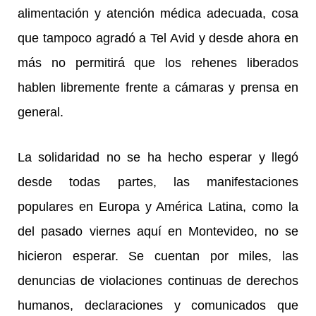
alimentación y atención médica adecuada, cosa
que tampoco agradó a Tel Avid y desde ahora en
más no permitirá que los rehenes liberados
hablen libremente frente a cámaras y prensa en
general.
La solidaridad no se ha hecho esperar y llegó
desde todas partes, las manifestaciones
populares en Europa y América Latina, como la
del pasado viernes aquí en Montevideo, no se
hicieron esperar. Se cuentan por miles, las
denuncias de violaciones continuas de derechos
humanos, declaraciones y comunicados que