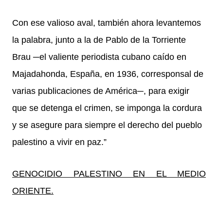
Con ese valioso aval, también ahora levantemos
la palabra, junto a la de Pablo de la Torriente
Brau ─el valiente periodista cubano caído en
Majadahonda, España, en 1936, corresponsal de
varias publicaciones de América─, para exigir
que se detenga el crimen, se imponga la cordura
y se asegure para siempre el derecho del pueblo
palestino a vivir en paz.”
GENOCIDIO PALESTINO EN EL MEDIO
ORIENTE.