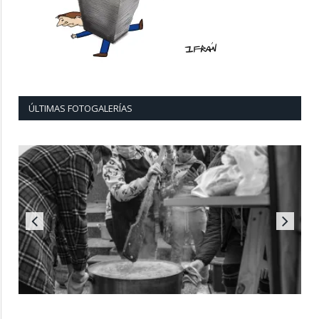
ÚLTIMAS FOTOGALERÍAS