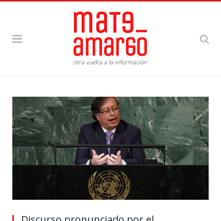
Discurso pronunciado por el