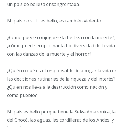
un país de belleza ensangrentada.
Mi país no solo es bello, es también violento.
¿Cómo puede conjugarse la belleza con la muerte?,
¿cómo puede erupcionar la biodiversidad de la vida
con las danzas de la muerte y el horror?
¿Quién o qué es el responsable de ahogar la vida en
las decisiones rutinarias de la riqueza y del interés?
¿Quién nos lleva a la destrucción como nación y
como pueblo?
Mi país es bello porque tiene la Selva Amazónica, la
del Chocó, las aguas, las cordilleras de los Andes, y