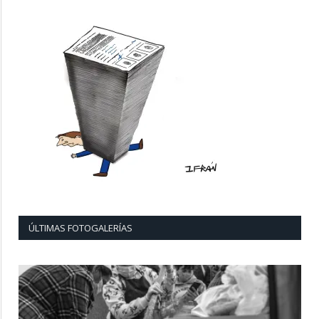
ÚLTIMAS FOTOGALERÍAS