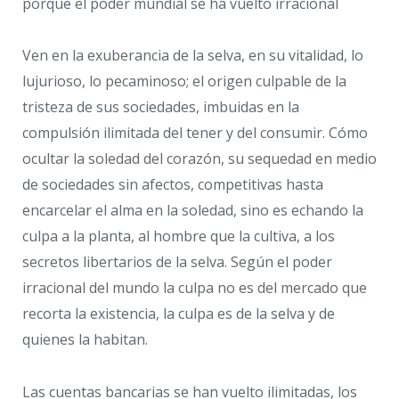
porque el poder mundial se ha vuelto irracional
Ven en la exuberancia de la selva, en su vitalidad, lo
lujurioso, lo pecaminoso; el origen culpable de la
tristeza de sus sociedades, imbuidas en la
compulsión ilimitada del tener y del consumir. Cómo
ocultar la soledad del corazón, su sequedad en medio
de sociedades sin afectos, competitivas hasta
encarcelar el alma en la soledad, sino es echando la
culpa a la planta, al hombre que la cultiva, a los
secretos libertarios de la selva. Según el poder
irracional del mundo la culpa no es del mercado que
recorta la existencia, la culpa es de la selva y de
quienes la habitan.
Las cuentas bancarias se han vuelto ilimitadas, los