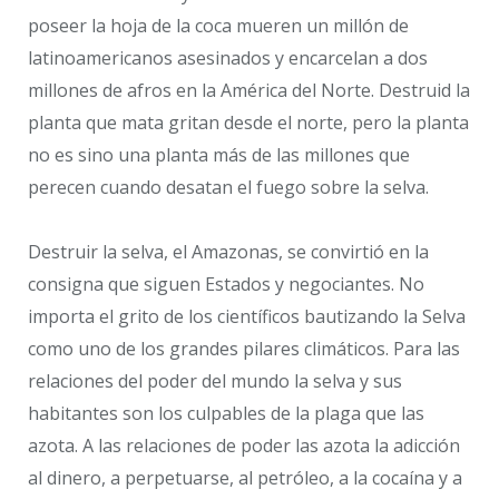
poseer la hoja de la coca mueren un millón de
latinoamericanos asesinados y encarcelan a dos
millones de afros en la América del Norte. Destruid la
planta que mata gritan desde el norte, pero la planta
no es sino una planta más de las millones que
perecen cuando desatan el fuego sobre la selva.
Destruir la selva, el Amazonas, se convirtió en la
consigna que siguen Estados y negociantes. No
importa el grito de los científicos bautizando la Selva
como uno de los grandes pilares climáticos. Para las
relaciones del poder del mundo la selva y sus
habitantes son los culpables de la plaga que las
azota. A las relaciones de poder las azota la adicción
al dinero, a perpetuarse, al petróleo, a la cocaína y a