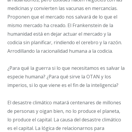
medicinas y convierten las vacunas en mercancías.
Proponen que el mercado nos salvará de lo que el
mismo mercado ha creado. El Frankenstein de la
humanidad está en dejar actuar el mercado y la
codicia sin planificar, rindiendo el cerebro y la razón.
Arrodillando la racionalidad humana a la codicia.
¿Para qué la guerra si lo que necesitamos es salvar la
especie humana? ¿Para qué sirve la OTAN y los
imperios, si lo que viene es el fin de la inteligencia?
El desastre climático matará centenares de millones
de personas y oigan bien, no lo produce el planeta,
lo produce el capital. La causa del desastre climático
es el capital. La lógica de relacionarnos para