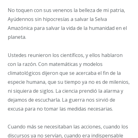
No toquen con sus venenos la belleza de mi patria,
Ayúdennos sin hipocresías a salvar la Selva
Amazónica para salvar la vida de la humanidad en el
planeta.
Ustedes reunieron los científicos, y ellos hablaron
con la razón. Con matemáticas y modelos
climatológicos dijeron que se acercaba el fin de la
especie humana, que su tiempo ya no es de milenios,
ni siquiera de siglos. La ciencia prendió la alarma y
dejamos de escucharla. La guerra nos sirvió de
excusa para no tomar las medidas necesarias.
Cuando más se necesitaban las acciones, cuando los
discursos ya no servían, cuando era indispensable