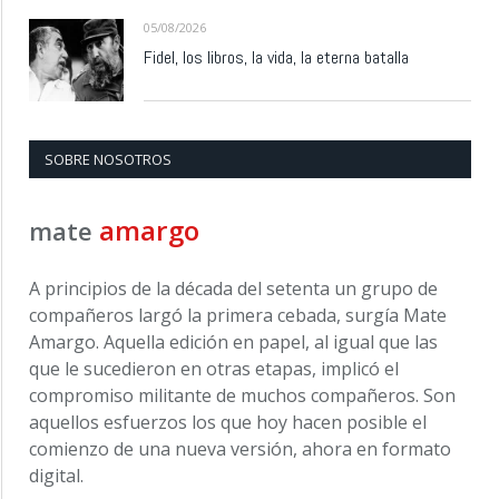
05/08/2026
Fidel, los libros, la vida, la eterna batalla
SOBRE NOSOTROS
amargo
mate
A principios de la década del setenta un grupo de
compañeros largó la primera cebada, surgía Mate
Amargo. Aquella edición en papel, al igual que las
que le sucedieron en otras etapas, implicó el
compromiso militante de muchos compañeros. Son
aquellos esfuerzos los que hoy hacen posible el
comienzo de una nueva versión, ahora en formato
digital.