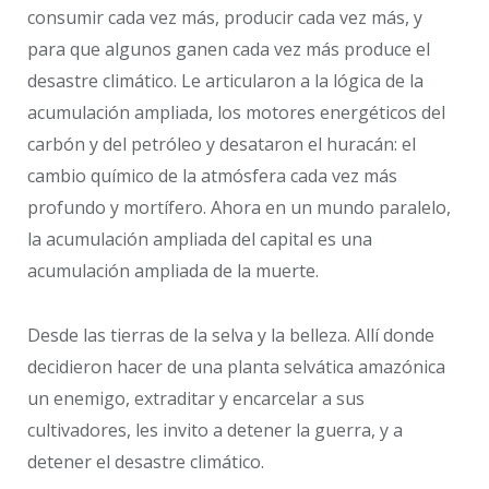
consumir cada vez más, producir cada vez más, y
para que algunos ganen cada vez más produce el
desastre climático. Le articularon a la lógica de la
acumulación ampliada, los motores energéticos del
carbón y del petróleo y desataron el huracán: el
cambio químico de la atmósfera cada vez más
profundo y mortífero. Ahora en un mundo paralelo,
la acumulación ampliada del capital es una
acumulación ampliada de la muerte.
Desde las tierras de la selva y la belleza. Allí donde
decidieron hacer de una planta selvática amazónica
un enemigo, extraditar y encarcelar a sus
cultivadores, les invito a detener la guerra, y a
detener el desastre climático.