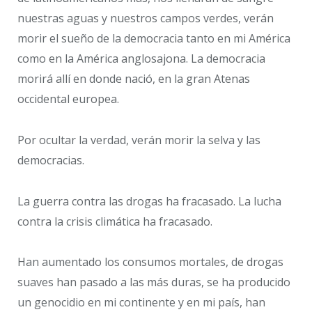
nuestras aguas y nuestros campos verdes, verán
morir el sueño de la democracia tanto en mi América
como en la América anglosajona. La democracia
morirá allí en donde nació, en la gran Atenas
occidental europea.
Por ocultar la verdad, verán morir la selva y las
democracias.
La guerra contra las drogas ha fracasado. La lucha
contra la crisis climática ha fracasado.
Han aumentado los consumos mortales, de drogas
suaves han pasado a las más duras, se ha producido
un genocidio en mi continente y en mi país, han