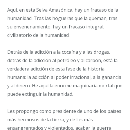
Aquí, en esta Selva Amazónica, hay un fracaso de la
humanidad. Tras las hogueras que la queman, tras
su envenenamiento, hay un fracaso integral,
civilizatorio de la humanidad.
Detrás de la adicción a la cocaína y a las drogas,
detrás de la adicción al petróleo y al carbón, está la
verdadera adicción de esta fase de la historia
humana: la adicción al poder irracional, a la ganancia
y al dinero. He aquí la enorme maquinaria mortal que
puede extinguir la humanidad.
Les propongo como presidente de uno de los países
más hermosos de la tierra, y de los más
ensangrentados y violentados, acabar la guerra