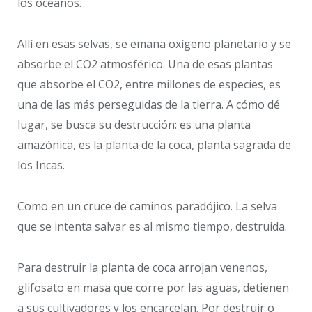
los océanos.
Allí en esas selvas, se emana oxígeno planetario y se
absorbe el CO2 atmosférico. Una de esas plantas
que absorbe el CO2, entre millones de especies, es
una de las más perseguidas de la tierra. A cómo dé
lugar, se busca su destrucción: es una planta
amazónica, es la planta de la coca, planta sagrada de
los Incas.
Como en un cruce de caminos paradójico. La selva
que se intenta salvar es al mismo tiempo, destruida.
Para destruir la planta de coca arrojan venenos,
glifosato en masa que corre por las aguas, detienen
a sus cultivadores y los encarcelan. Por destruir o