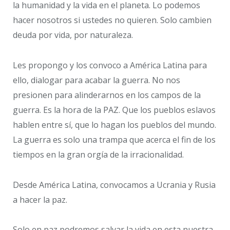
la humanidad y la vida en el planeta. Lo podemos
hacer nosotros si ustedes no quieren. Solo cambien
deuda por vida, por naturaleza.
Les propongo y los convoco a América Latina para
ello, dialogar para acabar la guerra. No nos
presionen para alinderarnos en los campos de la
guerra. Es la hora de la PAZ. Que los pueblos eslavos
hablen entre sí, que lo hagan los pueblos del mundo.
La guerra es solo una trampa que acerca el fin de los
tiempos en la gran orgía de la irracionalidad.
Desde América Latina, convocamos a Ucrania y Rusia
a hacer la paz.
Solo en paz podremos salvar la vida en esta nuestra