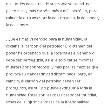
ocultar los desastres de su propia sociedad, nos
piden más y más carbón, más y más petróleo, para
calmar la otra adicción: la del consumo, la del poder,
la del dinero.
¿Qué es más venenoso para la humanidad, la
cocaína, el carbón o el petróleo? El dictamen del
poder ha ordenado que la cocaína es el veneno y
debe ser perseguida, así ella solo cause mínimas
muertes por sobredosis, y más por las mezclas que
provoca su clandestinidad dictaminada, pero, en
cambio, el carbón y el petróleo deben ser
protegidos, así su uso pueda extinguir a toda la
humanidad. Estas son las cosas del poder mundial,
cosas de la injusticia, cosas de la irracionalidad,