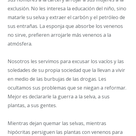
exclusión. No les interesa la educación del niño, sino
matarle su selva y extraer el carbón y el petróleo de
sus entrañas. La esponja que absorbe los venenos
no sirve, prefieren arrojarle más venenos a la
atmósfera.
Nosotros les servimos para excusar los vacíos y las
soledades de su propia sociedad que la llevan a vivir
en medio de las burbujas de las drogas. Les
ocultamos sus problemas que se niegan a reformar.
Mejor es declararle la guerra a la selva, a sus
plantas, a sus gentes.
Mientras dejan quemar las selvas, mientras
hipócritas persiguen las plantas con venenos para