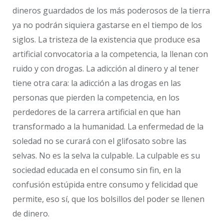
dineros guardados de los más poderosos de la tierra
ya no podrán siquiera gastarse en el tiempo de los
siglos. La tristeza de la existencia que produce esa
artificial convocatoria a la competencia, la llenan con
ruido y con drogas. La adicción al dinero y al tener
tiene otra cara: la adicción a las drogas en las
personas que pierden la competencia, en los
perdedores de la carrera artificial en que han
transformado a la humanidad. La enfermedad de la
soledad no se curará con el glifosato sobre las
selvas. No es la selva la culpable. La culpable es su
sociedad educada en el consumo sin fin, en la
confusión estúpida entre consumo y felicidad que
permite, eso sí, que los bolsillos del poder se llenen
de dinero.