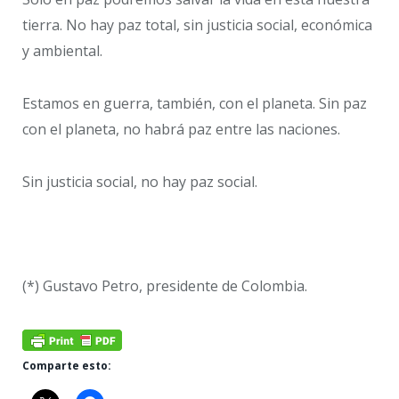
tierra. No hay paz total, sin justicia social, económica
y ambiental.
Estamos en guerra, también, con el planeta. Sin paz
con el planeta, no habrá paz entre las naciones.
Sin justicia social, no hay paz social.
(*) Gustavo Petro, presidente de Colombia.
Comparte esto: