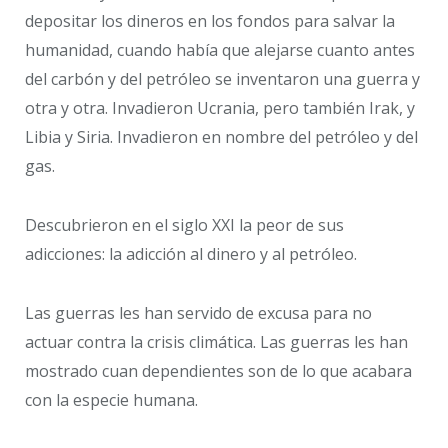
depositar los dineros en los fondos para salvar la
humanidad, cuando había que alejarse cuanto antes
del carbón y del petróleo se inventaron una guerra y
otra y otra. Invadieron Ucrania, pero también Irak, y
Libia y Siria. Invadieron en nombre del petróleo y del
gas.
Descubrieron en el siglo XXI la peor de sus
adicciones: la adicción al dinero y al petróleo.
Las guerras les han servido de excusa para no
actuar contra la crisis climática. Las guerras les han
mostrado cuan dependientes son de lo que acabara
con la especie humana.