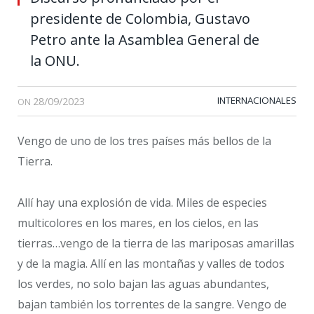
presidente de Colombia, Gustavo
Petro ante la Asamblea General de
la ONU.
28/09/2023
INTERNACIONALES
ON
Vengo de uno de los tres países más bellos de la
Tierra.
Allí hay una explosión de vida. Miles de especies
multicolores en los mares, en los cielos, en las
tierras…vengo de la tierra de las mariposas amarillas
y de la magia. Allí en las montañas y valles de todos
los verdes, no solo bajan las aguas abundantes,
bajan también los torrentes de la sangre. Vengo de