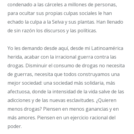
condenado a las cárceles a millones de personas,
para ocultar sus propias culpas sociales le han
echado la culpa a la Selva y sus plantas. Han llenado
de sin razón los discursos y las políticas.
Yo les demando desde aquí, desde mi Latinoamérica
herida, acabar con la irracional guerra contra las
drogas. Disminuir el consumo de drogas no necesita
de guerras, necesita que todos construyamos una
mejor sociedad: una sociedad más solidaria, más
afectuosa, donde la intensidad de la vida salve de las
adicciones y de las nuevas esclavitudes. ¿Quieren
menos drogas? Piensen en menos ganancias y en
más amores. Piensen en un ejercicio racional del
poder.