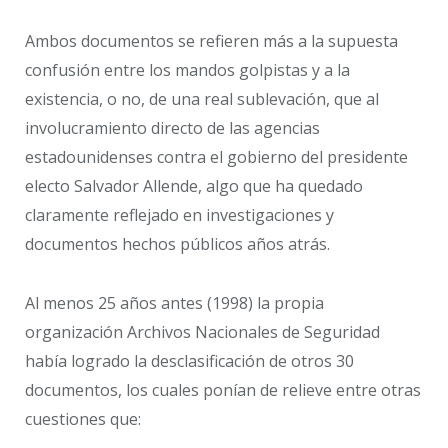
Ambos documentos se refieren más a la supuesta
confusión entre los mandos golpistas y a la
existencia, o no, de una real sublevación, que al
involucramiento directo de las agencias
estadounidenses contra el gobierno del presidente
electo Salvador Allende, algo que ha quedado
claramente reflejado en investigaciones y
documentos hechos públicos años atrás.
Al menos 25 años antes (1998) la propia
organización Archivos Nacionales de Seguridad
había logrado la desclasificación de otros 30
documentos, los cuales ponían de relieve entre otras
cuestiones que: