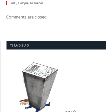
Fidel, siempre amanecer
Comments are closed.
TE LA DIBUJO