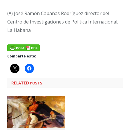
(*) José Ramón Cabañas Rodríguez director del
Centro de Investigaciones de Politica Internacional,
La Habana.
Comparte esto:
RELATED
POSTS