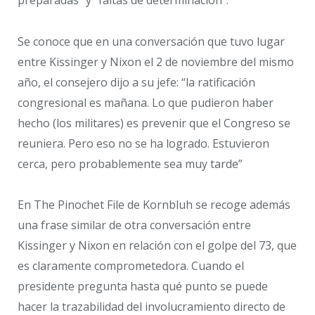
preparadas” y “faltas de determinación”.
Se conoce que en una conversación que tuvo lugar
entre Kissinger y Nixon el 2 de noviembre del mismo
año, el consejero dijo a su jefe: “la ratificación
congresional es mañana. Lo que pudieron haber
hecho (los militares) es prevenir que el Congreso se
reuniera. Pero eso no se ha logrado. Estuvieron
cerca, pero probablemente sea muy tarde”
En The Pinochet File de Kornbluh se recoge además
una frase similar de otra conversación entre
Kissinger y Nixon en relación con el golpe del 73, que
es claramente comprometedora. Cuando el
presidente pregunta hasta qué punto se puede
hacer la trazabilidad del involucramiento directo de