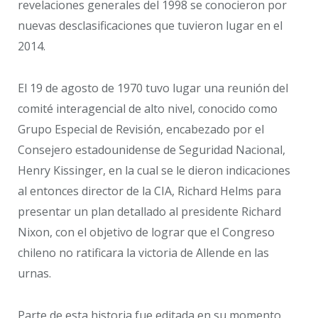
revelaciones generales del 1998 se conocieron por
nuevas desclasificaciones que tuvieron lugar en el
2014.
El 19 de agosto de 1970 tuvo lugar una reunión del
comité interagencial de alto nivel, conocido como
Grupo Especial de Revisión, encabezado por el
Consejero estadounidense de Seguridad Nacional,
Henry Kissinger, en la cual se le dieron indicaciones
al entonces director de la CIA, Richard Helms para
presentar un plan detallado al presidente Richard
Nixon, con el objetivo de lograr que el Congreso
chileno no ratificara la victoria de Allende en las
urnas.
Parte de esta historia fue editada en su momento