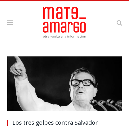
Los tres golpes contra Salvador