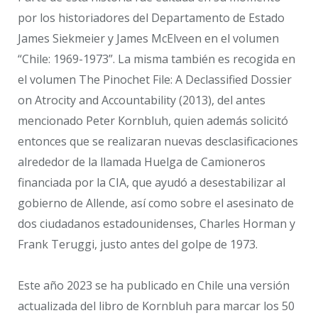
por los historiadores del Departamento de Estado
James Siekmeier y James McElveen en el volumen
“Chile: 1969-1973”. La misma también es recogida en
el volumen The Pinochet File: A Declassified Dossier
on Atrocity and Accountability (2013), del antes
mencionado Peter Kornbluh, quien además solicitó
entonces que se realizaran nuevas desclasificaciones
alrededor de la llamada Huelga de Camioneros
financiada por la CIA, que ayudó a desestabilizar al
gobierno de Allende, así como sobre el asesinato de
dos ciudadanos estadounidenses, Charles Horman y
Frank Teruggi, justo antes del golpe de 1973.
Este año 2023 se ha publicado en Chile una versión
actualizada del libro de Kornbluh para marcar los 50