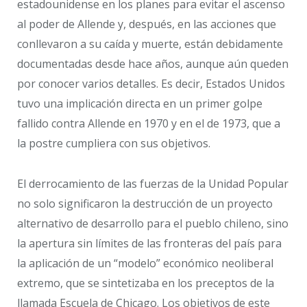
estadounidense en los planes para evitar el ascenso
al poder de Allende y, después, en las acciones que
conllevaron a su caída y muerte, están debidamente
documentadas desde hace años, aunque aún queden
por conocer varios detalles. Es decir, Estados Unidos
tuvo una implicación directa en un primer golpe
fallido contra Allende en 1970 y en el de 1973, que a
la postre cumpliera con sus objetivos.
El derrocamiento de las fuerzas de la Unidad Popular
no solo significaron la destrucción de un proyecto
alternativo de desarrollo para el pueblo chileno, sino
la apertura sin límites de las fronteras del país para
la aplicación de un “modelo” económico neoliberal
extremo, que se sintetizaba en los preceptos de la
llamada Escuela de Chicago. Los objetivos de este