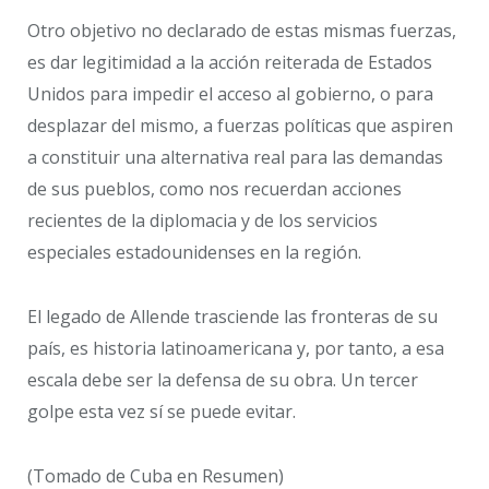
Otro objetivo no declarado de estas mismas fuerzas,
es dar legitimidad a la acción reiterada de Estados
Unidos para impedir el acceso al gobierno, o para
desplazar del mismo, a fuerzas políticas que aspiren
a constituir una alternativa real para las demandas
de sus pueblos, como nos recuerdan acciones
recientes de la diplomacia y de los servicios
especiales estadounidenses en la región.
El legado de Allende trasciende las fronteras de su
país, es historia latinoamericana y, por tanto, a esa
escala debe ser la defensa de su obra. Un tercer
golpe esta vez sí se puede evitar.
(Tomado de Cuba en Resumen)