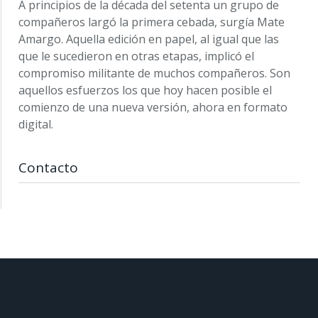
A principios de la década del setenta un grupo de
compañeros largó la primera cebada, surgía Mate
Amargo. Aquella edición en papel, al igual que las
que le sucedieron en otras etapas, implicó el
compromiso militante de muchos compañeros. Son
aquellos esfuerzos los que hoy hacen posible el
comienzo de una nueva versión, ahora en formato
digital.
Contacto