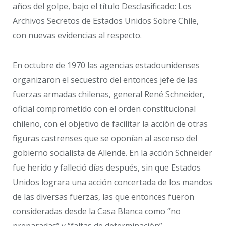
años del golpe, bajo el título Desclasificado: Los
Archivos Secretos de Estados Unidos Sobre Chile,
con nuevas evidencias al respecto.
En octubre de 1970 las agencias estadounidenses
organizaron el secuestro del entonces jefe de las
fuerzas armadas chilenas, general René Schneider,
oficial comprometido con el orden constitucional
chileno, con el objetivo de facilitar la acción de otras
figuras castrenses que se oponían al ascenso del
gobierno socialista de Allende. En la acción Schneider
fue herido y falleció días después, sin que Estados
Unidos lograra una acción concertada de los mandos
de las diversas fuerzas, las que entonces fueron
consideradas desde la Casa Blanca como “no