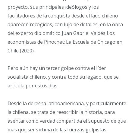
proyecto, sus principales ideólogos y los
facilitadores de la conquista desde el lado chileno
aparecen recogidos, con lujo de detalles, en la obra
del experto diplomático Juan Gabriel Valdés Los
economistas de Pinochet: La Escuela de Chicago en
Chile (2020).
Pero aún hay un tercer golpe contra el líder
socialista chileno, y contra todo su legado, que se
articula por estos días.
Desde la derecha latinoamericana, y particularmente
la chilena, se trata de reescribir la historia, para
asentar como verdad compartida el supuesto de que
más que ser víctima de las fuerzas golpistas,