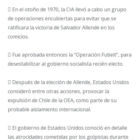
 En el otoño de 1970, la CIA llevó a cabo un grupo
de operaciones encubiertas para evitar que se
ratificara la victoria de Salvador Allende en los
comicios.
 Fue aprobada entonces la “Operación Fubelt”, para
desestabilizar al gobierno socialista recién electo.
 Después de la elección de Allende, Estados Unidos
consideró entre otras acciones, provocar la
expulsión de Chile de la OEA, como parte de su
probable aislamiento internacional.
 El gobierno de Estados Unidos conoció en detalle
las atrocidades cometidas por los golpistas durante