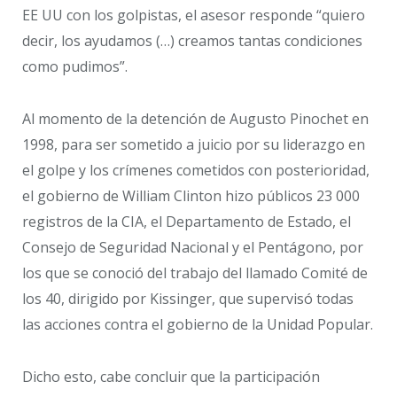
EE UU con los golpistas, el asesor responde “quiero
decir, los ayudamos (…) creamos tantas condiciones
como pudimos”.
Al momento de la detención de Augusto Pinochet en
1998, para ser sometido a juicio por su liderazgo en
el golpe y los crímenes cometidos con posterioridad,
el gobierno de William Clinton hizo públicos 23 000
registros de la CIA, el Departamento de Estado, el
Consejo de Seguridad Nacional y el Pentágono, por
los que se conoció del trabajo del llamado Comité de
los 40, dirigido por Kissinger, que supervisó todas
las acciones contra el gobierno de la Unidad Popular.
Dicho esto, cabe concluir que la participación