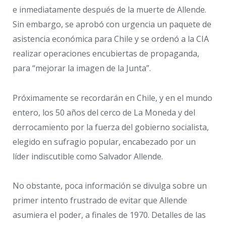
e inmediatamente después de la muerte de Allende.
Sin embargo, se aprobó con urgencia un paquete de
asistencia económica para Chile y se ordenó a la CIA
realizar operaciones encubiertas de propaganda,
para “mejorar la imagen de la Junta”.
Próximamente se recordarán en Chile, y en el mundo
entero, los 50 años del cerco de La Moneda y del
derrocamiento por la fuerza del gobierno socialista,
elegido en sufragio popular, encabezado por un
líder indiscutible como Salvador Allende.
No obstante, poca información se divulga sobre un
primer intento frustrado de evitar que Allende
asumiera el poder, a finales de 1970. Detalles de las