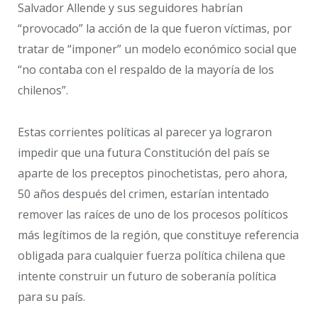
Salvador Allende y sus seguidores habrían
“provocado” la acción de la que fueron víctimas, por
tratar de “imponer” un modelo económico social que
“no contaba con el respaldo de la mayoría de los
chilenos”.
Estas corrientes políticas al parecer ya lograron
impedir que una futura Constitución del país se
aparte de los preceptos pinochetistas, pero ahora,
50 años después del crimen, estarían intentado
remover las raíces de uno de los procesos políticos
más legítimos de la región, que constituye referencia
obligada para cualquier fuerza política chilena que
intente construir un futuro de soberanía política
para su país.