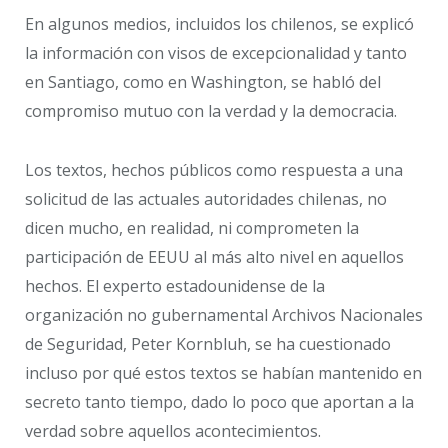
En algunos medios, incluidos los chilenos, se explicó
la información con visos de excepcionalidad y tanto
en Santiago, como en Washington, se habló del
compromiso mutuo con la verdad y la democracia.
Los textos, hechos públicos como respuesta a una
solicitud de las actuales autoridades chilenas, no
dicen mucho, en realidad, ni comprometen la
participación de EEUU al más alto nivel en aquellos
hechos. El experto estadounidense de la
organización no gubernamental Archivos Nacionales
de Seguridad, Peter Kornbluh, se ha cuestionado
incluso por qué estos textos se habían mantenido en
secreto tanto tiempo, dado lo poco que aportan a la
verdad sobre aquellos acontecimientos.