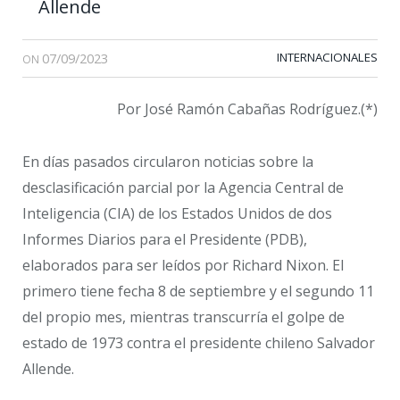
Allende
07/09/2023
INTERNACIONALES
ON
Por José Ramón Cabañas Rodríguez.(*)
En días pasados circularon noticias sobre la
desclasificación parcial por la Agencia Central de
Inteligencia (CIA) de los Estados Unidos de dos
Informes Diarios para el Presidente (PDB),
elaborados para ser leídos por Richard Nixon. El
primero tiene fecha 8 de septiembre y el segundo 11
del propio mes, mientras transcurría el golpe de
estado de 1973 contra el presidente chileno Salvador
Allende.