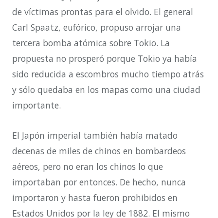
de víctimas prontas para el olvido. El general
Carl Spaatz, eufórico, propuso arrojar una
tercera bomba atómica sobre Tokio. La
propuesta no prosperó porque Tokio ya había
sido reducida a escombros mucho tiempo atrás
y sólo quedaba en los mapas como una ciudad
importante.
El Japón imperial también había matado
decenas de miles de chinos en bombardeos
aéreos, pero no eran los chinos lo que
importaban por entonces. De hecho, nunca
importaron y hasta fueron prohibidos en
Estados Unidos por la ley de 1882. El mismo