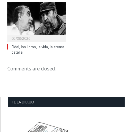
05/08/2026
Fidel, los libros, la vida, la eterna
batalla
Comments are closed.
TE LA DIBUJO