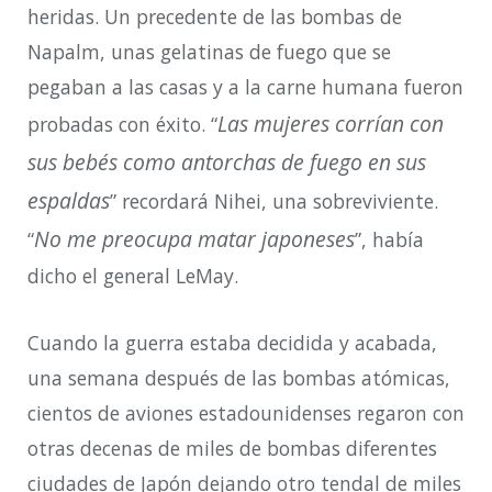
heridas. Un precedente de las bombas de
Napalm, unas gelatinas de fuego que se
pegaban a las casas y a la carne humana fueron
Las mujeres corrían con
probadas con éxito. “
sus bebés como antorchas de fuego en sus
espaldas
” recordará Nihei, una sobreviviente.
No me preocupa matar japoneses
“
”, había
dicho el general LeMay.
Cuando la guerra estaba decidida y acabada,
una semana después de las bombas atómicas,
cientos de aviones estadounidenses regaron con
otras decenas de miles de bombas diferentes
ciudades de Japón dejando otro tendal de miles