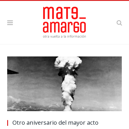
Otro aniversario del mayor acto