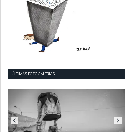
ÚLTIMAS FOTOGALERÍAS