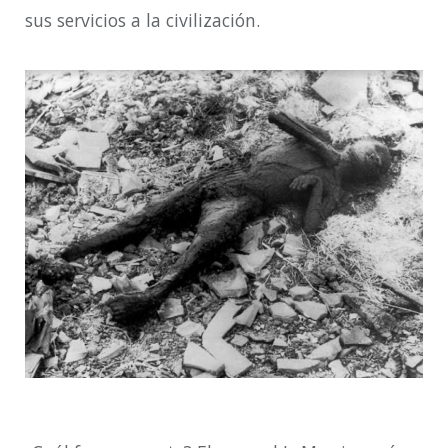
sus servicios a la civilización.