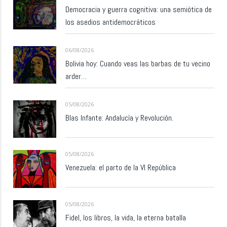
Democracia y guerra cognitiva: una semiótica de
los asedios antidemocráticos
06/08/2026
Bolivia hoy: Cuando veas las barbas de tu vecino
arder…
05/08/2026
Blas Infante: Andalucía y Revolución.
05/08/2026
Venezuela: el parto de la VI República
05/08/2026
Fidel, los libros, la vida, la eterna batalla