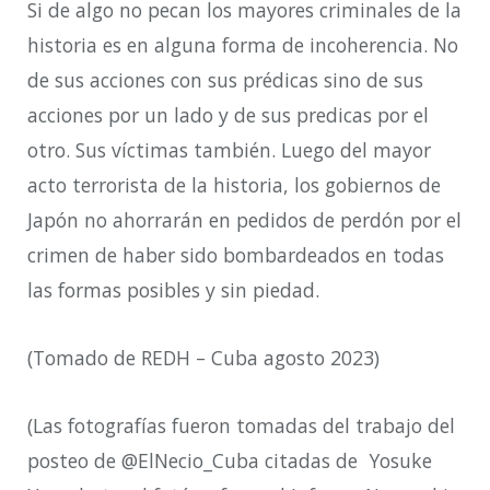
Si de algo no pecan los mayores criminales de la
historia es en alguna forma de incoherencia. No
de sus acciones con sus prédicas sino de sus
acciones por un lado y de sus predicas por el
otro. Sus víctimas también. Luego del mayor
acto terrorista de la historia, los gobiernos de
Japón no ahorrarán en pedidos de perdón por el
crimen de haber sido bombardeados en todas
las formas posibles y sin piedad.
(Tomado de REDH – Cuba agosto 2023)
(Las fotografías fueron tomadas del trabajo del
posteo de @ElNecio_Cuba citadas de Yosuke