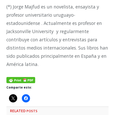
(*) Jorge Majfud es un novelista, ensayista
y
profesor universitario uruguayo-
estadounidense
. Actualmente es profesor en
Jacksonville University
y regularmente
contribuye con artículos y entrevistas para
distintos medios internacionales. Sus libros han
sido publicados principalmente en España y en
América latina.
Comparte esto:
RELATED
POSTS