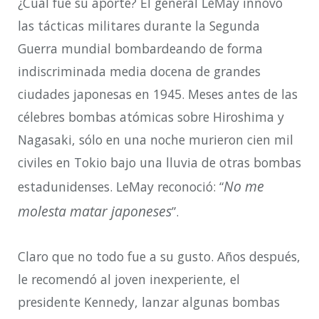
¿Cuál fue su aporte? El general LeMay innovó
las tácticas militares durante la Segunda
Guerra mundial bombardeando de forma
indiscriminada media docena de grandes
ciudades japonesas en 1945. Meses antes de las
célebres bombas atómicas sobre Hiroshima y
Nagasaki, sólo en una noche murieron cien mil
civiles en Tokio bajo una lluvia de otras bombas
No me
estadunidenses. LeMay reconoció: “
molesta matar japoneses
”.
Claro que no todo fue a su gusto. Años después,
le recomendó al joven inexperiente, el
presidente Kennedy, lanzar algunas bombas