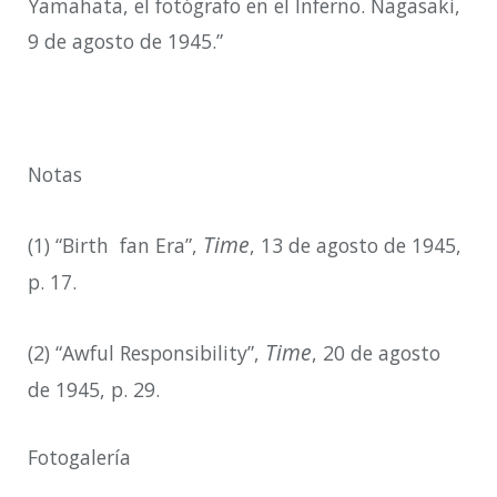
Yamahata, el fotógrafo en el Inferno. Nagasaki,
9 de agosto de 1945.”
Notas
Time
(1) “Birth fan Era”,
, 13 de agosto de 1945,
p. 17.
Time
(2) “Awful Responsibility”,
, 20 de agosto
de 1945, p. 29.
Fotogalería