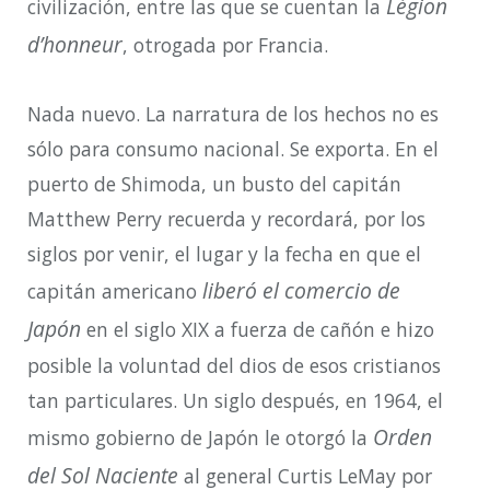
Légion
civilización, entre las que se cuentan la
d’honneur
, otrogada por Francia.
Nada nuevo. La narratura de los hechos no es
sólo para consumo nacional. Se exporta. En el
puerto de Shimoda, un busto del capitán
Matthew Perry recuerda y recordará, por los
siglos por venir, el lugar y la fecha en que el
liberó el comercio de
capitán americano
Japón
en el siglo XIX a fuerza de cañón e hizo
posible la voluntad del dios de esos cristianos
tan particulares. Un siglo después, en 1964, el
Orden
mismo gobierno de Japón le otorgó la
del Sol Naciente
al general Curtis LeMay por