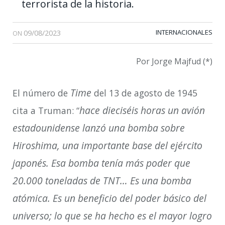
terrorista de la historia.
09/08/2023
INTERNACIONALES
ON
Por Jorge Majfud (*)
Time
El número de
del 13 de agosto de 1945
hace dieciséis horas un avión
cita a Truman: “
estadounidense lanzó una bomba sobre
Hiroshima, una importante base del ejército
japonés. Esa bomba tenía más poder que
20.000 toneladas de TNT… Es una bomba
atómica. Es un beneficio del poder básico del
universo; lo que se ha hecho es el mayor logro