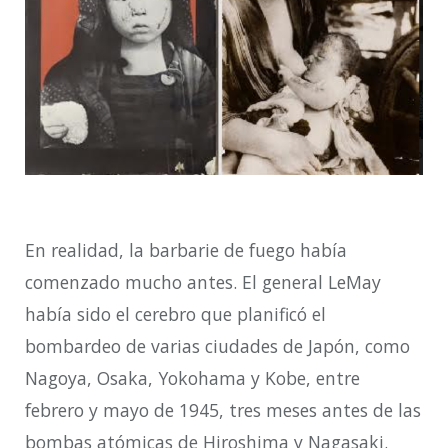
En realidad, la barbarie de fuego había
comenzado mucho antes. El general LeMay
había sido el cerebro que planificó el
bombardeo de varias ciudades de Japón, como
Nagoya, Osaka, Yokohama y Kobe, entre
febrero y mayo de 1945, tres meses antes de las
bombas atómicas de Hiroshima y Nagasaki.