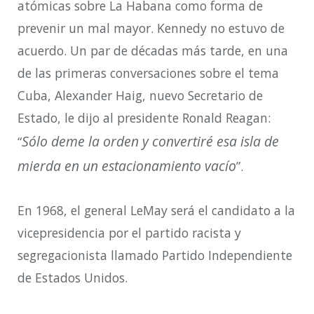
atómicas sobre La Habana como forma de
prevenir un mal mayor. Kennedy no estuvo de
acuerdo. Un par de décadas más tarde, en una
de las primeras conversaciones sobre el tema
Cuba, Alexander Haig, nuevo Secretario de
Estado, le dijo al presidente Ronald Reagan:
Sólo deme la orden y convertiré esa isla de
“
mierda en un estacionamiento vacío
”.
En 1968, el general LeMay será el candidato a la
vicepresidencia por el partido racista y
segregacionista llamado Partido Independiente
de Estados Unidos.