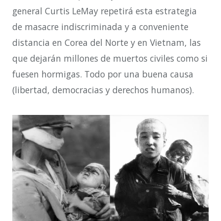
general Curtis LeMay repetirá esta estrategia
de masacre indiscriminada y a conveniente
distancia en Corea del Norte y en Vietnam, las
que dejarán millones de muertos civiles como si
fuesen hormigas. Todo por una buena causa
(libertad, democracias y derechos humanos).