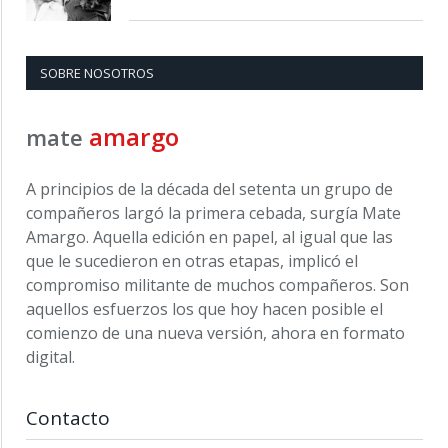
SOBRE NOSOTROS
amargo
mate
A principios de la década del setenta un grupo de
compañeros largó la primera cebada, surgía Mate
Amargo. Aquella edición en papel, al igual que las
que le sucedieron en otras etapas, implicó el
compromiso militante de muchos compañeros. Son
aquellos esfuerzos los que hoy hacen posible el
comienzo de una nueva versión, ahora en formato
digital.
Contacto