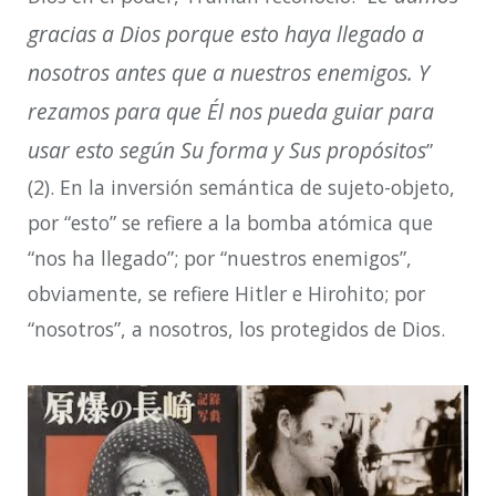
gracias a Dios porque esto haya llegado a
nosotros antes que a nuestros enemigos. Y
rezamos para que Él nos pueda guiar para
usar esto según Su forma y Sus propósitos
”
(2). En la inversión semántica de sujeto-objeto,
por “esto” se refiere a la bomba atómica que
“nos ha llegado”; por “nuestros enemigos”,
obviamente, se refiere Hitler e Hirohito; por
“nosotros”, a nosotros, los protegidos de Dios.