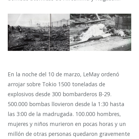
En la noche del 10 de marzo, LeMay ordenó
arrojar sobre Tokio 1500 toneladas de
explosivos desde 300 bombarderos B-29.
500.000 bombas llovieron desde la 1:30 hasta
las 3:00 de la madrugada. 100.000 hombres,
mujeres y niños murieron en pocas horas y un
millón de otras personas quedaron gravemente