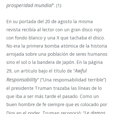
prosperidad mundial
”. (1)
En su portada del 20 de agosto la misma
revista recibía al lector con un gran disco rojo
con fondo blanco y una X que tachaba el disco.
No era la primera bomba atómica de la historia
arrojada sobre una población de seres humanos
sino el sol o la bandera de Japón. En la página
Awful
29, un artículo bajo el título de “
Responsability
” (“Una responsabilidad terrible”)
el presidente Truman trazaba las líneas de lo
que iba a ser más tarde el pasado. Como un
buen hombre de fe siempre que es colocado por
Le damos
Dios en el poder, Truman reconoció: “