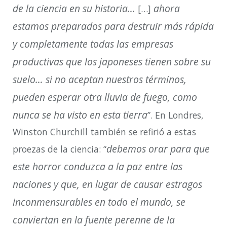
de la ciencia en su historia…
ahora
[…]
estamos preparados para destruir más rápida
y completamente todas las empresas
productivas que los japoneses tienen sobre su
suelo… si no aceptan nuestros términos,
pueden esperar otra lluvia de fuego, como
nunca se ha visto en esta tierra
”. En Londres,
Winston Churchill también se refirió a estas
debemos orar para que
proezas de la ciencia: “
este horror conduzca a la paz entre las
naciones y que, en lugar de causar estragos
inconmensurables en todo el mundo, se
conviertan en la fuente perenne de la