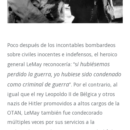
Poco después de los incontables bombardeos
sobre civiles inocentes e indefensos, el heroico
i hubiésemos
general LeMay reconocería: “s
perdido la guerra, yo hubiese sido condenado
como criminal de guerra
”. Por el contrario, al
igual que el rey Leopoldo II de Bélgica y otros
nazis de Hitler promovidos a altos cargos de la
OTAN, LeMay también fue condecorado
múltiples veces por sus servicios a la