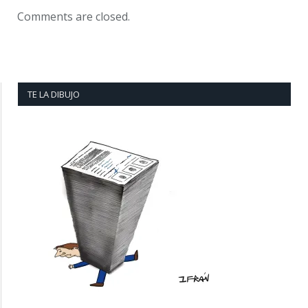
Comments are closed.
TE LA DIBUJO