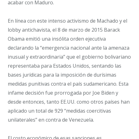
acabar con Maduro.
En línea con este intenso activismo de Machado y el
lobby antichavista, el 8 de marzo de 2015 Barack
Obama emitió una insólita orden ejecutiva
declarando la “emergencia nacional ante la amenaza
inusual y extraordinaria” que el gobierno bolivariano
representaba para Estados Unidos, sentando las
bases jurídicas para la imposición de durísimas
medidas punitivas contra el país sudamericano. Esta
infame decisión fue prorrogada por Joe Biden y
desde entonces, tanto EE.UU. como otros países han
aplicado un total de 929 “medidas coercitivas
unilaterales” en contra de Venezuela.
El costo económico de esas sanciones es