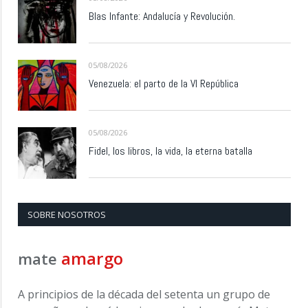
Blas Infante: Andalucía y Revolución.
05/08/2026
Venezuela: el parto de la VI República
05/08/2026
Fidel, los libros, la vida, la eterna batalla
SOBRE NOSOTROS
amargo
mate
A principios de la década del setenta un grupo de