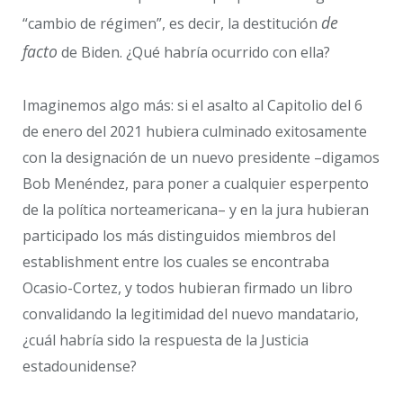
de
“cambio de régimen”, es decir, la destitución
facto
de Biden. ¿Qué habría ocurrido con ella?
Imaginemos algo más: si el asalto al Capitolio del 6
de enero del 2021 hubiera culminado exitosamente
con la designación de un nuevo presidente –digamos
Bob Menéndez, para poner a cualquier esperpento
de la política norteamericana– y en la jura hubieran
participado los más distinguidos miembros del
establishment entre los cuales se encontraba
Ocasio-Cortez, y todos hubieran firmado un libro
convalidando la legitimidad del nuevo mandatario,
¿cuál habría sido la respuesta de la Justicia
estadounidense?