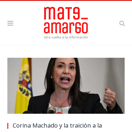
Corina Machado y la traición a la