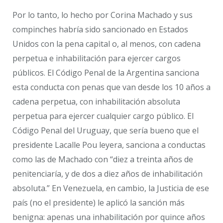
Por lo tanto, lo hecho por Corina Machado y sus
compinches habría sido sancionado en Estados
Unidos con la pena capital o, al menos, con cadena
perpetua e inhabilitación para ejercer cargos
públicos. El Código Penal de la Argentina sanciona
esta conducta con penas que van desde los 10 años a
cadena perpetua, con inhabilitación absoluta
perpetua para ejercer cualquier cargo público. El
Código Penal del Uruguay, que sería bueno que el
presidente Lacalle Pou leyera, sanciona a conductas
como las de Machado con “diez a treinta años de
penitenciaría, y de dos a diez años de inhabilitación
absoluta.” En Venezuela, en cambio, la Justicia de ese
país (no el presidente) le aplicó la sanción más
benigna: apenas una inhabilitación por quince años