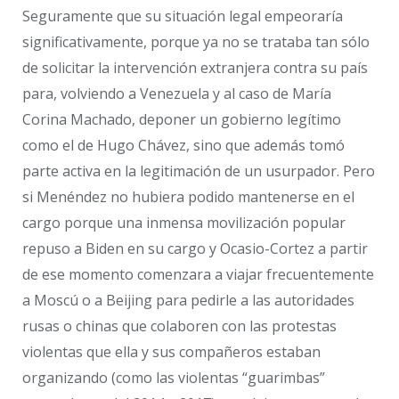
Seguramente que su situación legal empeoraría
significativamente, porque ya no se trataba tan sólo
de solicitar la intervención extranjera contra su país
para, volviendo a Venezuela y al caso de María
Corina Machado, deponer un gobierno legítimo
como el de Hugo Chávez, sino que además tomó
parte activa en la legitimación de un usurpador. Pero
si Menéndez no hubiera podido mantenerse en el
cargo porque una inmensa movilización popular
repuso a Biden en su cargo y Ocasio-Cortez a partir
de ese momento comenzara a viajar frecuentemente
a Moscú o a Beijing para pedirle a las autoridades
rusas o chinas que colaboren con las protestas
violentas que ella y sus compañeros estaban
organizando (como las violentas “guarimbas”