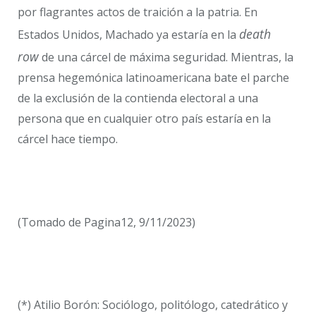
por flagrantes actos de traición a la patria. En
death
Estados Unidos, Machado ya estaría en la
row
de una cárcel de máxima seguridad. Mientras, la
prensa hegemónica latinoamericana bate el parche
de la exclusión de la contienda electoral a una
persona que en cualquier otro país estaría en la
cárcel hace tiempo.
(Tomado de Pagina12, 9/11/2023)
(*) Atilio Borón: Sociólogo, politólogo, catedrático y