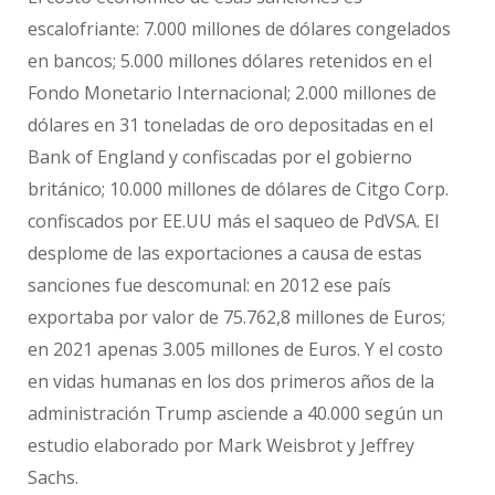
escalofriante: 7.000 millones de dólares congelados
en bancos; 5.000 millones dólares retenidos en el
Fondo Monetario Internacional; 2.000 millones de
dólares en 31 toneladas de oro depositadas en el
Bank of England y confiscadas por el gobierno
británico; 10.000 millones de dólares de Citgo Corp.
confiscados por EE.UU más el saqueo de PdVSA. El
desplome de las exportaciones a causa de estas
sanciones fue descomunal: en 2012 ese país
exportaba por valor de 75.762,8 millones de Euros;
en 2021 apenas 3.005 millones de Euros. Y el costo
en vidas humanas en los dos primeros años de la
administración Trump asciende a 40.000 según un
estudio elaborado por Mark Weisbrot y Jeffrey
Sachs.