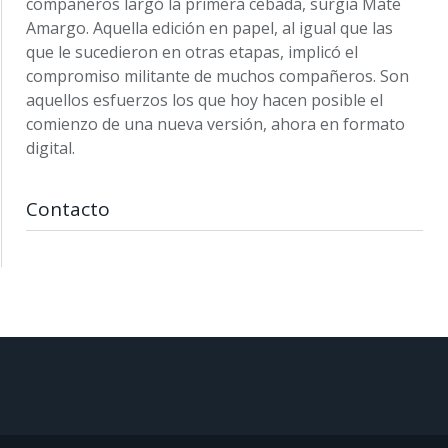
compañeros largó la primera cebada, surgía Mate
Amargo. Aquella edición en papel, al igual que las
que le sucedieron en otras etapas, implicó el
compromiso militante de muchos compañeros. Son
aquellos esfuerzos los que hoy hacen posible el
comienzo de una nueva versión, ahora en formato
digital.
Contacto