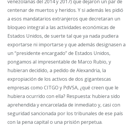
venezolanas del 2014 y 2017) que dejaron un par de
centenar de muertos y heridos. Y si además les pidió
a esos mandatarios extranjeros que decretaran un
bloqueo integral a las actividades económicas de
Estados Unidos, de suerte tal que ya nada pudiera
exportarse ni importarse y que además designasen a
un “presidente encargado” de Estados Unidos,
pongamos al impresentable de Marco Rubio, y
hubieran decidido, a pedido de Alexandria, la
expropiación de los activos de dos gigantescas
empresas como CITGO y PdVSA, ¿qué creen que le
hubiera ocurrido con ella? Respuesta: hubiera sido
aprehendida y encarcelada de inmediato y, casi con
seguridad sancionada por los tribunales de ese país
con la pena capital o una prisión perpetua.