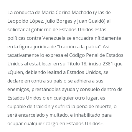
La conducta de María Corina Machado (y las de
Leopoldo López, Julio Borges y Juan Guaidó) al
solicitar al gobierno de Estados Unidos estas
políticas contra Venezuela se encuadra nítidamente
en la figura jurídica de “traición a la patria”. Así
taxativamente lo expresa el Código Penal de Estados
Unidos al establecer en su Título 18, inciso 2381 que:
«Quien, debiendo lealtad a Estados Unidos, se
declare en contra su país o se adhiera a sus
enemigos, prestándoles ayuda y consuelo dentro de
Estados Unidos o en cualquier otro lugar, es
culpable de traición y sufrirá la pena de muerte, o
será encarcelado y multado, e inhabilitado para
ocupar cualquier cargo en Estados Unidos».