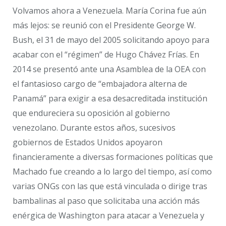
Volvamos ahora a Venezuela. María Corina fue aún
más lejos: se reunió con el Presidente George W.
Bush, el 31 de mayo del 2005 solicitando apoyo para
acabar con el “régimen” de Hugo Chávez Frías. En
2014 se presentó ante una Asamblea de la OEA con
el fantasioso cargo de “embajadora alterna de
Panamá” para exigir a esa desacreditada institución
que endureciera su oposición al gobierno
venezolano. Durante estos años, sucesivos
gobiernos de Estados Unidos apoyaron
financieramente a diversas formaciones políticas que
Machado fue creando a lo largo del tiempo, así como
varias ONGs con las que está vinculada o dirige tras
bambalinas al paso que solicitaba una acción más
enérgica de Washington para atacar a Venezuela y