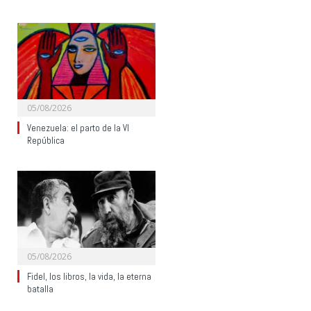
05/08/2026
Venezuela: el parto de la VI
República
05/08/2026
Fidel, los libros, la vida, la eterna
batalla