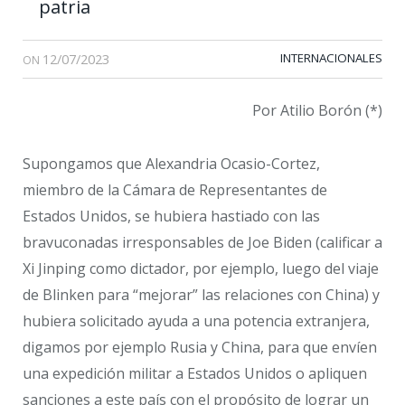
patria
12/07/2023
INTERNACIONALES
ON
Por Atilio Borón (*)
Supongamos que Alexandria Ocasio-Cortez,
miembro de la Cámara de Representantes de
Estados Unidos, se hubiera hastiado con las
bravuconadas irresponsables de Joe Biden (calificar a
Xi Jinping como dictador, por ejemplo, luego del viaje
de Blinken para “mejorar” las relaciones con China) y
hubiera solicitado ayuda a una potencia extranjera,
digamos por ejemplo Rusia y China, para que envíen
una expedición militar a Estados Unidos o apliquen
sanciones a este país con el propósito de lograr un