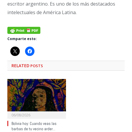
escritor argentino. Es uno de los más destacados
intelectuales de América Latina.
Comparte esto:
RELATED
POSTS
06/08/2026
Bolivia hoy: Cuando veas las
barbas de tu vecino arder…