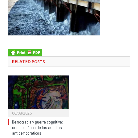
RELATED
POSTS
06/08/2026
Democracia y guerra cognitiva:
una semiótica de los asedios
antidemocráticos