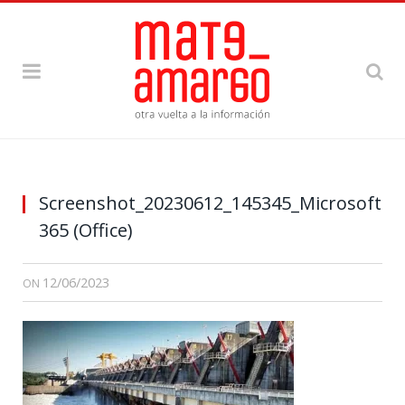
Screenshot_20230612_145345_Microsoft
365 (Office)
12/06/2023
ON