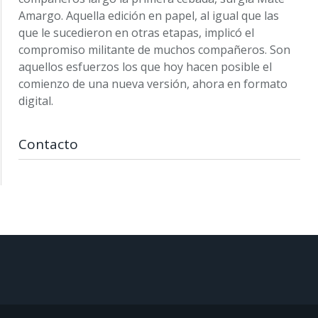
Amargo. Aquella edición en papel, al igual que las
que le sucedieron en otras etapas, implicó el
compromiso militante de muchos compañeros. Son
aquellos esfuerzos los que hoy hacen posible el
comienzo de una nueva versión, ahora en formato
digital.
Contacto