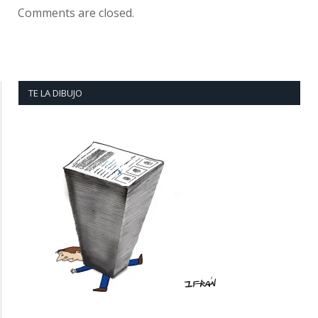
Comments are closed.
TE LA DIBUJO