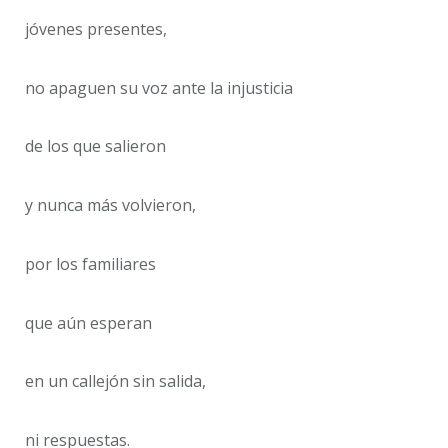
jóvenes presentes,
no apaguen su voz ante la injusticia
de los que salieron
y nunca más volvieron,
por los familiares
que aún esperan
en un callejón sin salida,
ni respuestas.