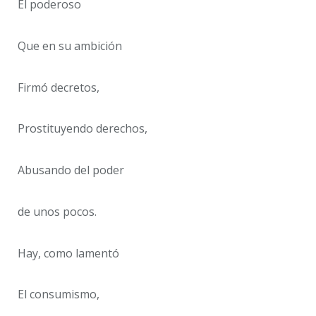
El poderoso
Que en su ambición
Firmó decretos,
Prostituyendo derechos,
Abusando del poder
de unos pocos.
Hay, como lamentó
El consumismo,