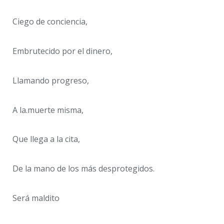
Ciego de conciencia,
Embrutecido por el dinero,
Llamando progreso,
A la.muerte misma,
Que llega a la cita,
De la mano de los más desprotegidos.
Será maldito