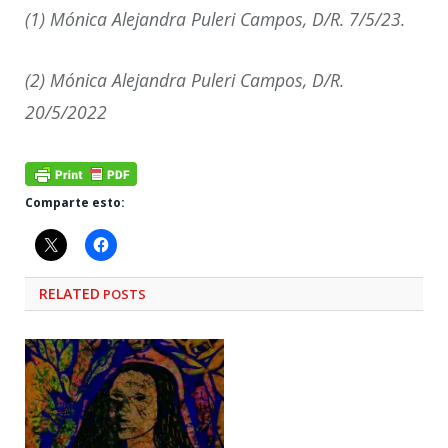
(1) Mónica Alejandra Puleri Campos, D/R. 7/5/23.
(2) Mónica Alejandra Puleri Campos, D/R.
20/5/2022
Comparte esto:
RELATED
POSTS