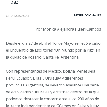
paz
24/05/2023
INTERNACIONALES
ON
Por Mónica Alejandra Puleri Campos
Desde el día 27 de abril al 1o. de Mayo se llevó a cabo
el Encuentro de Escritores “Un Mundo por la Paz” en
la ciudad de Rosario, Santa Fe, Argentina.
Con representantes de México, Bolivia, Venezuela,
Perú, Ecuador, Brasil, Uruguay y diferentes
provincias Argentina, se llevaron adelante una serie
de actividades culturales y artísticas dentro de la que
podemos destacar la concerniente a los 200 años de
la gesta independentista de Güemes en Salta y Jujuy.