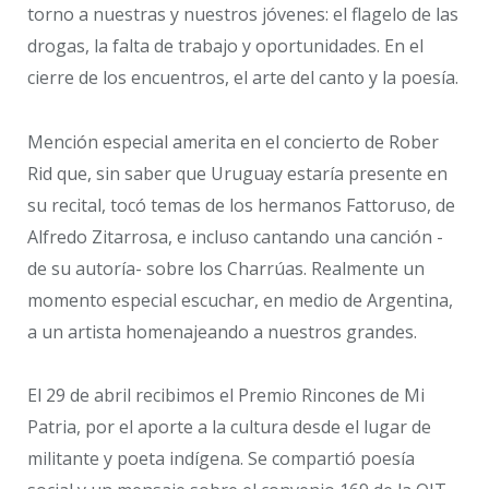
torno a nuestras y nuestros jóvenes: el flagelo de las
drogas, la falta de trabajo y oportunidades. En el
cierre de los encuentros, el arte del canto y la poesía.
Mención especial amerita en el concierto de Rober
Rid que, sin saber que Uruguay estaría presente en
su recital, tocó temas de los hermanos Fattoruso, de
Alfredo Zitarrosa, e incluso cantando una canción -
de su autoría- sobre los Charrúas. Realmente un
momento especial escuchar, en medio de Argentina,
a un artista homenajeando a nuestros grandes.
El 29 de abril recibimos el Premio Rincones de Mi
Patria, por el aporte a la cultura desde el lugar de
militante y poeta indígena. Se compartió poesía