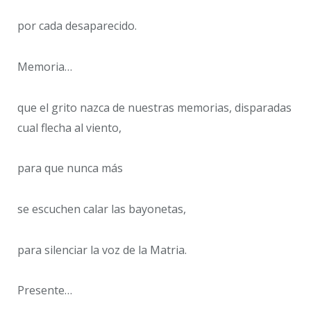
por cada desaparecido.
Memoria…
que el grito nazca de nuestras memorias, disparadas
cual flecha al viento,
para que nunca más
se escuchen calar las bayonetas,
para silenciar la voz de la Matria.
Presente…