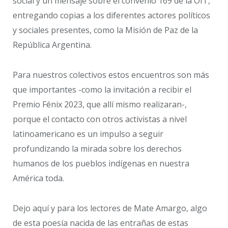
social y un mensaje sobre el convenio 169 de la OIT,
entregando copias a los diferentes actores políticos
y sociales presentes, como la Misión de Paz de la
República Argentina.
Para nuestros colectivos estos encuentros son más
que importantes -como la invitación a recibir el
Premio Fénix 2023, que allí mismo realizaran-,
porque el contacto con otros activistas a nivel
latinoamericano es un impulso a seguir
profundizando la mirada sobre los derechos
humanos de los pueblos indígenas en nuestra
América toda.
Dejo aquí y para los lectores de Mate Amargo, algo
de esta poesía nacida de las entrañas de estas