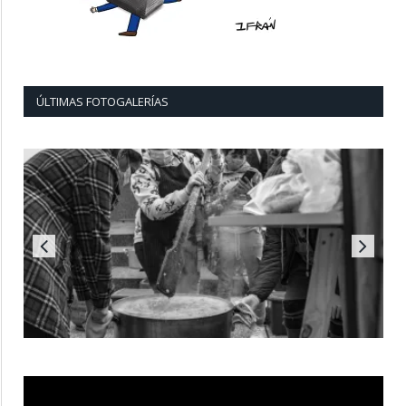
ÚLTIMAS FOTOGALERÍAS
Reproductor