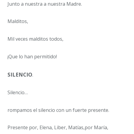
Junto a nuestra a nuestra Madre.
Malditos,
Mil veces malditos todos,
¡Que lo han permitido!
SILENCIO
.
Silencio…
rompamos el silencio con un fuerte presente.
Presente por, Elena, Liber, Matías,por María,