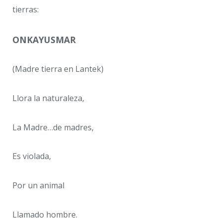
tierras:
ONKAYUSMAR
(Madre tierra en Lantek)
Llora la naturaleza,
La Madre…de madres,
Es violada,
Por un animal
Llamado hombre.