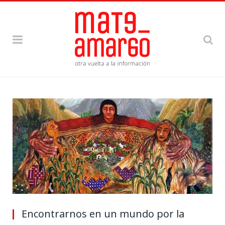
Encontrarnos en un mundo por la