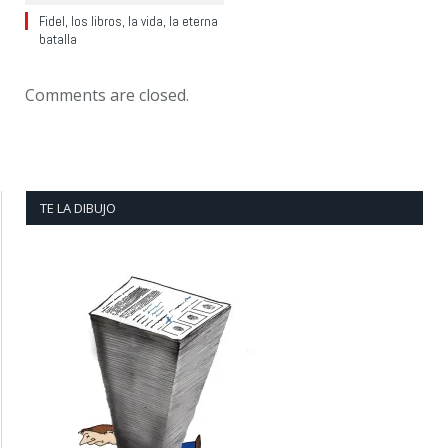
Fidel, los libros, la vida, la eterna
batalla
Comments are closed.
TE LA DIBUJO