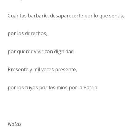
Cuántas barbarie, desaparecerte por lo que sentía,
por los derechos,
por querer vivir con dignidad.
Presente y mil veces presente,
por los tuyos por los míos por la Patria.
Notas