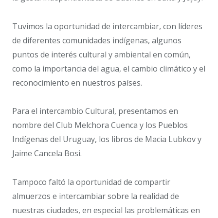
Tuvimos la oportunidad de intercambiar, con líderes
de diferentes comunidades indígenas, algunos
puntos de interés cultural y ambiental en común,
como la importancia del agua, el cambio climático y el
reconocimiento en nuestros países.
Para el intercambio Cultural, presentamos en
nombre del Club Melchora Cuenca y los Pueblos
Indígenas del Uruguay, los libros de Macia Lubkov y
Jaime Cancela Bosi.
Tampoco faltó la oportunidad de compartir
almuerzos e intercambiar sobre la realidad de
nuestras ciudades, en especial las problemáticas en