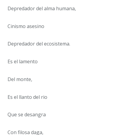
Depredador del alma humana,
Cinismo asesino
Depredador del ecosistema.
Es el lamento
Del monte,
Es el llanto del rio
Que se desangra
Con filosa daga,