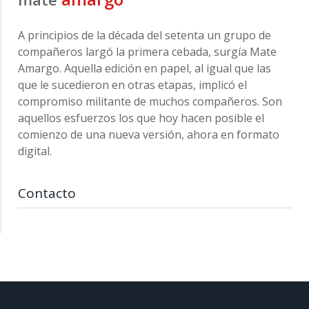
A principios de la década del setenta un grupo de
compañeros largó la primera cebada, surgía Mate
Amargo. Aquella edición en papel, al igual que las
que le sucedieron en otras etapas, implicó el
compromiso militante de muchos compañeros. Son
aquellos esfuerzos los que hoy hacen posible el
comienzo de una nueva versión, ahora en formato
digital.
Contacto