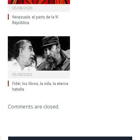
05/08/2026
Venezuela: el parto de la VI
República
05/08/2026
Fidel, los libros, la vida, la eterna
batalla
Comments are closed.