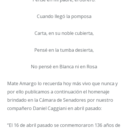
Cuando llegó la pomposa
Carta, en su noble cubierta,
Pensé en la tumba desierta,
No pensé en Blanca ni en Rosa
Mate Amargo lo recuerda hoy más vivo que nunca y
por ello publicamos a continuación el homenaje
brindado en la Cámara de Senadores por nuestro
compañero Daniel Caggiani en abril pasado:
“El 16 de abril pasado se conmemoraron 136 años de