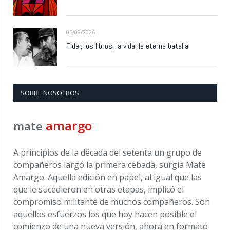
05/08/2026
Fidel, los libros, la vida, la eterna batalla
SOBRE NOSOTROS
amargo
mate
A principios de la década del setenta un grupo de
compañeros largó la primera cebada, surgía Mate
Amargo. Aquella edición en papel, al igual que las
que le sucedieron en otras etapas, implicó el
compromiso militante de muchos compañeros. Son
aquellos esfuerzos los que hoy hacen posible el
comienzo de una nueva versión, ahora en formato