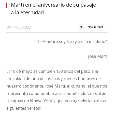
Martí en el aniversario de su pasaje
a la eternidad
17/05/2023
INTERNACIONALES
ON
“De América soy hijo y a ella me debo.”
José Martí
El 19 de mayo se cumplen 128 años del paso a la
eternidad de uno de los más grandes hombres de
nuestro continente, José Martí, el cubano, el que nos
representó como pueblo al ser nombrado Cónsul del
Uruguay en Nueva York y que nos agradecía con los
siguientes versos: