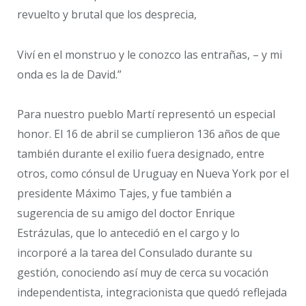
revuelto y brutal que los desprecia,
Viví en el monstruo y le conozco las entrañas, – y mi
onda es la de David.”
Para nuestro pueblo Martí representó un especial
honor. El 16 de abril se cumplieron 136 años de que
también durante el exilio fuera designado, entre
otros, como cónsul de Uruguay en Nueva York por el
presidente Máximo Tajes, y fue también a
sugerencia de su amigo del doctor Enrique
Estrázulas, que lo antecedió en el cargo y lo
incorporé a la tarea del Consulado durante su
gestión, conociendo así muy de cerca su vocación
independentista, integracionista que quedó reflejada