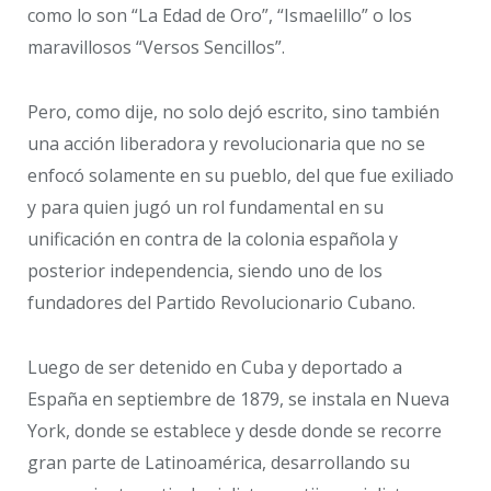
como lo son “La Edad de Oro”, “Ismaelillo” o los
maravillosos “Versos Sencillos”.
Pero, como dije, no solo dejó escrito, sino también
una acción liberadora y revolucionaria que no se
enfocó solamente en su pueblo, del que fue exiliado
y para quien jugó un rol fundamental en su
unificación en contra de la colonia española y
posterior independencia, siendo uno de los
fundadores del Partido Revolucionario Cubano.
Luego de ser detenido en Cuba y deportado a
España en septiembre de 1879, se instala en Nueva
York, donde se establece y desde donde se recorre
gran parte de Latinoamérica, desarrollando su