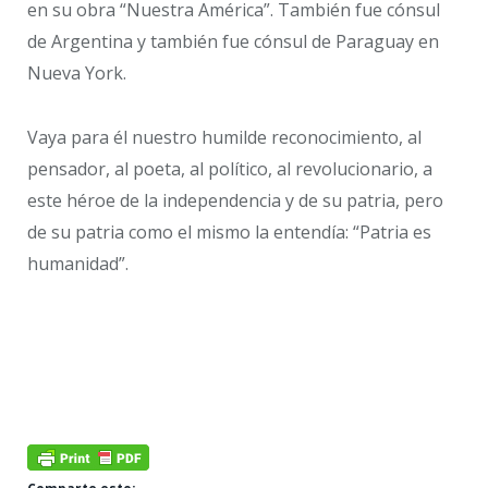
en su obra “Nuestra América”. También fue cónsul
de Argentina y también fue cónsul de Paraguay en
Nueva York.
Vaya para él nuestro humilde reconocimiento, al
pensador, al poeta, al político, al revolucionario, a
este héroe de la independencia y de su patria, pero
de su patria como el mismo la entendía: “Patria es
humanidad”.