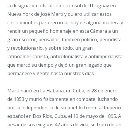
la designación oficial como cónsul del Uruguay en
Nueva York de José Martí y quiero utilizar estos
cinco minutos para recordar hoy de alguna manera y
rendir un pequeño homenaje en esta Cámara a un
gran escritor, pensador, también político, periodista
y revolucionario, y sobre todo, un gran
latinoamericanista, anticolonialista y antiimperialista
que marcó su tiempo y dejó un gran legado que
permanece vigente hasta nuestros días.
Martí nació en La Habana, en Cuba, el 28 de enero
de 1853 y murió físicamente en combate, luchando
por la independencia de su pueblo frente al Imperio
español en Dos Ríos, Cuba, el 19 de mayo de 1895. A
pesar de sus exiguos 42 años de vida, se trató de un