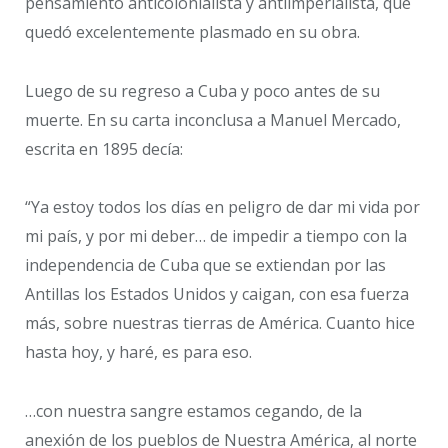
pensamiento anticolonialista y antiimperialista, que
quedó excelentemente plasmado en su obra.
Luego de su regreso a Cuba y poco antes de su
muerte. En su carta inconclusa a Manuel Mercado,
escrita en 1895 decía:
“Ya estoy todos los días en peligro de dar mi vida por
mi país, y por mi deber… de impedir a tiempo con la
independencia de Cuba que se extiendan por las
Antillas los Estados Unidos y caigan, con esa fuerza
más, sobre nuestras tierras de América. Cuanto hice
hasta hoy, y haré, es para eso.
…con nuestra sangre estamos cegando, de la
anexión de los pueblos de Nuestra América, al norte