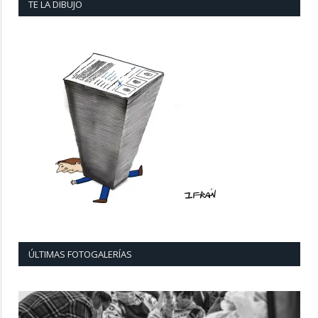
TE LA DIBUJO
ÚLTIMAS FOTOGALERÍAS