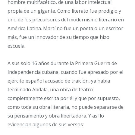
hombre multifacético, de una labor intelectual
propia de un gigante. Como literato fue prodigio y
uno de los precursores del modernismo literario en
América Latina. Martí no fue un poeta o un escritor
más, fue un innovador de su tiempo que hizo
escuela.
A sus solo 16 años durante la Primera Guerra de
Independencia cubana, cuando fue apresado por el
ejército español acusado de traición, ya había
terminado Abdala, una obra de teatro
completamente escrita por él y que por supuesto,
como toda su obra literaria, no puede separarse de
su pensamiento y obra libertadora. Y así lo
evidencian algunos de sus versos: