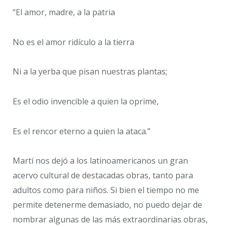
“El amor, madre, a la patria
No es el amor ridículo a la tierra
Ni a la yerba que pisan nuestras plantas;
Es el odio invencible a quien la oprime,
Es el rencor eterno a quien la ataca.”
Martí nos dejó a los latinoamericanos un gran
acervo cultural de destacadas obras, tanto para
adultos como para niños. Si bien el tiempo no me
permite detenerme demasiado, no puedo dejar de
nombrar algunas de las más extraordinarias obras,