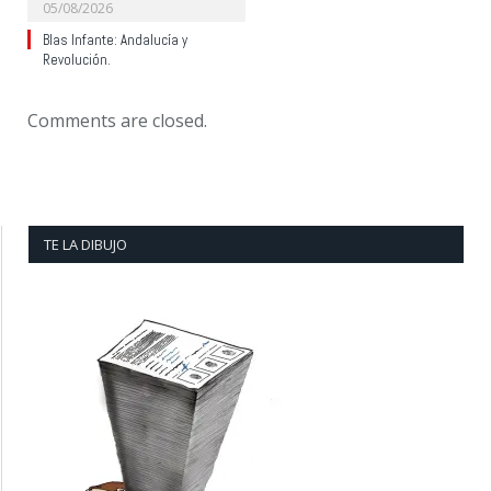
05/08/2026
Blas Infante: Andalucía y
Revolución.
Comments are closed.
TE LA DIBUJO