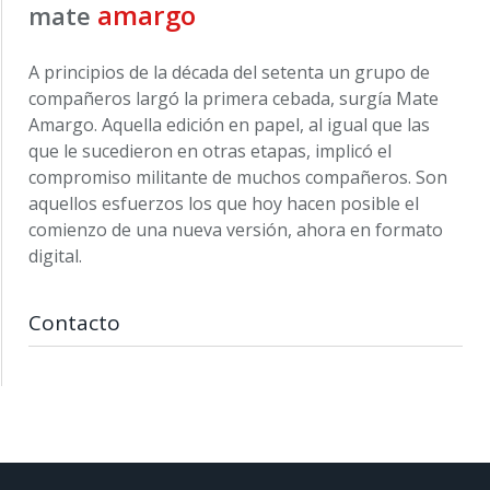
amargo
mate
A principios de la década del setenta un grupo de
compañeros largó la primera cebada, surgía Mate
Amargo. Aquella edición en papel, al igual que las
que le sucedieron en otras etapas, implicó el
compromiso militante de muchos compañeros. Son
aquellos esfuerzos los que hoy hacen posible el
comienzo de una nueva versión, ahora en formato
digital.
Contacto