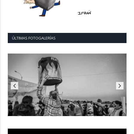
ÚLTIMAS FOTOGALERÍAS
Reproductor