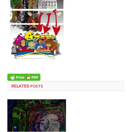
RELATED
POSTS