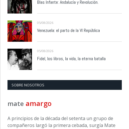
Blas Infante: Andalucía y Revolución.
05/08/2026
Venezuela: el parto de la VI República
05/08/2026
Fidel, los libros, la vida, la eterna batalla
SOBRE NOSOTROS
amargo
mate
A principios de la década del setenta un grupo de
compañeros largó la primera cebada, surgía Mate