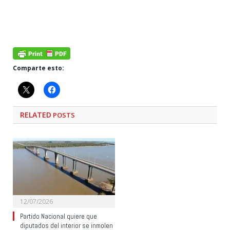
Comparte esto:
RELATED
POSTS
12/07/2026
Partido Nacional quiere que
diputados del interior se inmolen