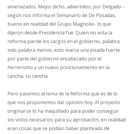
amenazados. Mejor dicho, advertidos, por Delgado -
según nos informa el Semanario de De Posadas,
bueno en realidad del Grupo Magnolio- lo que
dijeron desde Presidencia fue: Quien no vota la
reforma pierde los cargos en el gobierno, palabra
más palabra menos, esto marca una pisada fuerte
por parte del gobierno encabezado por el
herrerismo y un nuevo posicionamiento en la
cancha, su cancha.
Pero pasemos al tema de la Reforma que es de lo
que nos proponemos dar opinión hoy. Al proyecto
original se lo ha maquillado para poder conseguir
los votos necesarios para su aprobación, en realidad
eran cosas que se podían haber planteado de