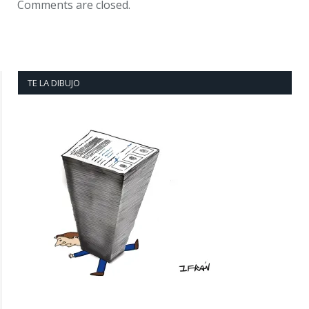
Comments are closed.
TE LA DIBUJO