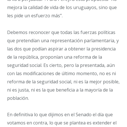
mejora la calidad de vida de los uruguayos, sino que
les pide un esfuerzo más”.
Debemos reconocer que todas las fuerzas políticas
que pretendían una representación parlamentaria, y
las dos que podían aspirar a obtener la presidencia
de la república, proponían una reforma de la
seguridad social. Es cierto, pero la presentada, aún
con las modificaciones de último momento, no es ni
reforma de la seguridad social, ni es la mejor posible,
ni es justa, ni es la que beneficia a la mayoría de la
población.
En definitiva lo que dijimos en el Senado el día que
votamos en contra, lo que se plantea es extender el