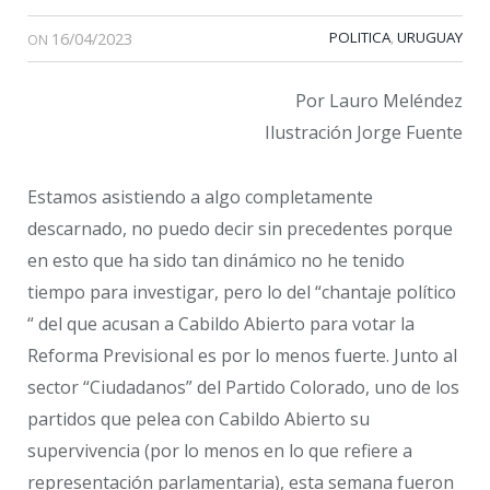
16/04/2023
POLITICA
URUGUAY
,
ON
Por Lauro Meléndez
Ilustración Jorge Fuente
Estamos asistiendo a algo completamente
descarnado, no puedo decir sin precedentes porque
en esto que ha sido tan dinámico no he tenido
tiempo para investigar, pero lo del “chantaje político
“ del que acusan a Cabildo Abierto para votar la
Reforma Previsional es por lo menos fuerte. Junto al
sector “Ciudadanos” del Partido Colorado, uno de los
partidos que pelea con Cabildo Abierto su
supervivencia (por lo menos en lo que refiere a
representación parlamentaria), esta semana fueron