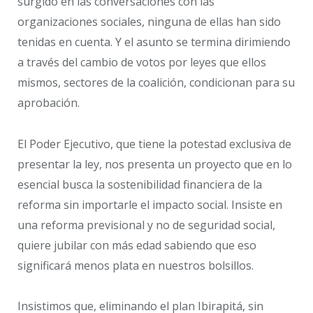
surgido en las conversaciones con las
organizaciones sociales, ninguna de ellas han sido
tenidas en cuenta. Y el asunto se termina dirimiendo
a través del cambio de votos por leyes que ellos
mismos, sectores de la coalición, condicionan para su
aprobación.
El Poder Ejecutivo, que tiene la potestad exclusiva de
presentar la ley, nos presenta un proyecto que en lo
esencial busca la sostenibilidad financiera de la
reforma sin importarle el impacto social. Insiste en
una reforma previsional y no de seguridad social,
quiere jubilar con más edad sabiendo que eso
significará menos plata en nuestros bolsillos.
Insistimos que, eliminando el plan Ibirapitá, sin