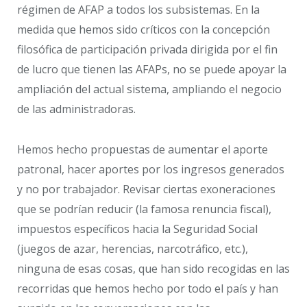
régimen de AFAP a todos los subsistemas. En la
medida que hemos sido críticos con la concepción
filosófica de participación privada dirigida por el fin
de lucro que tienen las AFAPs, no se puede apoyar la
ampliación del actual sistema, ampliando el negocio
de las administradoras.
Hemos hecho propuestas de aumentar el aporte
patronal, hacer aportes por los ingresos generados
y no por trabajador. Revisar ciertas exoneraciones
que se podrían reducir (la famosa renuncia fiscal),
impuestos específicos hacia la Seguridad Social
(juegos de azar, herencias, narcotráfico, etc.),
ninguna de esas cosas, que han sido recogidas en las
recorridas que hemos hecho por todo el país y han