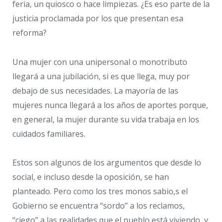
feria, un quiosco o hace limpiezas. ¿Es eso parte de la
justicia proclamada por los que presentan esa
reforma?
Una mujer con una unipersonal o monotributo
llegará a una jubilación, si es que llega, muy por
debajo de sus necesidades. La mayoría de las
mujeres nunca llegará a los años de aportes porque,
en general, la mujer durante su vida trabaja en los
cuidados familiares.
Estos son algunos de los argumentos que desde lo
social, e incluso desde la oposición, se han
planteado. Pero como los tres monos sabio,s el
Gobierno se encuentra “sordo” a los reclamos,
“ciego” a las realidades que el pueblo está viviendo, y