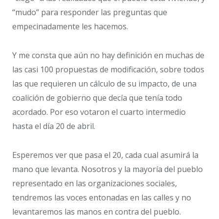
“mudo” para responder las preguntas que
empecinadamente les hacemos.
Y me consta que aún no hay definición en muchas de
las casi 100 propuestas de modificación, sobre todos
las que requieren un cálculo de su impacto, de una
coalición de gobierno que decía que tenía todo
acordado. Por eso votaron el cuarto intermedio
hasta el día 20 de abril.
Esperemos ver que pasa el 20, cada cual asumirá la
mano que levanta. Nosotros y la mayoría del pueblo
representado en las organizaciones sociales,
tendremos las voces entonadas en las calles y no
levantaremos las manos en contra del pueblo.