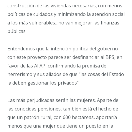
construcción de las viviendas necesarias, con menos
políticas de cuidados y minimizando la atención social
a los más vulnerables…no van mejorar las finanzas
públicas.
Entendemos que la intención política del gobierno
con este proyecto parece ser desfinanciar al BPS, en
favor de las AFAP, confirmando la premisa del
herrerismo y sus aliados de que “las cosas del Estado
la deben gestionar los privados”.
Las más perjudicadas serán las mujeres. Aparte de
las conocidas pensiones, también está el hecho de
que un patrón rural, con 600 hectáreas, aportaría
menos que una mujer que tiene un puesto en la