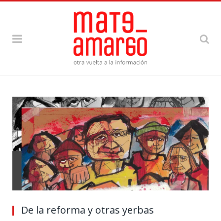
De la reforma y otras yerbas