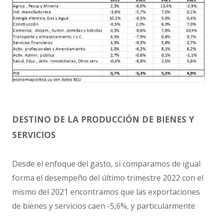
DESTINO DE LA PRODUCCIÓN DE BIENES Y
SERVICIOS
Desde el enfoque del gasto, si comparamos de igual
forma el desempeño del último trimestre 2022 con el
mismo del 2021 encontramos que las exportaciones
de bienes y servicios caen -5,6%, y particularmente