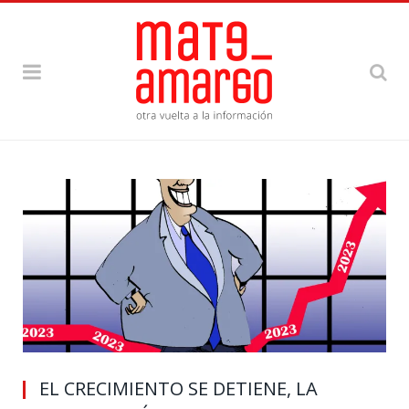
EL CRECIMIENTO SE DETIENE, LA