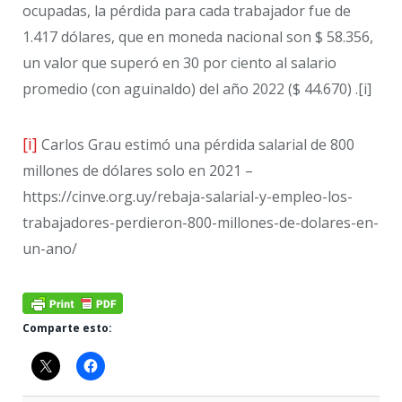
ocupadas, la pérdida para cada trabajador fue de
1.417 dólares, que en moneda nacional son $ 58.356,
un valor que superó en 30 por ciento al salario
promedio (con aguinaldo) del año 2022 ($ 44.670) .[i]
[i]
Carlos Grau estimó una pérdida salarial de 800
millones de dólares solo en 2021 –
https://cinve.org.uy/rebaja-salarial-y-empleo-los-
trabajadores-perdieron-800-millones-de-dolares-en-
un-ano/
Comparte esto: