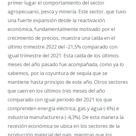
primer lugar el comportamiento del sector
agropecuario, pesca y minería. Este sector, que tuvo
una fuerte expansión desde la reactivación
económica, fundamentalmente motivado por el
crecimiento de precios, muestra una caída en el
último trimestre 2022 del -21,5% comparado con
igual trimestre del 2021. Esta caída de los últimos
meses del año pasado fue acompañada, como ya lo
sabemos, por la coyuntura de sequía que se
mantiene hasta principio de este año. Otros sectores
que caen en los últimos tres meses del año
comparado con igual período del 2021 los que
comprenden energía eléctrica, gas y agua (-6%) e
industria manufacturera (-4,3%). De esta manera la
recesión económica se ubica en los sectores de la
producción material del país, mientras que los