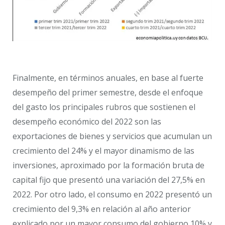
Finalmente, en términos anuales, en base al fuerte
desempeño del primer semestre, desde el enfoque
del gasto los principales rubros que sostienen el
desempeño económico del 2022 son las
exportaciones de bienes y servicios que acumulan un
crecimiento del 24% y el mayor dinamismo de las
inversiones, aproximado por la formación bruta de
capital fijo que presentó una variación del 27,5% en
2022. Por otro lado, el consumo en 2022 presentó un
crecimiento del 9,3% en relación al año anterior
explicado por un mayor consumo del gobierno 10% y