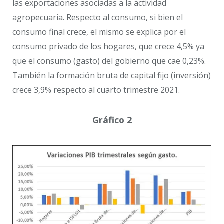
las exportaciones asociadas a la actividad
agropecuaria. Respecto al consumo, si bien el
consumo final crece, el mismo se explica por el
consumo privado de los hogares, que crece 4,5% ya
que el consumo (gasto) del gobierno que cae 0,23%.
También la formación bruta de capital fijo (inversión)
crece 3,9% respecto al cuarto trimestre 2021.
Gráfico 2