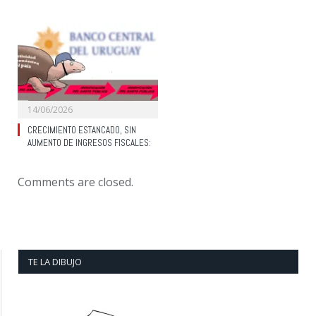
14/06/2026
CRECIMIENTO ESTANCADO, SIN
AUMENTO DE INGRESOS FISCALES:
Comments are closed.
TE LA DIBUJO