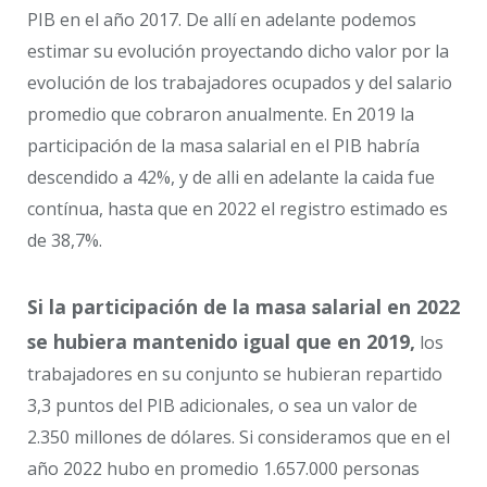
PIB en el año 2017. De allí en adelante podemos
estimar su evolución proyectando dicho valor por la
evolución de los trabajadores ocupados y del salario
promedio que cobraron anualmente. En 2019 la
participación de la masa salarial en el PIB habría
descendido a 42%, y de alli en adelante la caida fue
contínua, hasta que en 2022 el registro estimado es
de 38,7%.
Si la participación de la masa salarial en 2022
se hubiera mantenido igual que en 2019,
los
trabajadores en su conjunto se hubieran repartido
3,3 puntos del PIB adicionales, o sea un valor de
2.350 millones de dólares. Si consideramos que en el
año 2022 hubo en promedio 1.657.000 personas