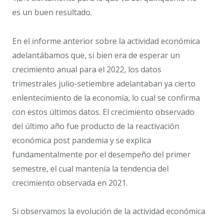
es un buen resultado.
En el informe anterior sobre la actividad económica
adelantábamos que, si bien era de esperar un
crecimiento anual para el 2022, los datos
trimestrales julio-setiembre adelantaban ya cierto
enlentecimiento de la economía, lo cual se confirma
con estos últimos datos. El crecimiento observado
del último año fue producto de la reactivación
económica post pandemia y se explica
fundamentalmente por el desempeño del primer
semestre, el cual mantenía la tendencia del
crecimiento observada en 2021.
Si observamos la evolución de la actividad económica