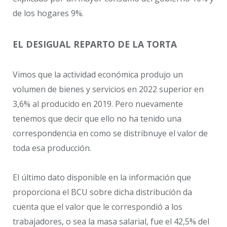
de los hogares 9%.
EL DESIGUAL REPARTO DE LA TORTA
Vimos que la actividad económica produjo un
volumen de bienes y servicios en 2022 superior en
3,6% al producido en 2019. Pero nuevamente
tenemos que decir que ello no ha tenido una
correspondencia en como se distribnuye el valor de
toda esa producción.
El último dato disponible en la información que
proporciona el BCU sobre dicha distribución da
cuenta que el valor que le correspondió a los
trabajadores, o sea la masa salarial, fue el 42,5% del