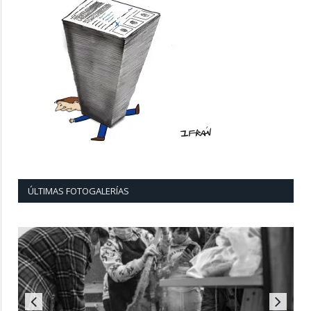
ÚLTIMAS FOTOGALERÍAS