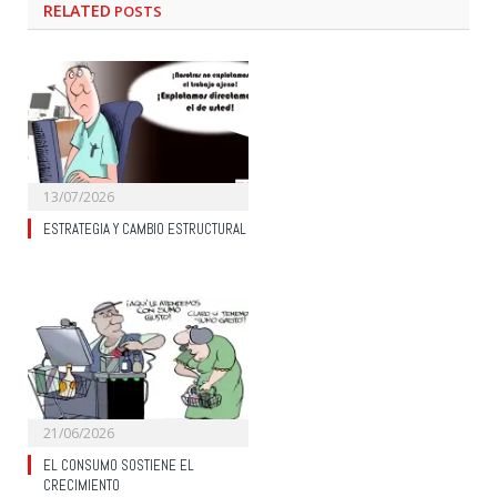
RELATED
POSTS
13/07/2026
ESTRATEGIA Y CAMBIO ESTRUCTURAL
21/06/2026
EL CONSUMO SOSTIENE EL
CRECIMIENTO