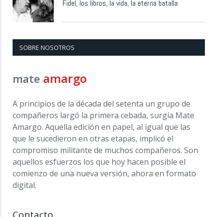
Fidel, los libros, la vida, la eterna batalla
SOBRE NOSOTROS
amargo
mate
A principios de la década del setenta un grupo de
compañeros largó la primera cebada, surgía Mate
Amargo. Aquella edición en papel, al igual que las
que le sucedieron en otras etapas, implicó el
compromiso militante de muchos compañeros. Son
aquellos esfuerzos los que hoy hacen posible el
comienzo de una nueva versión, ahora en formato
digital.
Contacto