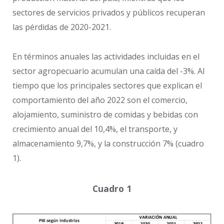
sectores de servicios privados y públicos recuperan
las pérdidas de 2020-2021.
En términos anuales las actividades incluidas en el
sector agropecuario acumulan una caída del -3%. Al
tiempo que los principales sectores que explican el
comportamiento del año 2022 son el comercio,
alojamiento, suministro de comidas y bebidas con
crecimiento anual del 10,4%, el transporte, y
almacenamiento 9,7%, y la construcción 7% (cuadro
1).
Cuadro 1