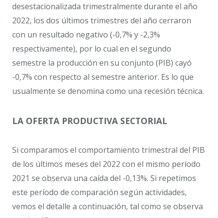
desestacionalizada trimestralmente durante el año
2022, los dos últimos trimestres del año cerraron
con un resultado negativo (-0,7% y -2,3%
respectivamente), por lo cual en el segundo
semestre la producción en su conjunto (PIB) cayó
-0,7% con respecto al semestre anterior. Es lo que
usualmente se denomina como una recesión técnica.
LA OFERTA PRODUCTIVA SECTORIAL
Si comparamos el comportamiento trimestral del PIB
de los últimos meses del 2022 con el mismo período
2021 se observa una caída del -0,13%. Si repetimos
este período de comparación según actividades,
vemos el detalle a continuación, tal como se observa