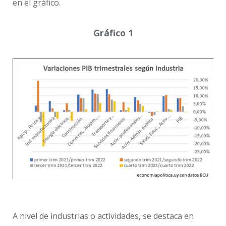
en el gráfico.
Gráfico 1
A nivel de industrias o actividades, se destaca en