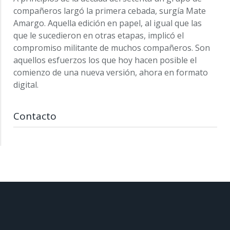
compañeros largó la primera cebada, surgía Mate
Amargo. Aquella edición en papel, al igual que las
que le sucedieron en otras etapas, implicó el
compromiso militante de muchos compañeros. Son
aquellos esfuerzos los que hoy hacen posible el
comienzo de una nueva versión, ahora en formato
digital.
Contacto