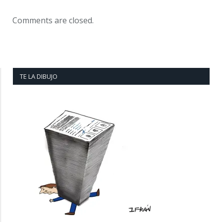
Comments are closed.
TE LA DIBUJO