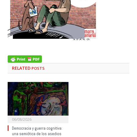
RELATED
POSTS
06/08/2026
Democracia y guerra cognitiva:
una semiótica de los asedios