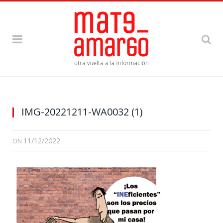
IMG-20221211-WA0032 (1)
11/12/2022
ON