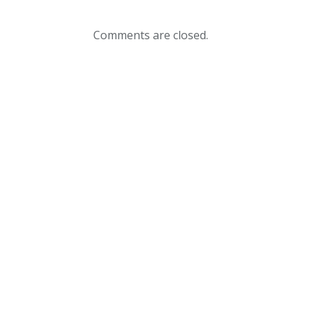
Comments are closed.