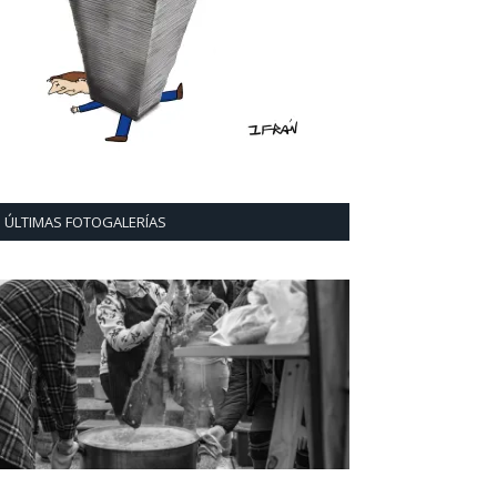
ÚLTIMAS FOTOGALERÍAS