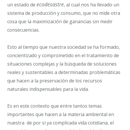
ecodesastre
un estado de
, al cual nos ha llevado un
sistema de producción y consumo, que no mide otra
cosa que la maximización de ganancias sin medir
consecuencias.
Esto al tiempo que nuestra sociedad se ha formado,
concientizado y comprometido en el tratamiento de
situaciones complejas y la búsqueda de soluciones
reales y sustentables a determinadas problemáticas
que hacen a la preservación de los recursos
naturales indispensables para la vida.
Es en este contexto que entre tantos temas
importantes que hacen a la materia ambiental en
nuestra de por sí ya complicada vida cotidiana, el