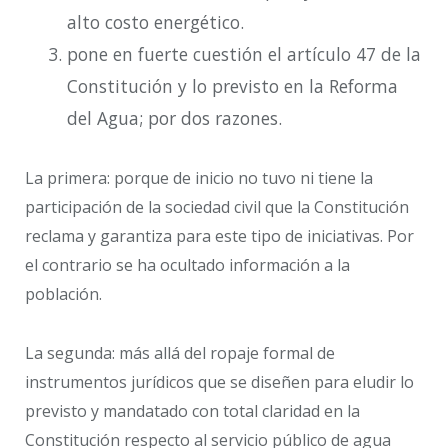
alto costo energético.
pone en fuerte cuestión el artículo 47 de la
Constitución y lo previsto en la Reforma
del Agua; por dos razones.
La primera: porque de inicio no tuvo ni tiene la
participación de la sociedad civil que la Constitución
reclama y garantiza para este tipo de iniciativas. Por
el contrario se ha ocultado información a la
población.
La segunda: más allá del ropaje formal de
instrumentos jurídicos que se diseñen para eludir lo
previsto y mandatado con total claridad en la
Constitución respecto al servicio público de agua