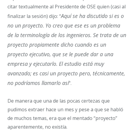
citar textualmente al Presidente de OSE quien (casi al
Aquí se ha discutido si es o
finalizar la sesión) dijo: “
no un proyecto. Yo creo que ese es un problema
de la terminología de los ingenieros. Se trata de un
proyecto propiamente dicho cuando es un
proyecto ejecutivo, que se le puede dar a una
empresa y ejecutarlo. El estudio está muy
avanzado; es casi un proyecto pero, técnicamente,
no podríamos llamarlo así
”.
De manera que una de las pocas certezas que
pudimos extraer hace un mes y pese a que se habló
de muchos temas, era que el mentado “proyecto”
aparentemente, no existía.