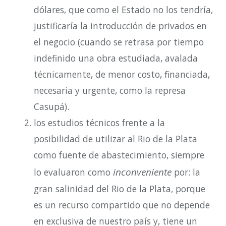
dólares, que como el Estado no los tendría,
justificaría la introducción de privados en
el negocio (cuando se retrasa por tiempo
indefinido una obra estudiada, avalada
técnicamente, de menor costo, financiada,
necesaria y urgente, como la represa
Casupá).
los estudios técnicos frente a la
posibilidad de utilizar al Rio de la Plata
como fuente de abastecimiento, siempre
inconveniente
lo evaluaron como
por: la
gran salinidad del Rio de la Plata, porque
es un recurso compartido que no depende
en exclusiva de nuestro país y, tiene un