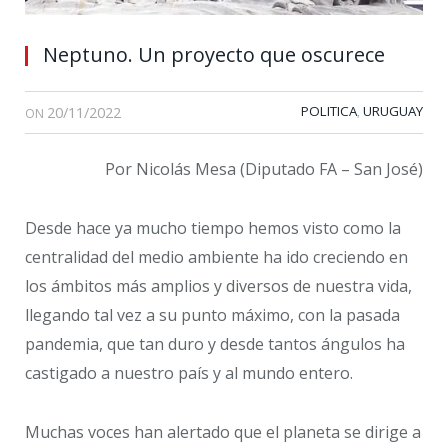
Neptuno. Un proyecto que oscurece
20/11/2022
POLITICA
URUGUAY
,
ON
Por Nicolás Mesa (Diputado FA – San José)
Desde hace ya mucho tiempo hemos visto como la
centralidad del medio ambiente ha ido creciendo en
los ámbitos más amplios y diversos de nuestra vida,
llegando tal vez a su punto máximo, con la pasada
pandemia, que tan duro y desde tantos ángulos ha
castigado a nuestro país y al mundo entero.
Muchas voces han alertado que el planeta se dirige a