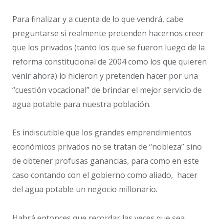
Para finalizar y a cuenta de lo que vendrá, cabe
preguntarse si realmente pretenden hacernos creer
que los privados (tanto los que se fueron luego de la
reforma constitucional de 2004 como los que quieren
venir ahora) lo hicieron y pretenden hacer por una
“cuestión vocacional” de brindar el mejor servicio de
agua potable para nuestra población.
Es indiscutible que los grandes emprendimientos
económicos privados no se tratan de “nobleza” sino
de obtener profusas ganancias, para como en este
caso contando con el gobierno como aliado, hacer
del agua potable un negocio millonario.
Habrá entonces que recordar las veces que sea