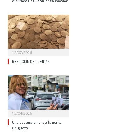
diputados del interior se inmolen
12/07/2026
RENDICIÓN DE CUENTAS
15/04/2026
Una cubana en el parlamento
uruguayo