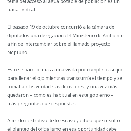
tema del acceso al agua potable de población es un
tema central.
El pasado 19 de octubre concurrió a la cámara de
diputados una delegación del Ministerio de Ambiente
a fin de intercambiar sobre el llamado proyecto
Neptuno.
Esto se pareció más a una visita por cumplir, casi que
para llenar el ojo mientras transcurría el tiempo y se
tomaban las verdaderas decisiones, y una vez más
quedaron – como es habitual en este gobierno –
más preguntas que respuestas.
A modo ilustrativo de lo escaso y difuso que resultó
el planteo del oficialismo en esa oportunidad cabe