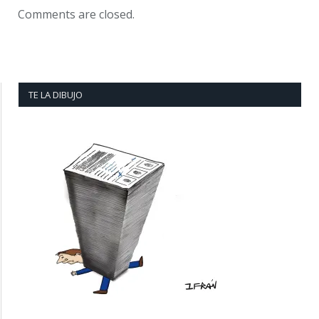
Comments are closed.
TE LA DIBUJO