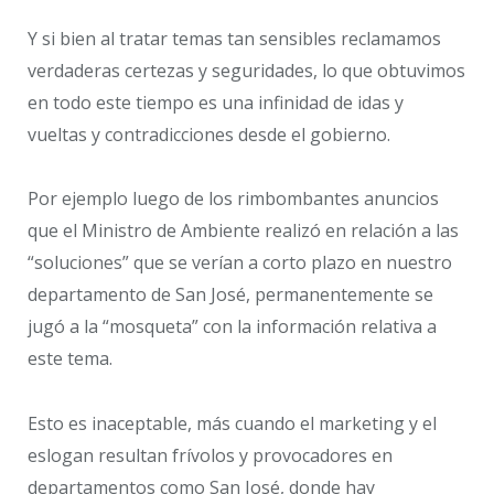
Y si bien al tratar temas tan sensibles reclamamos
verdaderas certezas y seguridades, lo que obtuvimos
en todo este tiempo es una infinidad de idas y
vueltas y contradicciones desde el gobierno.
Por ejemplo luego de los rimbombantes anuncios
que el Ministro de Ambiente realizó en relación a las
“soluciones” que se verían a corto plazo en nuestro
departamento de San José, permanentemente se
jugó a la “mosqueta” con la información relativa a
este tema.
Esto es inaceptable, más cuando el marketing y el
eslogan resultan frívolos y provocadores en
departamentos como San José, donde hay