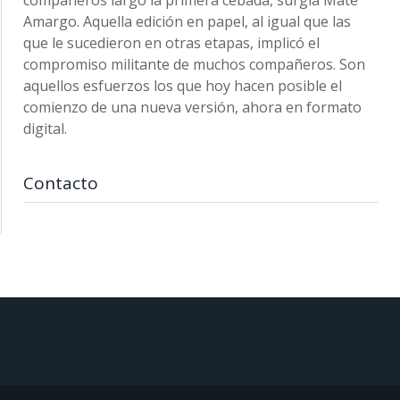
Amargo. Aquella edición en papel, al igual que las
que le sucedieron en otras etapas, implicó el
compromiso militante de muchos compañeros. Son
aquellos esfuerzos los que hoy hacen posible el
comienzo de una nueva versión, ahora en formato
digital.
Contacto