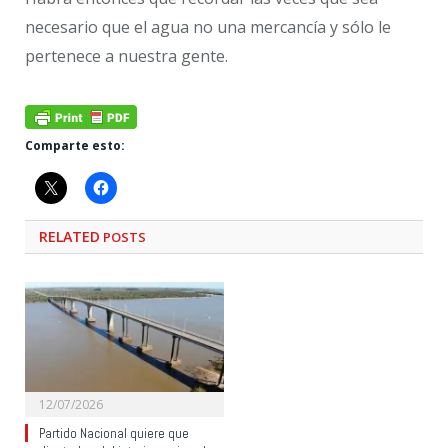
necesario que el agua no una mercancía y sólo le
pertenece a nuestra gente.
Comparte esto:
RELATED
POSTS
12/07/2026
Partido Nacional quiere que