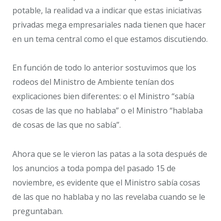
potable, la realidad va a indicar que estas iniciativas
privadas mega empresariales nada tienen que hacer
en un tema central como el que estamos discutiendo.
En función de todo lo anterior sostuvimos que los
rodeos del Ministro de Ambiente tenían dos
explicaciones bien diferentes: o el Ministro “sabía
cosas de las que no hablaba” o el Ministro “hablaba
de cosas de las que no sabía”.
Ahora que se le vieron las patas a la sota después de
los anuncios a toda pompa del pasado 15 de
noviembre, es evidente que el Ministro sabía cosas
de las que no hablaba y no las revelaba cuando se le
preguntaban.