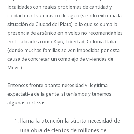
localidades con reales problemas de cantidad y
calidad en el suministro de agua (siendo extrema la
situación de Ciudad del Plata); a lo que se suma la
presencia de arsénico en niveles no recomendables
en localidades como Kiyú, Libertad, Colonia Italia
(donde muchas familias se ven impedidas por esta
causa de concretar un complejo de viviendas de
Mevir).
Entonces frente a tanta necesidad y legítima
expectativa de la gente sí teníamos y tenemos
algunas certezas.
llama la atención la súbita necesidad de
una obra de cientos de millones de