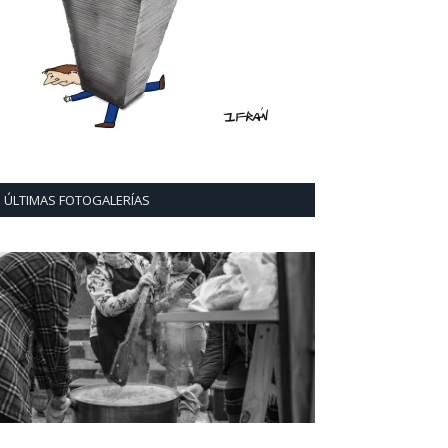
ÚLTIMAS FOTOGALERÍAS