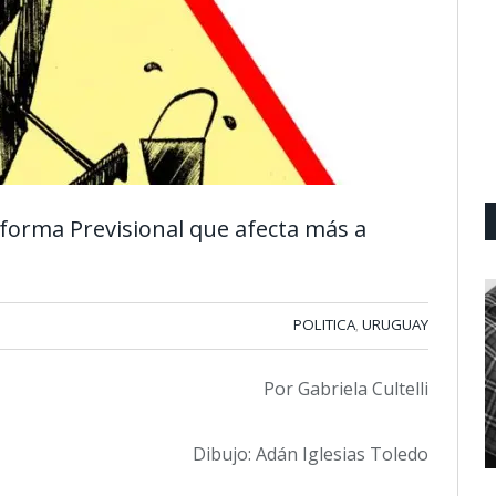
eforma Previsional que afecta más a
POLITICA
URUGUAY
,
Por Gabriela Cultelli
Dibujo: Adán Iglesias Toledo