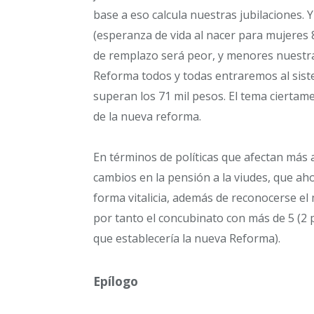
base a eso calcula nuestras jubilaciones.
(esperanza de vida al nacer para mujeres
de remplazo será peor, y menores nuestra
Reforma todos y todas entraremos al siste
superan los 71 mil pesos. El tema ciertam
de la nueva reforma.
En términos de políticas que afectan más
cambios en la pensión a la viudes, que ah
forma vitalicia, además de reconocerse e
por tanto el concubinato con más de 5 (2 
que establecería la nueva Reforma).
Epílogo