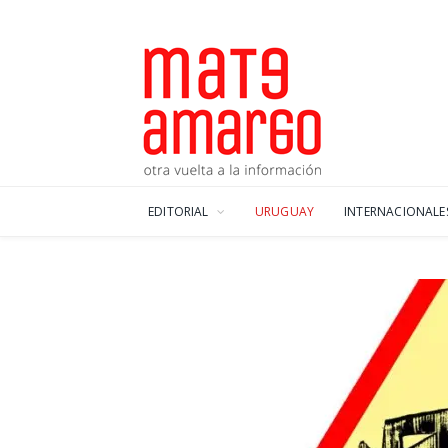
EDITORIAL
URUGUAY
INTERNACIONALE