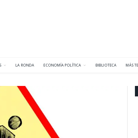
S
LA RONDA
ECONOMÍA POLÍTICA
BIBLIOTECA
MÁS T