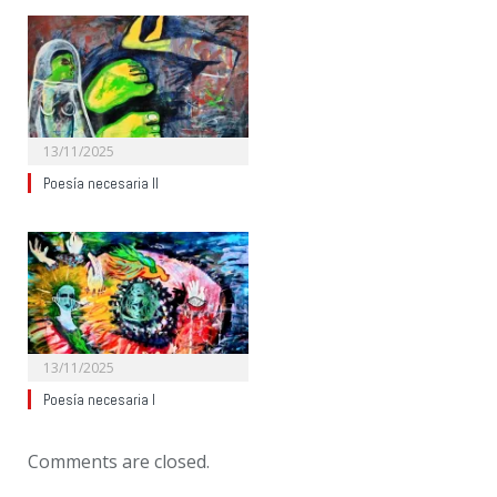
13/11/2025
Poesía necesaria II
13/11/2025
Poesía necesaria I
Comments are closed.