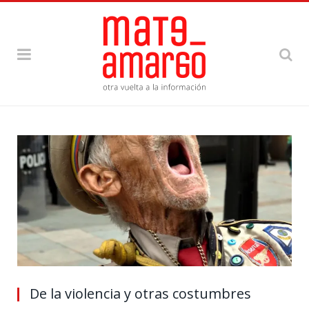
De la violencia y otras costumbres