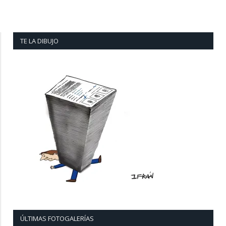
TE LA DIBUJO
ÚLTIMAS FOTOGALERÍAS