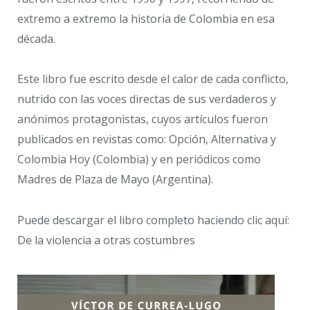
extremo a extremo la historia de Colombia en esa
década.
Este libro fue escrito desde el calor de cada conflicto,
nutrido con las voces directas de sus verdaderos y
anónimos protagonistas, cuyos artículos fueron
publicados en revistas como: Opción, Alternativa y
Colombia Hoy (Colombia) y en periódicos como
Madres de Plaza de Mayo (Argentina).
Puede descargar el libro completo haciendo clic aquí:
De la violencia a otras costumbres