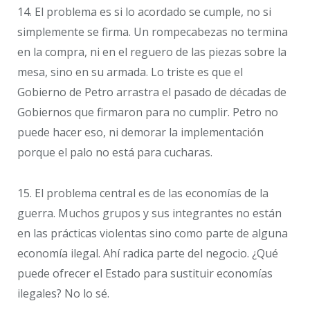
14. El problema es si lo acordado se cumple, no si
simplemente se firma. Un rompecabezas no termina
en la compra, ni en el reguero de las piezas sobre la
mesa, sino en su armada. Lo triste es que el
Gobierno de Petro arrastra el pasado de décadas de
Gobiernos que firmaron para no cumplir. Petro no
puede hacer eso, ni demorar la implementación
porque el palo no está para cucharas.
15. El problema central es de las economías de la
guerra. Muchos grupos y sus integrantes no están
en las prácticas violentas sino como parte de alguna
economía ilegal. Ahí radica parte del negocio. ¿Qué
puede ofrecer el Estado para sustituir economías
ilegales? No lo sé.