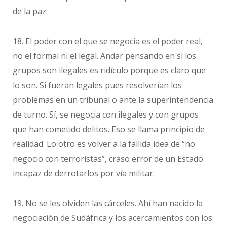
de la paz.
18. El poder con el que se negocia es el poder real,
no el formal ni el legal. Andar pensando en si los
grupos son ilegales es ridículo porque es claro que
lo son. Si fueran legales pues resolverían los
problemas en un tribunal o ante la superintendencia
de turno. Sí, se negocia con ilegales y con grupos
que han cometido delitos. Eso se llama principio de
realidad. Lo otro es volver a la fallida idea de “no
negocio con terroristas”, craso error de un Estado
incapaz de derrotarlos por vía militar.
19. No se les olviden las cárceles. Ahí han nacido la
negociación de Sudáfrica y los acercamientos con los