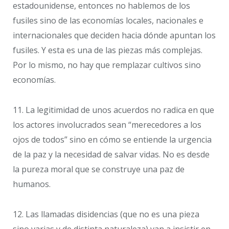
estadounidense, entonces no hablemos de los
fusiles sino de las economías locales, nacionales e
internacionales que deciden hacia dónde apuntan los
fusiles. Y esta es una de las piezas más complejas.
Por lo mismo, no hay que remplazar cultivos sino
economías.
11. La legitimidad de unos acuerdos no radica en que
los actores involucrados sean “merecedores a los
ojos de todos” sino en cómo se entiende la urgencia
de la paz y la necesidad de salvar vidas. No es desde
la pureza moral que se construye una paz de
humanos.
12. Las llamadas disidencias (que no es una pieza
sino varias y de distinta naturaleza) van a insistir en