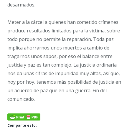
desarmados.
Meter a la cárcel a quienes han cometido crímenes
produce resultados limitados para la víctima, sobre
todo porque no permite la reparación. Toda paz
implica ahorrarnos unos muertos a cambio de
tragarnos unos sapos, por eso el balance entre
justicia y paz es tan complejo. La justicia ordinaria
nos da unas cifras de impunidad muy altas, así que,
hoy por hoy, tenemos más posibilidad de justicia en
un acuerdo de paz que en una guerra. Fin del
comunicado.
Comparte esto: