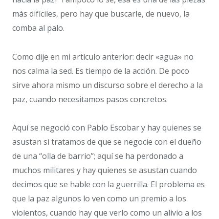
más difíciles, pero hay que buscarle, de nuevo, la
comba al palo.
Como dije en mi artículo anterior: decir «agua» no
nos calma la sed. Es tiempo de la acción. De poco
sirve ahora mismo un discurso sobre el derecho a la
paz, cuando necesitamos pasos concretos.
Aquí se negoció con Pablo Escobar y hay quienes se
asustan si tratamos de que se negocie con el dueño
de una “olla de barrio”; aquí se ha perdonado a
muchos militares y hay quienes se asustan cuando
decimos que se hable con la guerrilla. El problema es
que la paz algunos lo ven como un premio a los
violentos, cuando hay que verlo como un alivio a los