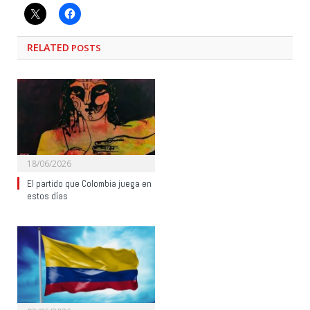
RELATED
POSTS
18/06/2026
El partido que Colombia juega en
estos días