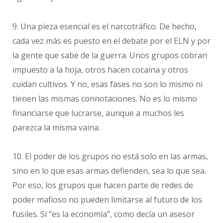
9. Una pieza esencial es el narcotráfico. De hecho,
cada vez más es puesto en el debate por el ELN y por
la gente que sabe de la guerra. Unos grupos cobran
impuesto a la hoja, otros hacen cocaína y otros
cuidan cultivos. Y no, esas fases no son lo mismo ni
tienen las mismas connotaciones. No es lo mismo
financiarse que lucrarse, aunque a muchos les
parezca la misma vaina.
10. El poder de los grupos no está solo en las armas,
sino en lo que esas armas defienden, sea lo que sea.
Por eso, los grupos que hacen parte de redes de
poder mafioso no pueden limitarse al futuro de los
fusiles. Si “es la economía”, como decía un asesor