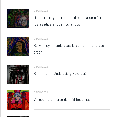
06/08/2026
Democracia y guerra cognitiva: una semiótica de
los asedios antidemocráticos
06/08/2026
Bolivia hoy: Cuando veas las barbas de tu vecino
arder…
05/08/2026
Blas Infante: Andalucía y Revolución.
05/08/2026
Venezuela: el parto de la VI República