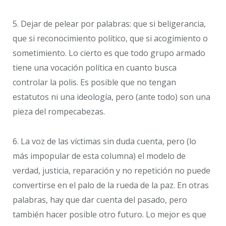
5. Dejar de pelear por palabras: que si beligerancia,
que si reconocimiento político, que si acogimiento o
sometimiento. Lo cierto es que todo grupo armado
tiene una vocación política en cuanto busca
controlar la polis. Es posible que no tengan
estatutos ni una ideología, pero (ante todo) son una
pieza del rompecabezas.
6. La voz de las víctimas sin duda cuenta, pero (lo
más impopular de esta columna) el modelo de
verdad, justicia, reparación y no repetición no puede
convertirse en el palo de la rueda de la paz. En otras
palabras, hay que dar cuenta del pasado, pero
también hacer posible otro futuro. Lo mejor es que