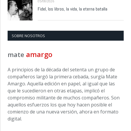
05/08/2026
Fidel, los libros, la vida, la eterna batalla
SOBRE NOSOTROS
amargo
mate
A principios de la década del setenta un grupo de
compañeros largó la primera cebada, surgía Mate
Amargo. Aquella edición en papel, al igual que las
que le sucedieron en otras etapas, implicó el
compromiso militante de muchos compañeros. Son
aquellos esfuerzos los que hoy hacen posible el
comienzo de una nueva versión, ahora en formato
digital.