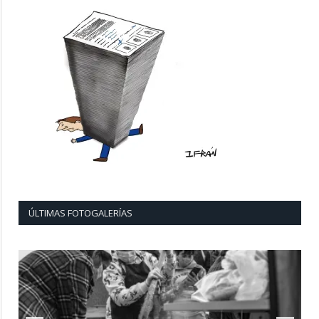
ÚLTIMAS FOTOGALERÍAS