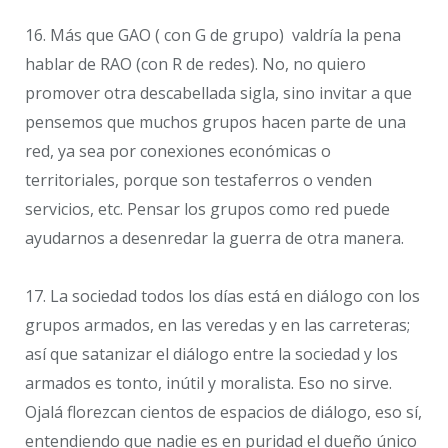
16. Más que GAO ( con G de grupo) valdría la pena
hablar de RAO (con R de redes). No, no quiero
promover otra descabellada sigla, sino invitar a que
pensemos que muchos grupos hacen parte de una
red, ya sea por conexiones económicas o
territoriales, porque son testaferros o venden
servicios, etc. Pensar los grupos como red puede
ayudarnos a desenredar la guerra de otra manera.
17. La sociedad todos los días está en diálogo con los
grupos armados, en las veredas y en las carreteras;
así que satanizar el diálogo entre la sociedad y los
armados es tonto, inútil y moralista. Eso no sirve.
Ojalá florezcan cientos de espacios de diálogo, eso sí,
entendiendo que nadie es en puridad el dueño único