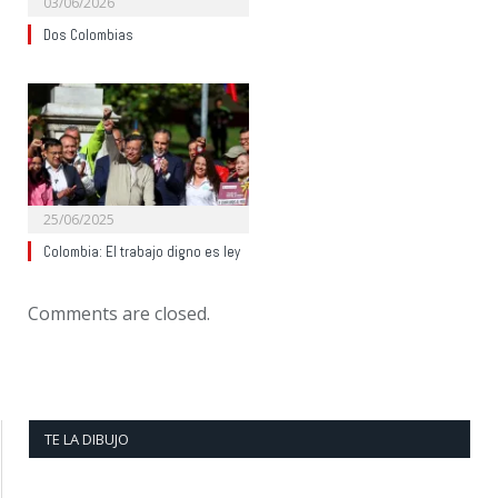
03/06/2026
Dos Colombias
25/06/2025
Colombia: El trabajo digno es ley
Comments are closed.
TE LA DIBUJO