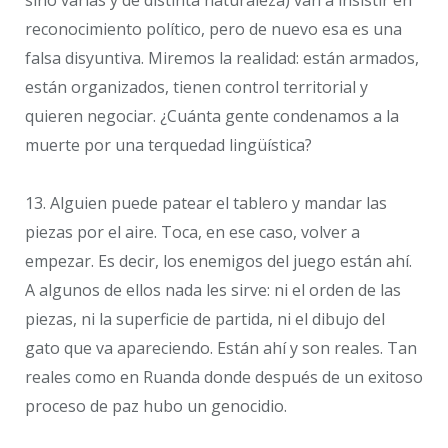
reconocimiento político, pero de nuevo esa es una
falsa disyuntiva. Miremos la realidad: están armados,
están organizados, tienen control territorial y
quieren negociar. ¿Cuánta gente condenamos a la
muerte por una terquedad lingüística?
13. Alguien puede patear el tablero y mandar las
piezas por el aire. Toca, en ese caso, volver a
empezar. Es decir, los enemigos del juego están ahí.
A algunos de ellos nada les sirve: ni el orden de las
piezas, ni la superficie de partida, ni el dibujo del
gato que va apareciendo. Están ahí y son reales. Tan
reales como en Ruanda donde después de un exitoso
proceso de paz hubo un genocidio.