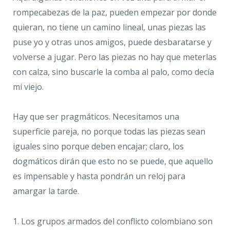
rompecabezas de la paz, pueden empezar por donde
quieran, no tiene un camino lineal, unas piezas las
puse yo y otras unos amigos, puede desbaratarse y
volverse a jugar. Pero las piezas no hay que meterlas
con calza, sino buscarle la comba al palo, como decía
mi viejo.
Hay que ser pragmáticos. Necesitamos una
superficie pareja, no porque todas las piezas sean
iguales sino porque deben encajar; claro, los
dogmáticos dirán que esto no se puede, que aquello
es impensable y hasta pondrán un reloj para
amargar la tarde.
1. Los grupos armados del conflicto colombiano son