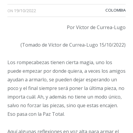
19/10/2022
COLOMBIA
ON
Por Víctor de Currea-Lugo
(Tomado de Víctor de Currea-Lugo 15/10/2022)
Los rompecabezas tienen cierta magia, uno los
puede empezar por donde quiera, a veces los amigos
ayudan a armarlo, se pueden dejar esperando un
poco y el final siempre será poner la última pieza, no
importa cuál. Ah, y además no tiene un modo único,
salvo no forzar las piezas, sino que estas encajen.
Eso pasa con la Paz Total.
Aquí algunas reflexiones en voz alta para armar el