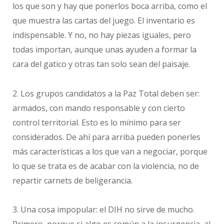
los que son y hay que ponerlos boca arriba, como el
que muestra las cartas del juego. El inventario es
indispensable. Y no, no hay piezas iguales, pero
todas importan, aunque unas ayuden a formar la
cara del gatico y otras tan solo sean del paisaje.
2. Los grupos candidatos a la Paz Total deben ser:
armados, con mando responsable y con cierto
control territorial. Esto es lo mínimo para ser
considerados. De ahí para arriba pueden ponerles
más características a los que van a negociar, porque
lo que se trata es de acabar con la violencia, no de
repartir carnets de beligerancia.
3. Una cosa impopular: el DIH no sirve de mucho.