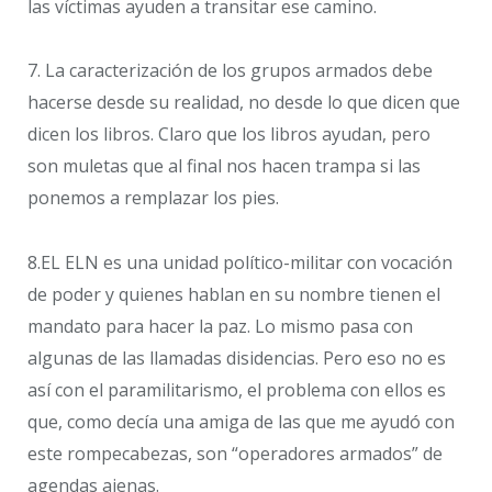
las víctimas ayuden a transitar ese camino.
7. La caracterización de los grupos armados debe
hacerse desde su realidad, no desde lo que dicen que
dicen los libros. Claro que los libros ayudan, pero
son muletas que al final nos hacen trampa si las
ponemos a remplazar los pies.
8.EL ELN es una unidad político-militar con vocación
de poder y quienes hablan en su nombre tienen el
mandato para hacer la paz. Lo mismo pasa con
algunas de las llamadas disidencias. Pero eso no es
así con el paramilitarismo, el problema con ellos es
que, como decía una amiga de las que me ayudó con
este rompecabezas, son “operadores armados” de
agendas ajenas.