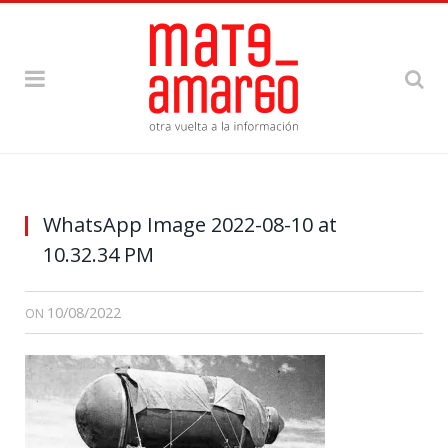
WhatsApp Image 2022-08-10 at
10.32.34 PM
10/08/2022
ON