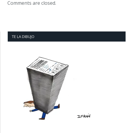
Comments are closed.
TE LA DIBUJO