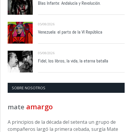
Blas Infante: Andalucía y Revolución.
05/08/2026
Venezuela: el parto de la VI República
05/08/2026
Fidel, los libros, la vida, la eterna batalla
SOBRE NOSOTROS
amargo
mate
A principios de la década del setenta un grupo de
compañeros largó la primera cebada, surgía Mate