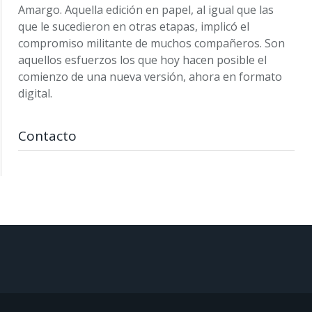
Amargo. Aquella edición en papel, al igual que las
que le sucedieron en otras etapas, implicó el
compromiso militante de muchos compañeros. Son
aquellos esfuerzos los que hoy hacen posible el
comienzo de una nueva versión, ahora en formato
digital.
Contacto