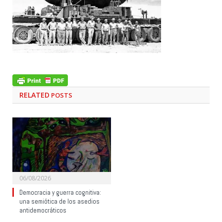
RELATED
POSTS
06/08/2026
Democracia y guerra cognitiva:
una semiótica de los asedios
antidemocráticos