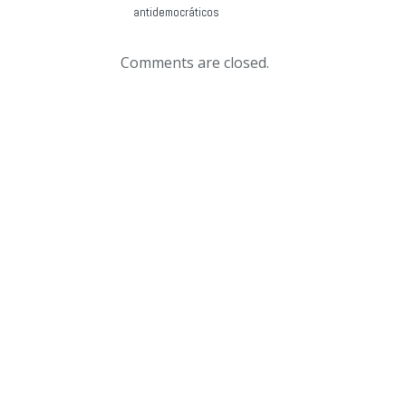
antidemocráticos
Comments are closed.