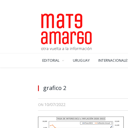
EDITORIAL
URUGUAY
INTERNACIONALE
grafico 2
10/07/2022
ON