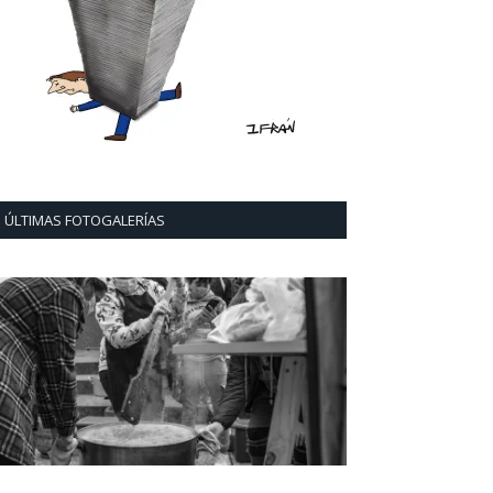
ÚLTIMAS FOTOGALERÍAS