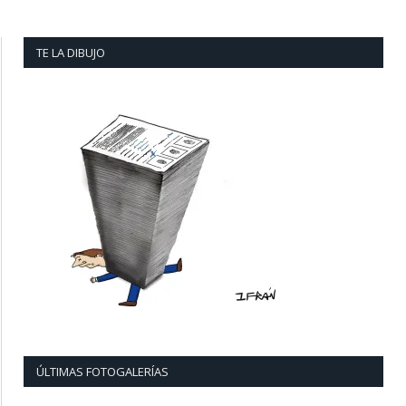
TE LA DIBUJO
ÚLTIMAS FOTOGALERÍAS