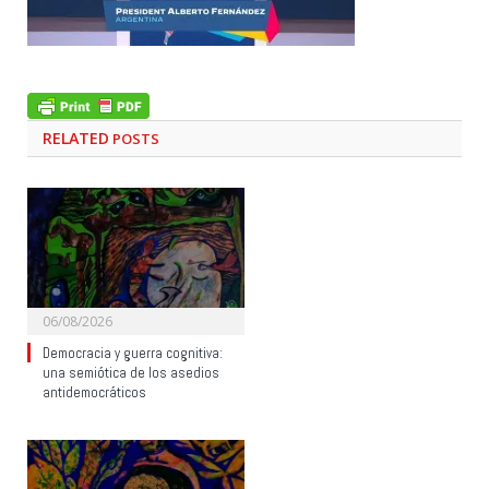
RELATED
POSTS
06/08/2026
Democracia y guerra cognitiva:
una semiótica de los asedios
antidemocráticos