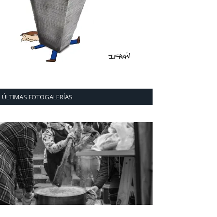
ÚLTIMAS FOTOGALERÍAS