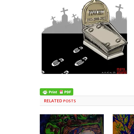
RELATED
POSTS