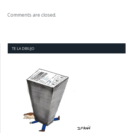
Comments are closed.
TE LA DIBUJO