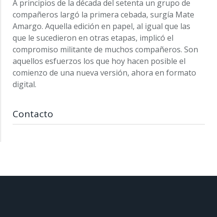
A principios de la década del setenta un grupo de
compañeros largó la primera cebada, surgía Mate
Amargo. Aquella edición en papel, al igual que las
que le sucedieron en otras etapas, implicó el
compromiso militante de muchos compañeros. Son
aquellos esfuerzos los que hoy hacen posible el
comienzo de una nueva versión, ahora en formato
digital.
Contacto