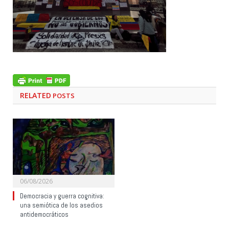
RELATED
POSTS
06/08/2026
Democracia y guerra cognitiva:
una semiótica de los asedios
antidemocráticos