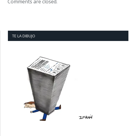
Comments are closed.
TE LA DIBUJO