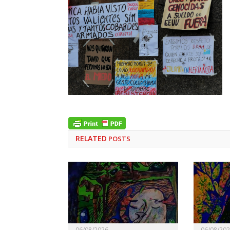
RELATED
POSTS
06/08/2026
06/08/20