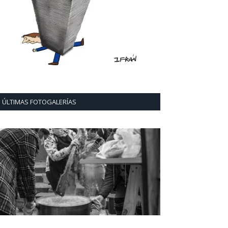
ÚLTIMAS FOTOGALERÍAS