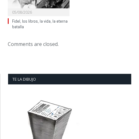
05/08/2026
Fidel, los libros, la vida, la eterna
batalla
Comments are closed.
TE LA DIBUJO