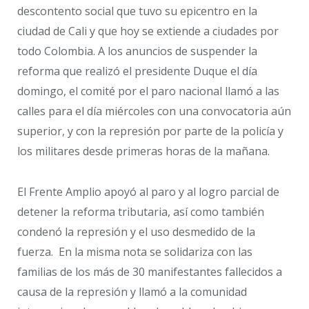
descontento social que tuvo su epicentro en la
ciudad de Cali y que hoy se extiende a ciudades por
todo Colombia. A los anuncios de suspender la
reforma que realizó el presidente Duque el día
domingo, el comité por el paro nacional llamó a las
calles para el día miércoles con una convocatoria aún
superior, y con la represión por parte de la policía y
los militares desde primeras horas de la mañana.
El Frente Amplio apoyó al paro y al logro parcial de
detener la reforma tributaria, así como también
condenó la represión y el uso desmedido de la
fuerza. En la misma nota se solidariza con las
familias de los más de 30 manifestantes fallecidos a
causa de la represión y llamó a la comunidad