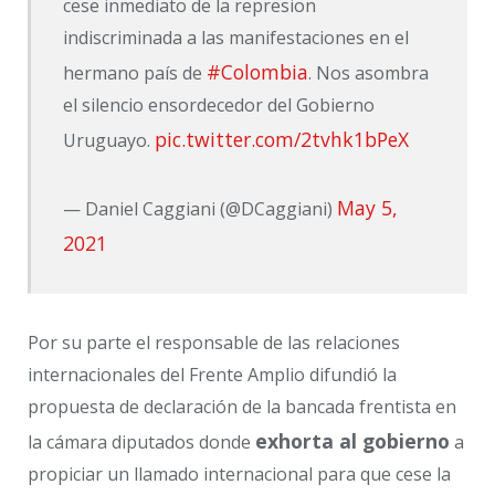
cese inmediato de la represion
indiscriminada a las manifestaciones en el
#Colombia
hermano país de
. Nos asombra
el silencio ensordecedor del Gobierno
pic.twitter.com/2tvhk1bPeX
Uruguayo.
May 5,
— Daniel Caggiani (@DCaggiani)
2021
Por su parte el responsable de las relaciones
internacionales del Frente Amplio difundió la
propuesta de declaración de la bancada frentista en
exhorta al gobierno
la cámara diputados donde
a
propiciar un llamado internacional para que cese la