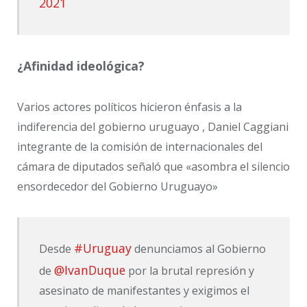
2021
¿Afinidad ideológica?
Varios actores políticos hicieron énfasis a la
indiferencia del gobierno uruguayo , Daniel Caggiani
integrante de la comisión de internacionales del
cámara de diputados señaló que «asombra el silencio
ensordecedor del Gobierno Uruguayo»
#Uruguay
Desde
denunciamos al Gobierno
@IvanDuque
de
por la brutal represión y
asesinato de manifestantes y exigimos el