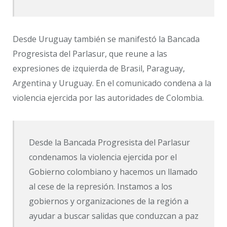
Desde Uruguay también se manifestó la Bancada
Progresista del Parlasur, que reune a las
expresiones de izquierda de Brasil, Paraguay,
Argentina y Uruguay. En el comunicado condena a la
violencia ejercida por las autoridades de Colombia.
Desde la Bancada Progresista del Parlasur
condenamos la violencia ejercida por el
Gobierno colombiano y hacemos un llamado
al cese de la represión. Instamos a los
gobiernos y organizaciones de la región a
ayudar a buscar salidas que conduzcan a paz