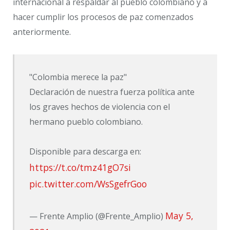
internacional a respaldar al pueblo colombiano y a
hacer cumplir los procesos de paz comenzados
anteriormente.
"Colombia merece la paz"
Declaración de nuestra fuerza política ante
los graves hechos de violencia con el
hermano pueblo colombiano.
Disponible para descarga en:
https://t.co/tmz41gO7si
pic.twitter.com/WsSgefrGoo
May 5,
— Frente Amplio (@Frente_Amplio)