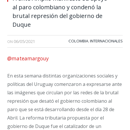
al paro colombiano y condenó la
brutal represión del gobierno de
Duque
06/05/2021
COLOMBIA
INTERNACIONALES
,
ON
@mateamargouy
En esta semana distintas organizaciones sociales y
políticas del Uruguay comenzaron a expresarse ante
las imágenes que circulan por las redes de la brutal
represión que desató el gobierno colombiano al
paro que se está desarrollando desde el día 28 de
Abril. La reforma tributaria propuesta por el
gobierno de Duque fue el catalizador de un