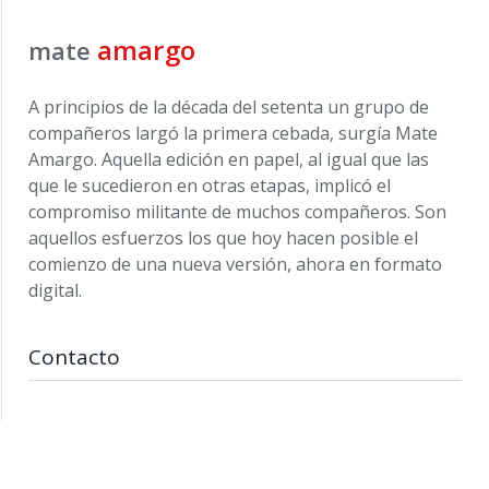
amargo
mate
A principios de la década del setenta un grupo de
compañeros largó la primera cebada, surgía Mate
Amargo. Aquella edición en papel, al igual que las
que le sucedieron en otras etapas, implicó el
compromiso militante de muchos compañeros. Son
aquellos esfuerzos los que hoy hacen posible el
comienzo de una nueva versión, ahora en formato
digital.
Contacto