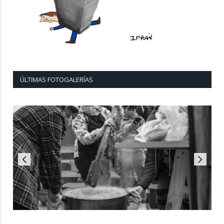
ÚLTIMAS FOTOGALERÍAS