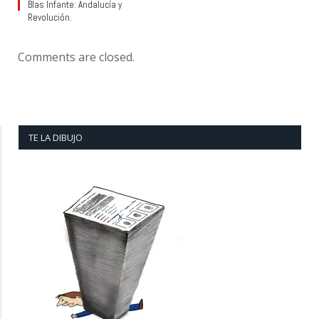
Blas Infante: Andalucía y
Revolución.
Comments are closed.
TE LA DIBUJO