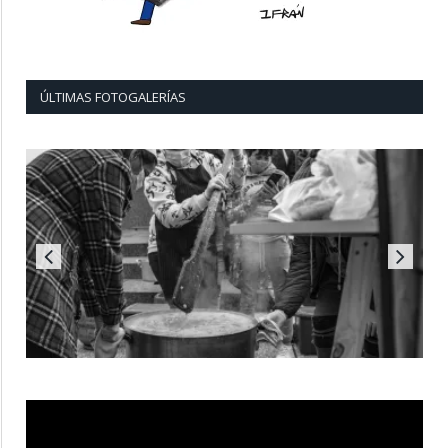
ÚLTIMAS FOTOGALERÍAS
Reproductor
de