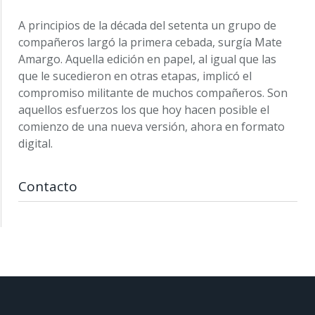
A principios de la década del setenta un grupo de
compañeros largó la primera cebada, surgía Mate
Amargo. Aquella edición en papel, al igual que las
que le sucedieron en otras etapas, implicó el
compromiso militante de muchos compañeros. Son
aquellos esfuerzos los que hoy hacen posible el
comienzo de una nueva versión, ahora en formato
digital.
Contacto