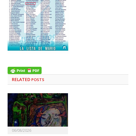
RELATED
POSTS
06/08/2026