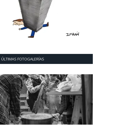
ÚLTIMAS FOTOGALERÍAS