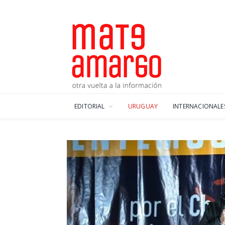
EDITORIAL
URUGUAY
INTERNACIONALE