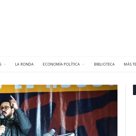
S
LA RONDA
ECONOMÍA POLÍTICA
BIBLIOTECA
MÁS T