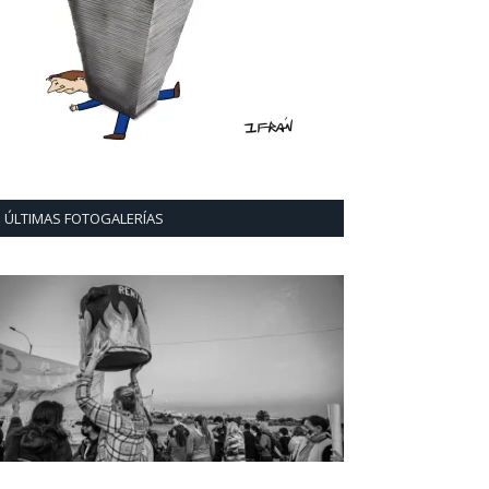
ÚLTIMAS FOTOGALERÍAS