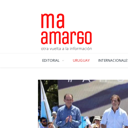
EDITORIAL
URUGUAY
INTERNACIONALE