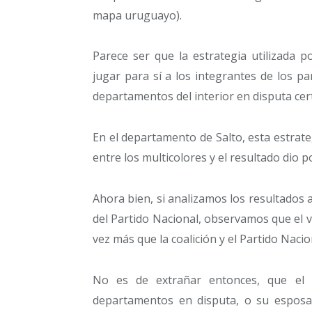
mapa uruguayo).
Parece ser que la estrategia utilizada po
jugar para sí a los integrantes de los par
departamentos del interior en disputa cer
En el departamento de Salto, esta estrateg
entre los multicolores y el resultado dio p
Ahora bien, si analizamos los resultados a 
del Partido Nacional, observamos que el 
vez más que la coalición y el Partido Naci
No es de extrañar entonces, que el 
departamentos en disputa, o su esposa 