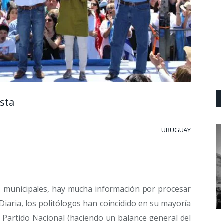
ista
URUGUAY
y municipales, hay mucha información por procesar
Diaria, los politólogos han coincidido en su mayoría
 Partido Nacional (haciendo un balance general del