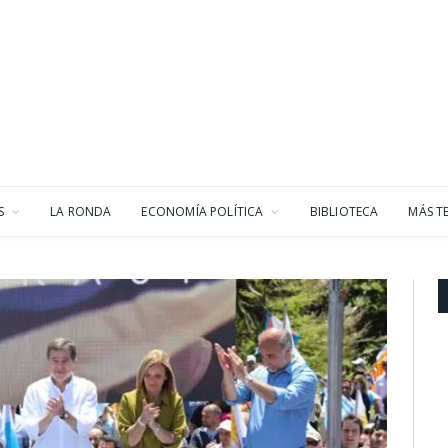
S
LA RONDA
ECONOMÍA POLÍTICA
BIBLIOTECA
MÁS T