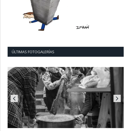
ÚLTIMAS FOTOGALERÍAS