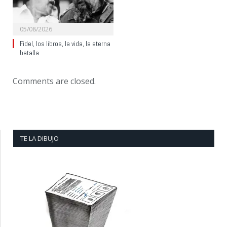
05/08/2026
Fidel, los libros, la vida, la eterna
batalla
Comments are closed.
TE LA DIBUJO