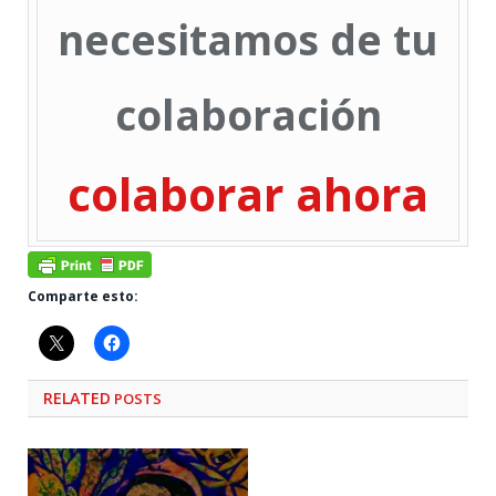
necesitamos de tu
colaboración
colaborar ahora
Comparte esto:
RELATED
POSTS