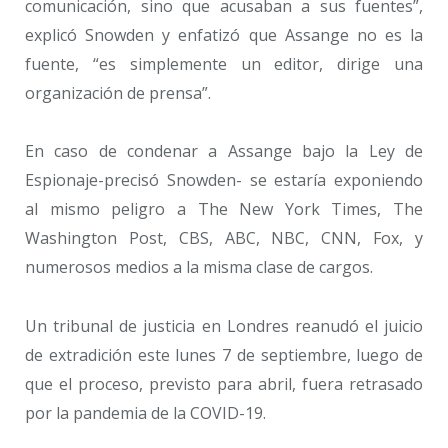
comunicación, sino que acusaban a sus fuentes”,
explicó Snowden y enfatizó que Assange no es la
fuente, “es simplemente un editor, dirige una
organización de prensa”.
En caso de condenar a Assange bajo la Ley de
Espionaje-precisó Snowden- se estaría exponiendo
al mismo peligro a The New York Times, The
Washington Post, CBS, ABC, NBC, CNN, Fox, y
numerosos medios a la misma clase de cargos.
Un tribunal de justicia en Londres reanudó el juicio
de extradición este lunes 7 de septiembre, luego de
que el proceso, previsto para abril, fuera retrasado
por la pandemia de la COVID-19.