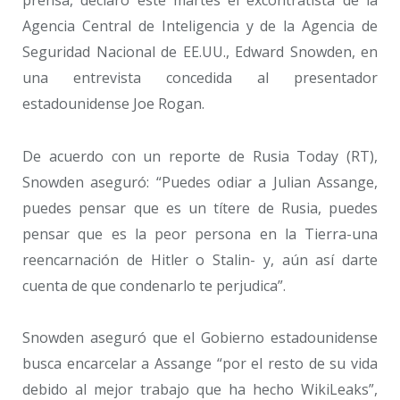
Agencia Central de Inteligencia y de la Agencia de
Seguridad Nacional de EE.UU., Edward Snowden, en
una entrevista concedida al presentador
estadounidense Joe Rogan.
De acuerdo con un reporte de Rusia Today (RT),
Snowden aseguró: “Puedes odiar a Julian Assange,
puedes pensar que es un títere de Rusia, puedes
pensar que es la peor persona en la Tierra-una
reencarnación de Hitler o Stalin- y, aún así darte
cuenta de que condenarlo te perjudica”.
Snowden aseguró que el Gobierno estadounidense
busca encarcelar a Assange “por el resto de su vida
debido al mejor trabajo que ha hecho WikiLeaks”,