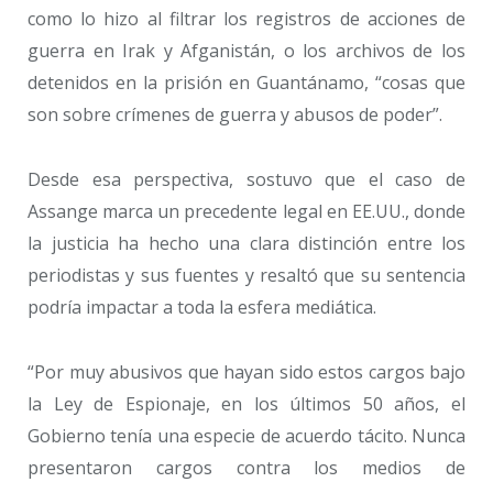
como lo hizo al filtrar los registros de acciones de
guerra en Irak y Afganistán, o los archivos de los
detenidos en la prisión en Guantánamo, “cosas que
son sobre crímenes de guerra y abusos de poder”.
Desde esa perspectiva, sostuvo que el caso de
Assange marca un precedente legal en EE.UU., donde
la justicia ha hecho una clara distinción entre los
periodistas y sus fuentes y resaltó que su sentencia
podría impactar a toda la esfera mediática.
“Por muy abusivos que hayan sido estos cargos bajo
la Ley de Espionaje, en los últimos 50 años, el
Gobierno tenía una especie de acuerdo tácito. Nunca
presentaron cargos contra los medios de