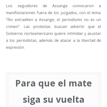
Los seguidores de Assange convocaron a
manifestaciones fuera de los juzgados, con el lema:
“No extraditen a Assange, el periodismo no es un
crimen”. Las protestas buscan advertir que el
Gobierno norteamericano quiere intimidar y asustar
a los periodistas, además de atacar a la libertad de
expresión.
Para que el mate
siga su vuelta