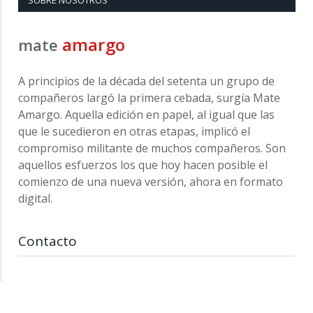
SOBRE NOSOTROS
amargo
mate
A principios de la década del setenta un grupo de
compañeros largó la primera cebada, surgía Mate
Amargo. Aquella edición en papel, al igual que las
que le sucedieron en otras etapas, implicó el
compromiso militante de muchos compañeros. Son
aquellos esfuerzos los que hoy hacen posible el
comienzo de una nueva versión, ahora en formato
digital.
Contacto