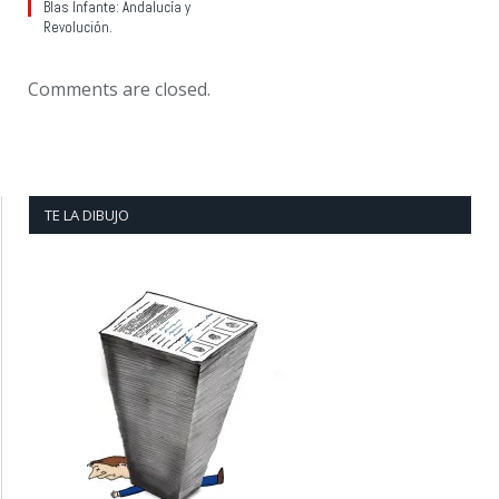
Blas Infante: Andalucía y
Revolución.
Comments are closed.
TE LA DIBUJO