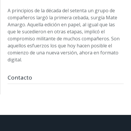
A principios de la década del setenta un grupo de
compañeros largó la primera cebada, surgía Mate
Amargo. Aquella edición en papel, al igual que las
que le sucedieron en otras etapas, implicó el
compromiso militante de muchos compañeros. Son
aquellos esfuerzos los que hoy hacen posible el
comienzo de una nueva versión, ahora en formato
digital.
Contacto