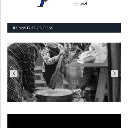
ÚLTIMAS FOTOGALERÍAS
Reproductor
de