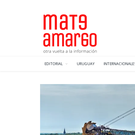
EDITORIAL
URUGUAY
INTERNACIONALE