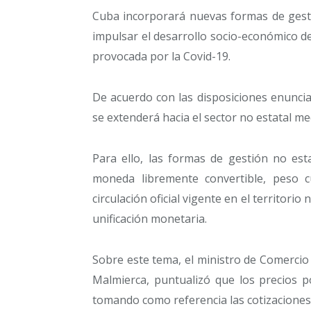
Cuba incorporará nuevas formas de gesti
impulsar el desarrollo socio-económico de
provocada por la Covid-19.
De acuerdo con las disposiciones enuncia
se extenderá hacia el sector no estatal m
Para ello, las formas de gestión no est
moneda libremente convertible, peso c
circulación oficial vigente en el territorio 
unificación monetaria.
Sobre este tema, el ministro de Comercio 
Malmierca, puntualizó que los precios p
tomando como referencia las cotizaciones 