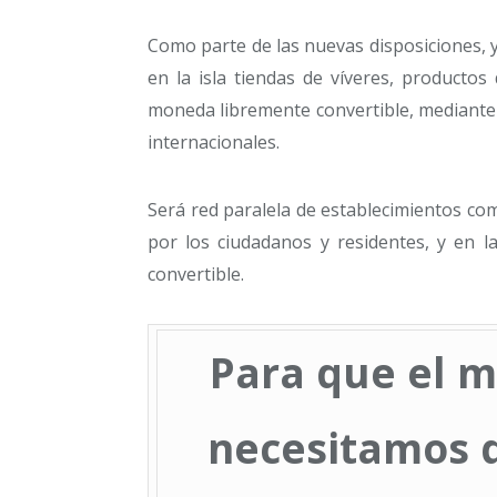
Como parte de las nuevas disposiciones, y
en la isla tiendas de víveres, productos
moneda libremente convertible, mediante 
internacionales.
Será red paralela de establecimientos com
por los ciudadanos y residentes, y en 
convertible.
Para que el m
necesitamos d