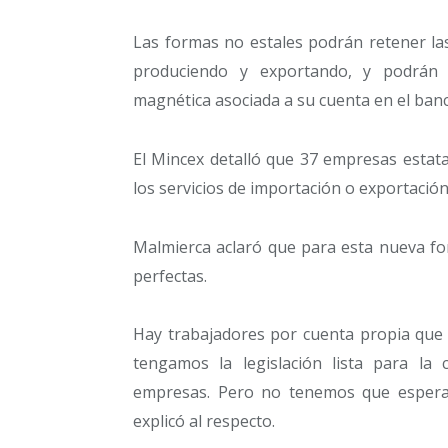
Las formas no estales podrán retener las
produciendo y exportando, y podrán 
magnética asociada a su cuenta en el banc
El Mincex detalló que 37 empresas estata
los servicios de importación o exportación
Malmierca aclaró que para esta nueva fo
perfectas.
Hay trabajadores por cuenta propia que 
tengamos la legislación lista para la
empresas. Pero no tenemos que esperar
explicó al respecto.