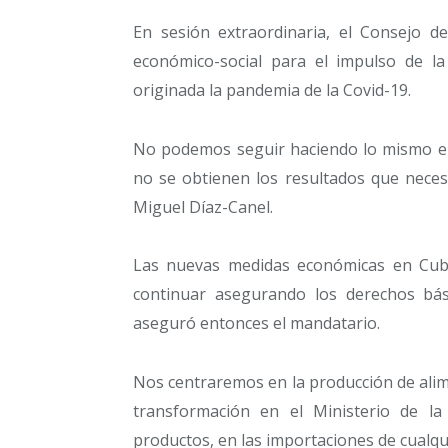
En sesión extraordinaria, el Consejo de
económico-social para el impulso de la
originada la pandemia de la Covid-19.
No podemos seguir haciendo lo mismo en
no se obtienen los resultados que neces
Miguel Díaz-Canel.
Las nuevas medidas económicas en Cuba
continuar asegurando los derechos bási
aseguró entonces el mandatario.
Nos centraremos en la producción de alim
transformación en el Ministerio de la 
productos, en las importaciones de cualqu