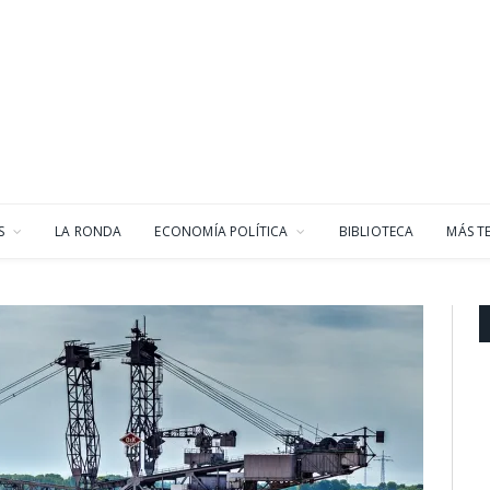
S
LA RONDA
ECONOMÍA POLÍTICA
BIBLIOTECA
MÁS T