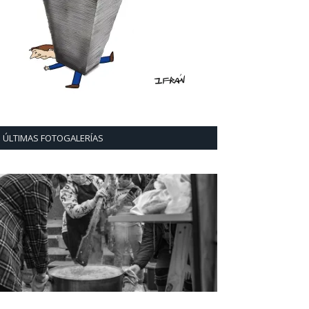
ÚLTIMAS FOTOGALERÍAS