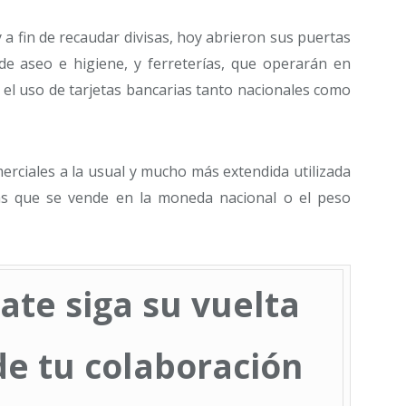
 a fin de recaudar divisas, hoy abrieron sus puertas
 de aseo e higiene, y ferreterías, que operarán en
el uso de tarjetas bancarias tanto nacionales como
erciales a la usual y mucho más extendida utilizada
las que se vende en la moneda nacional o el peso
ate siga su vuelta
e tu colaboración