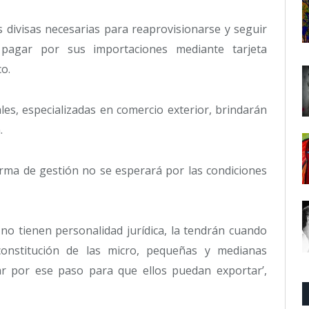
 divisas necesarias para reaprovisionarse y seguir
pagar por sus importaciones mediante tarjeta
o.
les, especializadas en comercio exterior, brindarán
.
rma de gestión no se esperará por las condiciones
no tienen personalidad jurídica, la tendrán cuando
 constitución de las micro, pequeñas y medianas
 por ese paso para que ellos puedan exportar’,